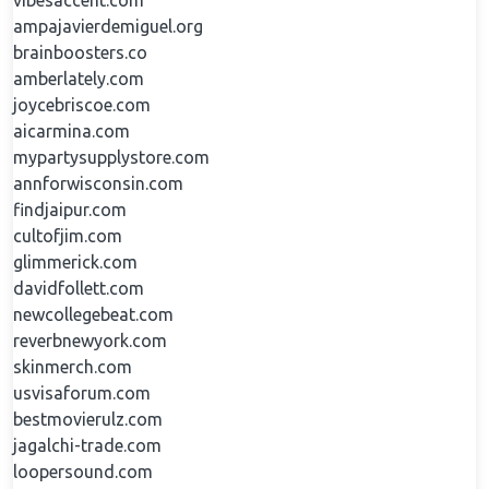
vibesaccent.com
ampajavierdemiguel.org
brainboosters.co
amberlately.com
joycebriscoe.com
aicarmina.com
mypartysupplystore.com
annforwisconsin.com
findjaipur.com
cultofjim.com
glimmerick.com
davidfollett.com
newcollegebeat.com
reverbnewyork.com
skinmerch.com
usvisaforum.com
bestmovierulz.com
jagalchi-trade.com
loopersound.com