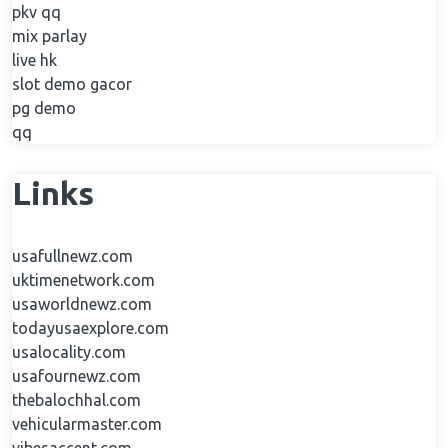
pkv qq
mix parlay
live hk
slot demo gacor
pg demo
qq
Links
usafullnewz.com
uktimenetwork.com
usaworldnewz.com
todayusaexplore.com
usalocality.com
usafournewz.com
thebalochhal.com
vehicularmaster.com