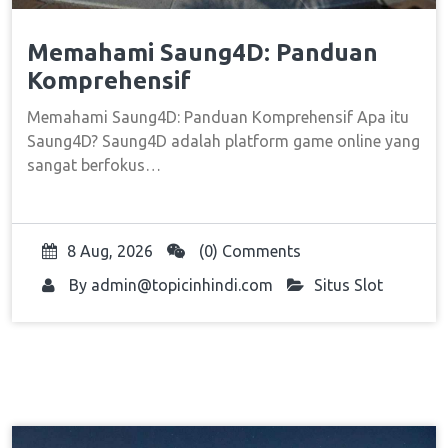
Memahami Saung4D: Panduan
Komprehensif
Memahami Saung4D: Panduan Komprehensif Apa itu
Saung4D? Saung4D adalah platform game online yang
sangat berfokus…
8 Aug, 2026
(0) Comments
By
admin@topicinhindi.com
Situs Slot