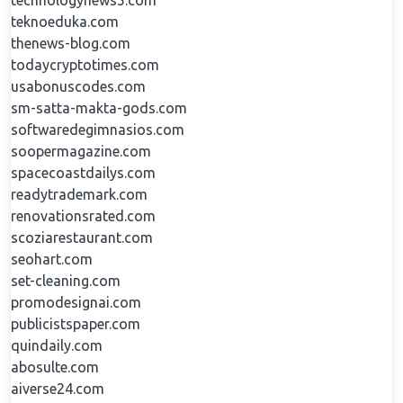
technologynews5.com
teknoeduka.com
thenews-blog.com
todaycryptotimes.com
usabonuscodes.com
sm-satta-makta-gods.com
softwaredegimnasios.com
soopermagazine.com
spacecoastdailys.com
readytrademark.com
renovationsrated.com
scoziarestaurant.com
seohart.com
set-cleaning.com
promodesignai.com
publicistspaper.com
quindaily.com
abosulte.com
aiverse24.com