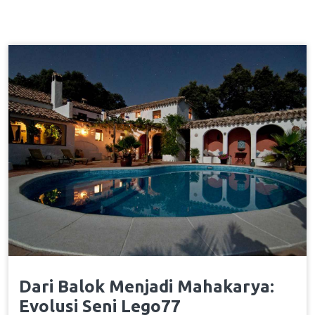
Dari Balok Menjadi Mahakarya:
Evolusi Seni Lego77