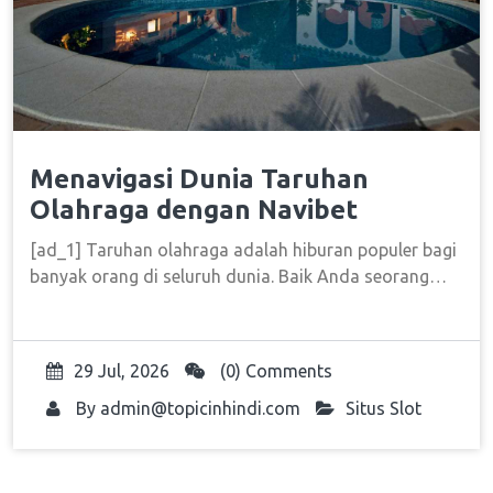
Menavigasi Dunia Taruhan
Olahraga dengan Navibet
[ad_1] Taruhan olahraga adalah hiburan populer bagi
banyak orang di seluruh dunia. Baik Anda seorang…
29 Jul, 2026
(0) Comments
By
admin@topicinhindi.com
Situs Slot