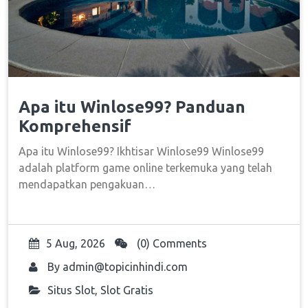
Apa itu Winlose99? Panduan
Komprehensif
Apa itu Winlose99? Ikhtisar Winlose99 Winlose99
adalah platform game online terkemuka yang telah
mendapatkan pengakuan…
5 Aug, 2026
(0) Comments
By
admin@topicinhindi.com
Situs Slot
,
Slot Gratis