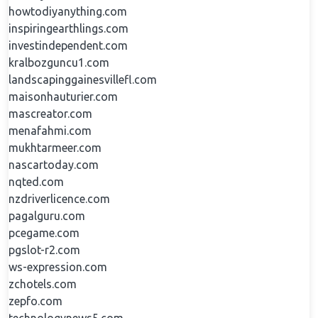
howtodiyanything.com
inspiringearthlings.com
investindependent.com
kralbozguncu1.com
landscapinggainesvillefl.com
maisonhauturier.com
mascreator.com
menafahmi.com
mukhtarmeer.com
nascartoday.com
nqted.com
nzdriverlicence.com
pagalguru.com
pcegame.com
pgslot-r2.com
ws-expression.com
zchotels.com
zepfo.com