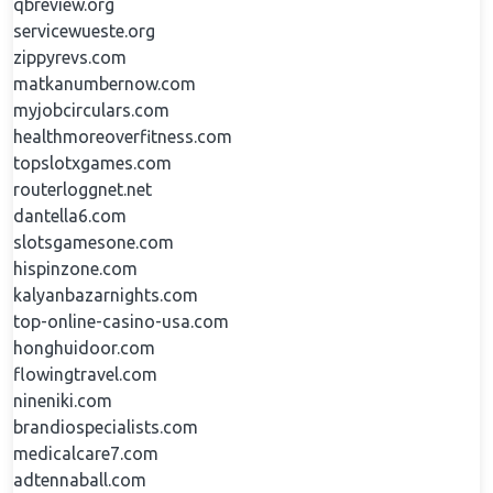
qbreview.org
servicewueste.org
zippyrevs.com
matkanumbernow.com
myjobcirculars.com
healthmoreoverfitness.com
topslotxgames.com
routerloggnet.net
dantella6.com
slotsgamesone.com
hispinzone.com
kalyanbazarnights.com
top-online-casino-usa.com
honghuidoor.com
flowingtravel.com
nineniki.com
brandiospecialists.com
medicalcare7.com
adtennaball.com