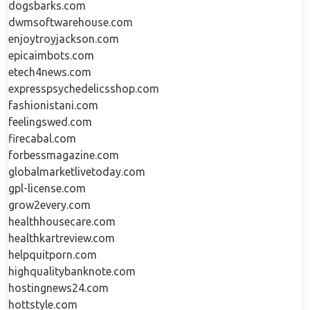
dogsbarks.com
dwmsoftwarehouse.com
enjoytroyjackson.com
epicaimbots.com
etech4news.com
expresspsychedelicsshop.com
fashionistani.com
feelingswed.com
firecabal.com
forbessmagazine.com
globalmarketlivetoday.com
gpl-license.com
grow2every.com
healthhousecare.com
healthkartreview.com
helpquitporn.com
highqualitybanknote.com
hostingnews24.com
hottstyle.com