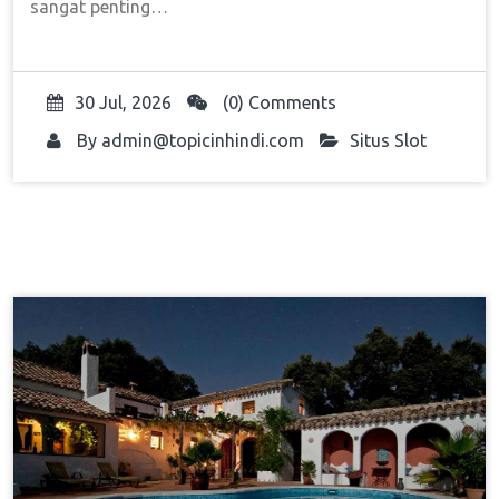
sangat penting…
30 Jul, 2026
(0) Comments
By
admin@topicinhindi.com
Situs Slot