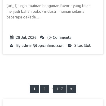
[ad_1] Lego, mainan bangunan favorit yang telah
menjadi bahan pokok industri mainan selama
beberapa dekade,…
28 Jul, 2026
(0) Comments
By
admin@topicinhindi.com
Situs Slot
Posts
…
1
2
117
navigation