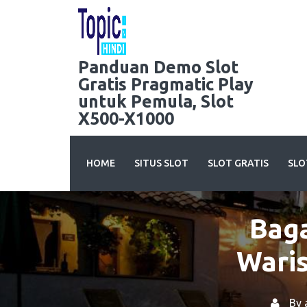
Skip
to
content
Panduan Demo Slot
Gratis Pragmatic Play
untuk Pemula, Slot
X500-X1000
HOME
SITUS SLOT
SLOT GRATIS
SLO
Bag
Wari
By