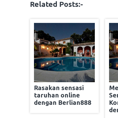
Related Posts:-
Rasakan sensasi
Me
taruhan online
Se
dengan Berlian888
Ko
de