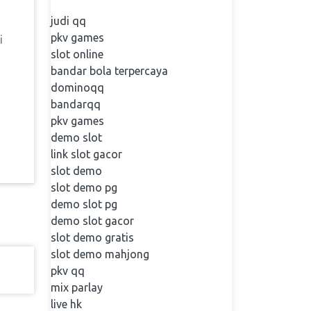
judi qq
pkv games
i
slot online
bandar bola terpercaya
dominoqq
bandarqq
pkv games
demo slot
link slot gacor
slot demo
slot demo pg
demo slot pg
demo slot gacor
slot demo gratis
slot demo mahjong
pkv qq
mix parlay
live hk