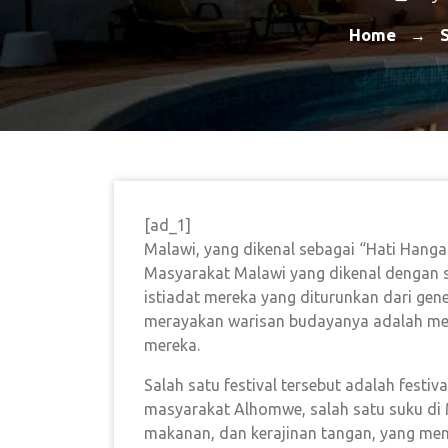
Home
S
→
[ad_1]
Malawi, yang dikenal sebagai “Hati Hanga
Masyarakat Malawi yang dikenal dengan 
istiadat mereka yang diturunkan dari gen
merayakan warisan budayanya adalah mela
mereka.
Salah satu festival tersebut adalah fest
masyarakat Alhomwe, salah satu suku di Ma
makanan, dan kerajinan tangan, yang me