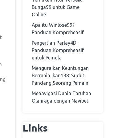
Bunga99 untuk Game
Online
Apa itu Winlose99?
Panduan Komprehensif
t
Pengertian Parlay4D:
Panduan Komprehensif
untuk Pemula
n
Menguraikan Keuntungan
Bermain Ikan138: Sudut
ang
Pandang Seorang Pemain
Menavigasi Dunia Taruhan
Olahraga dengan Navibet
Links