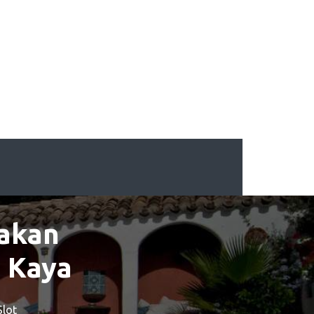
akan
 Kaya
Slot