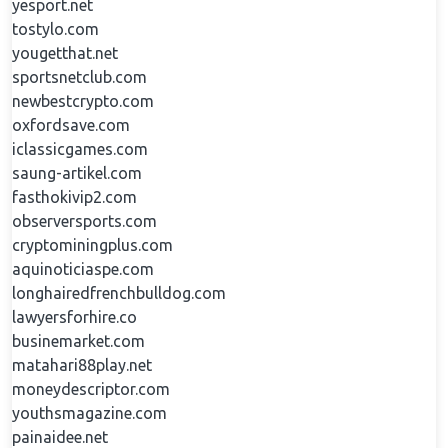
yesport.net
tostylo.com
yougetthat.net
sportsnetclub.com
newbestcrypto.com
oxfordsave.com
iclassicgames.com
saung-artikel.com
fasthokivip2.com
observersports.com
cryptominingplus.com
aquinoticiaspe.com
longhairedfrenchbulldog.com
lawyersforhire.co
businemarket.com
matahari88play.net
moneydescriptor.com
youthsmagazine.com
painaidee.net