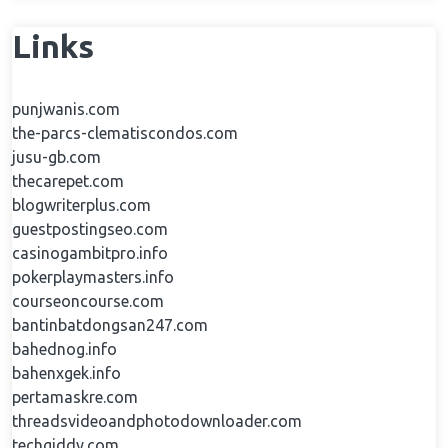
Links
punjwanis.com
the-parcs-clematiscondos.com
jusu-gb.com
thecarepet.com
blogwriterplus.com
guestpostingseo.com
casinogambitpro.info
pokerplaymasters.info
courseoncourse.com
bantinbatdongsan247.com
bahednog.info
bahenxgek.info
pertamaskre.com
threadsvideoandphotodownloader.com
techgiddy.com