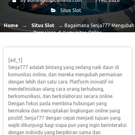
By
admin@topicinhindi.com
7 Feb, 2026
Situs Slot
Home
Situs Slot
→
→ Bagaimana Senja777 Mengubah
Permainan di Komunitas Online
[ad_1]
Senja777 adalah bintang yang sedang naik daun di
komunitas online, dan mereka mengubah permainan
dengan lebih dari satu cara. Platform inovatif ini
mendefinisikan ulang cara orang terhubung,
berkomunikasi, dan berkolaborasi secara online.
Dengan fokus pada membina hubungan yang
bermakna dan menciptakan lingkungan online yang
positif, Senja777 dengan cepat menjadi tujuan yang
wajib dikunjungi bagi siapa pun yang ingin berinteraksi
dengan individu yang berpikiran sama dan