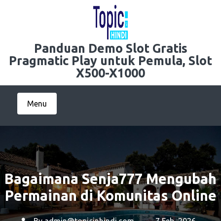
Skip
to
content
Panduan Demo Slot Gratis
Pragmatic Play untuk Pemula, Slot
X500-X1000
Menu
Bagaimana Senja777 Mengubah
Permainan di Komunitas Online