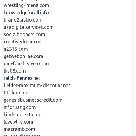
wrestling4mena.com
knowledgeforall.info
brand2lastio.com
usadigitalservices.com
socialhoppers.com
creativedream.net
n2315.com
getwebonline.com
onlyfansheaven.com
lky08.com
ralph-fiennes.net
fielder-maximum-discount.net
fitfllex.com
genesisbusinesscredit.com
inforuang.com
kindsmarket.com
luvelylife.com
macramb.com