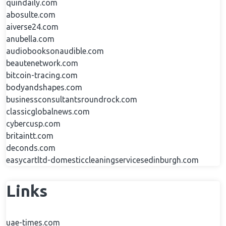
quindaily.com
abosulte.com
aiverse24.com
anubella.com
audiobooksonaudible.com
beautenetwork.com
bitcoin-tracing.com
bodyandshapes.com
businessconsultantsroundrock.com
classicglobalnews.com
cybercusp.com
britaintt.com
deconds.com
easycartltd-domesticcleaningservicesedinburgh.com
Links
uae-times.com