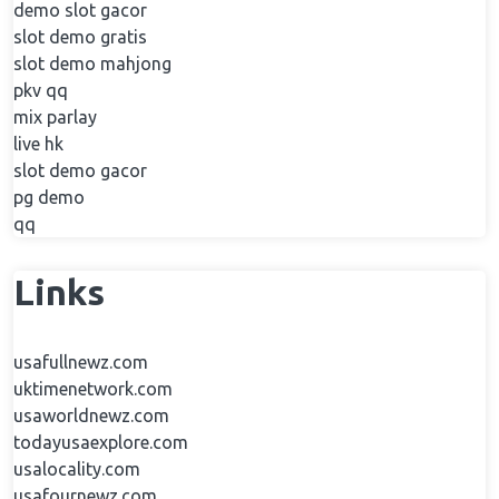
demo slot gacor
slot demo gratis
slot demo mahjong
pkv qq
mix parlay
live hk
slot demo gacor
pg demo
qq
Links
usafullnewz.com
uktimenetwork.com
usaworldnewz.com
todayusaexplore.com
usalocality.com
usafournewz.com