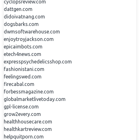
cyclopsreview.com
dattgen.com
didoivatnang.com
dogsbarks.com
dwmsoftwarehouse.com
enjoytroyjackson.com
epicaimbots.com
etech4news.com
expresspsychedelicsshop.com
fashionistani.com
feelingswed.com
firecabal.com
forbessmagazine.com
globalmarketlivetoday.com
gpl-license.com
grow2every.com
healthhousecare.com
healthkartreview.com
helpquitporn.com