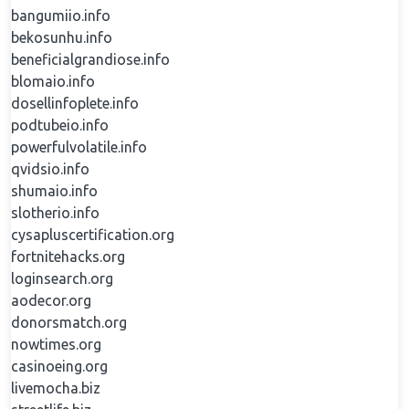
bangumiio.info
bekosunhu.info
beneficialgrandiose.info
blomaio.info
dosellinfoplete.info
podtubeio.info
powerfulvolatile.info
qvidsio.info
shumaio.info
slotherio.info
cysapluscertification.org
fortnitehacks.org
loginsearch.org
aodecor.org
donorsmatch.org
nowtimes.org
casinoeing.org
livemocha.biz