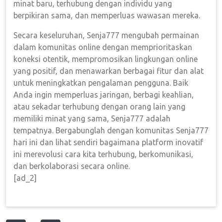
minat baru, terhubung dengan individu yang
berpikiran sama, dan memperluas wawasan mereka.
Secara keseluruhan, Senja777 mengubah permainan
dalam komunitas online dengan memprioritaskan
koneksi otentik, mempromosikan lingkungan online
yang positif, dan menawarkan berbagai fitur dan alat
untuk meningkatkan pengalaman pengguna. Baik
Anda ingin memperluas jaringan, berbagi keahlian,
atau sekadar terhubung dengan orang lain yang
memiliki minat yang sama, Senja777 adalah
tempatnya. Bergabunglah dengan komunitas Senja777
hari ini dan lihat sendiri bagaimana platform inovatif
ini merevolusi cara kita terhubung, berkomunikasi,
dan berkolaborasi secara online.
[ad_2]