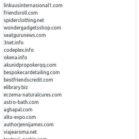
linkuusinternasional1.com
friendsroll.com
spiderclothing.net
wondergadgetsshop.com
seatgurunews.com
3net.info
codeplex.info
okena.info
akunidpropokerqq.com
bespokecardetailing.com
bestfriendscredit.com
elibrary.biz
eczema-naturalcures.com
astro-bath.com
aghapal.com
altu-expo.com
authorjennijames.com
viajearoma.net