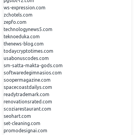
pgslot-r2.com
ws-expression.com
zchotels.com
zepfo.com
technologynews5.com
teknoeduka.com
thenews-blog.com
todaycryptotimes.com
usabonuscodes.com
sm-satta-makta-gods.com
softwaredegimnasios.com
soopermagazine.com
spacecoastdailys.com
readytrademark.com
renovationsrated.com
scoziarestaurant.com
seohart.com
set-cleaning.com
promodesignai.com