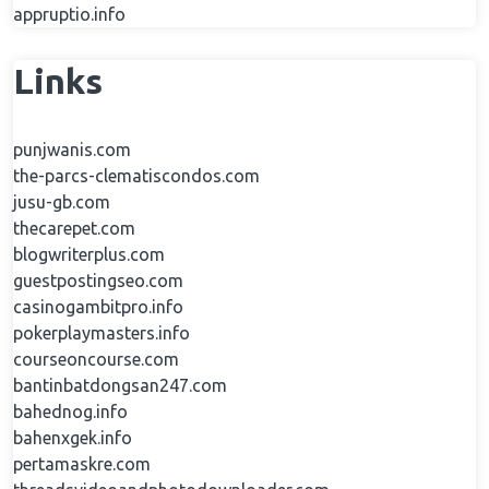
appruptio.info
Links
punjwanis.com
the-parcs-clematiscondos.com
jusu-gb.com
thecarepet.com
blogwriterplus.com
guestpostingseo.com
casinogambitpro.info
pokerplaymasters.info
courseoncourse.com
bantinbatdongsan247.com
bahednog.info
bahenxgek.info
pertamaskre.com