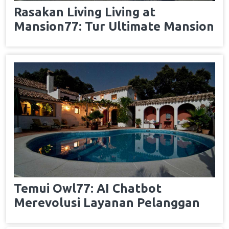
Rasakan Living Living at
Mansion77: Tur Ultimate Mansion
Temui Owl77: AI Chatbot
Merevolusi Layanan Pelanggan