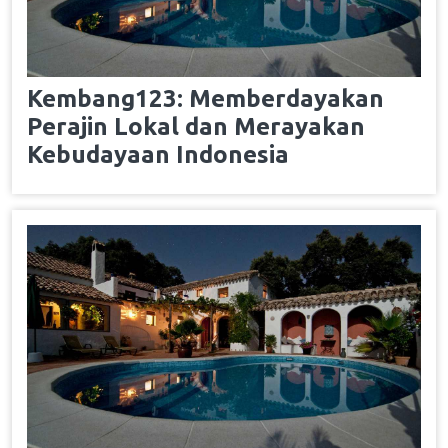
Kembang123: Memberdayakan
Perajin Lokal dan Merayakan
Kebudayaan Indonesia