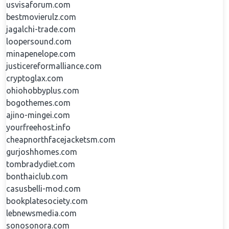
usvisaforum.com
bestmovierulz.com
jagalchi-trade.com
loopersound.com
minapenelope.com
justicereformalliance.com
cryptoglax.com
ohiohobbyplus.com
bogothemes.com
ajino-mingei.com
yourfreehost.info
cheapnorthfacejacketsm.com
gurjoshhomes.com
tombradydiet.com
bonthaiclub.com
casusbelli-mod.com
bookplatesociety.com
lebnewsmedia.com
sonosonora.com