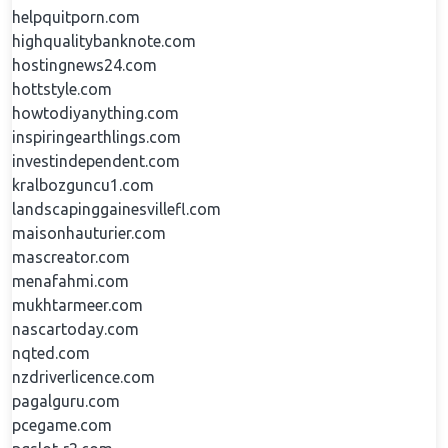
helpquitporn.com
highqualitybanknote.com
hostingnews24.com
hottstyle.com
howtodiyanything.com
inspiringearthlings.com
investindependent.com
kralbozguncu1.com
landscapinggainesvillefl.com
maisonhauturier.com
mascreator.com
menafahmi.com
mukhtarmeer.com
nascartoday.com
nqted.com
nzdriverlicence.com
pagalguru.com
pcegame.com