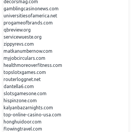
decorsmag.com
gamblingcasinonews.com
universitiesofamerica.net
progameofbrands.com
qbreview.org
servicewueste.org
zippyrevs.com
matkanumbernow.com
myjobcirculars.com
healthmoreoverfitness.com
topslotxgames.com
routerloggnet.net
dantella6.com
slotsgamesone.com
hispinzone.com
kalyanbazarnights.com
top-online-casino-usa.com
honghuidoor.com
flowingtravel.com