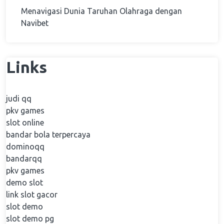
Menavigasi Dunia Taruhan Olahraga dengan
Navibet
Links
judi qq
pkv games
slot online
bandar bola terpercaya
dominoqq
bandarqq
pkv games
demo slot
link slot gacor
slot demo
slot demo pg