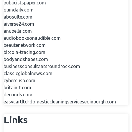
publicistspaper.com
quindaily.com
abosulte.com
aiverse24.com
anubella.com
audiobooksonaudible.com
beautenetwork.com
bitcoin-tracing.com
bodyandshapes.com
businessconsultantsroundrock.com
classicglobalnews.com
cybercusp.com
britaintt.com
deconds.com
easycartltd-domesticcleaningservicesedinburgh.com
Links