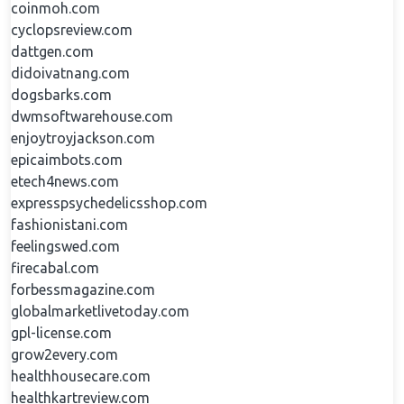
coinmoh.com
cyclopsreview.com
dattgen.com
didoivatnang.com
dogsbarks.com
dwmsoftwarehouse.com
enjoytroyjackson.com
epicaimbots.com
etech4news.com
expresspsychedelicsshop.com
fashionistani.com
feelingswed.com
firecabal.com
forbessmagazine.com
globalmarketlivetoday.com
gpl-license.com
grow2every.com
healthhousecare.com
healthkartreview.com