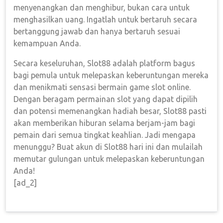
menyenangkan dan menghibur, bukan cara untuk
menghasilkan uang. Ingatlah untuk bertaruh secara
bertanggung jawab dan hanya bertaruh sesuai
kemampuan Anda.
Secara keseluruhan, Slot88 adalah platform bagus
bagi pemula untuk melepaskan keberuntungan mereka
dan menikmati sensasi bermain game slot online.
Dengan beragam permainan slot yang dapat dipilih
dan potensi memenangkan hadiah besar, Slot88 pasti
akan memberikan hiburan selama berjam-jam bagi
pemain dari semua tingkat keahlian. Jadi mengapa
menunggu? Buat akun di Slot88 hari ini dan mulailah
memutar gulungan untuk melepaskan keberuntungan
Anda!
[ad_2]