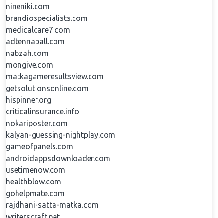
nineniki.com
brandiospecialists.com
medicalcare7.com
adtennaball.com
nabzah.com
mongive.com
matkagameresultsview.com
getsolutionsonline.com
hispinner.org
criticalinsurance.info
nokariposter.com
kalyan-guessing-nightplay.com
gameofpanels.com
androidappsdownloader.com
usetimenow.com
healthblow.com
gohelpmate.com
rajdhani-satta-matka.com
writerscraft.net