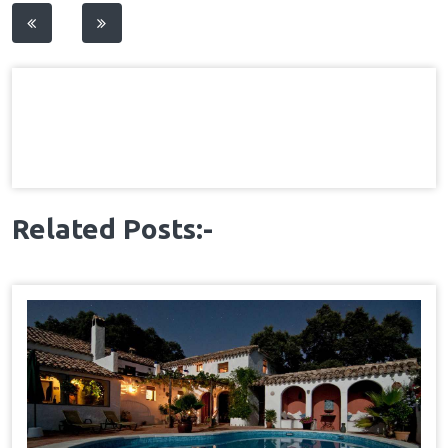
Post
navigation
Related Posts:-