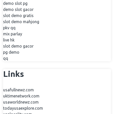
demo slot pg
demo slot gacor
slot demo gratis
slot demo mahjong
pkv qq
mix parlay
live hk
slot demo gacor
pg demo
qq
Links
usafullnewz.com
uktimenetwork.com
usaworldnewz.com
todayusaexplore.com