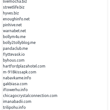
livemocha.biz
streetlife.biz
hyves.biz
enoughinfo.net
pinhive.net
warnabet.net
bollym4u.me
bolly2tollyblog.me
pandaclub.me
flyttevask.io
byhous.com
hartfordplazahotel.com
m-918kissapk.com
nabavkame.info
gakbiasa.com
iflowerhu.info
chicagocrystalconnection.com
imanabadii.com
trilipohu.info