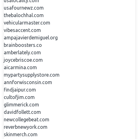
usalocality.com
usafournewz.com
thebalochhal.com
vehicularmaster.com
vibesaccent.com
ampajavierdemiguel.org
brainboosters.co
amberlately.com
joycebriscoe.com
aicarmina.com
mypartysupplystore.com
annforwisconsin.com
findjaipur.com
cultofjim.com
glimmerick.com
davidfollett.com
newcollegebeat.com
reverbnewyork.com
skinmerch.com