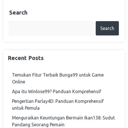
Search
Search
Recent Posts
Temukan Fitur Terbaik Bunga99 untuk Game
Online
Apa itu Winlose99? Panduan Komprehensif
Pengertian Parlay4D: Panduan Komprehensif
untuk Pemula
Menguraikan Keuntungan Bermain Ikan138: Sudut
Pandang Seorang Pemain