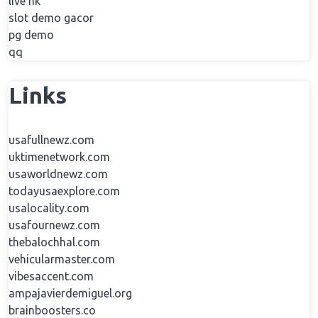
live hk
slot demo gacor
pg demo
qq
Links
usafullnewz.com
uktimenetwork.com
usaworldnewz.com
todayusaexplore.com
usalocality.com
usafournewz.com
thebalochhal.com
vehicularmaster.com
vibesaccent.com
ampajavierdemiguel.org
brainboosters.co