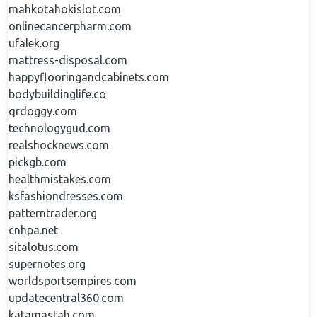
mahkotahokislot.com
onlinecancerpharm.com
ufalek.org
mattress-disposal.com
happyflooringandcabinets.com
bodybuildinglife.co
qrdoggy.com
technologygud.com
realshocknews.com
pickgb.com
healthmistakes.com
ksfashiondresses.com
patterntrader.org
cnhpa.net
sitalotus.com
supernotes.org
worldsportsempires.com
updatecentral360.com
katamastah.com