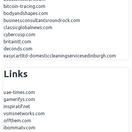
bitcoin-tracing.com
bodyandshapes.com
businessconsultantsroundrock.com
classicglobalnews.com
cybercusp.com
britaintt.com
deconds.com
easycartltd-domesticcleaningservicesedinburgh.com
Links
uae-times.com
gamerifys.com
inspiratif.net
vsmsnetworks.com
offthem.com
ibommatv.com