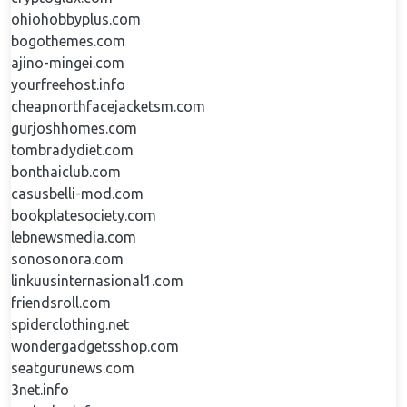
ohiohobbyplus.com
bogothemes.com
ajino-mingei.com
yourfreehost.info
cheapnorthfacejacketsm.com
gurjoshhomes.com
tombradydiet.com
bonthaiclub.com
casusbelli-mod.com
bookplatesociety.com
lebnewsmedia.com
sonosonora.com
linkuusinternasional1.com
friendsroll.com
spiderclothing.net
wondergadgetsshop.com
seatgurunews.com
3net.info