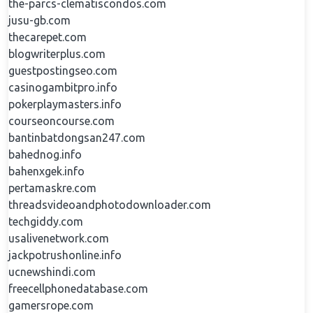
the-parcs-clematiscondos.com
jusu-gb.com
thecarepet.com
blogwriterplus.com
guestpostingseo.com
casinogambitpro.info
pokerplaymasters.info
courseoncourse.com
bantinbatdongsan247.com
bahednog.info
bahenxgek.info
pertamaskre.com
threadsvideoandphotodownloader.com
techgiddy.com
usalivenetwork.com
jackpotrushonline.info
ucnewshindi.com
freecellphonedatabase.com
gamersrope.com