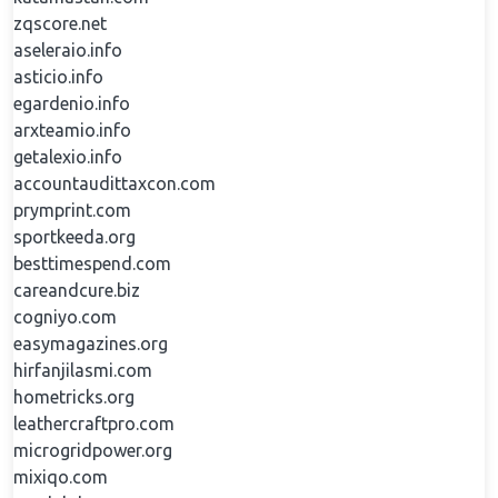
zqscore.net
aseleraio.info
asticio.info
egardenio.info
arxteamio.info
getalexio.info
accountaudittaxcon.com
prymprint.com
sportkeeda.org
besttimespend.com
careandcure.biz
cogniyo.com
easymagazines.org
hirfanjilasmi.com
hometricks.org
leathercraftpro.com
microgridpower.org
mixiqo.com