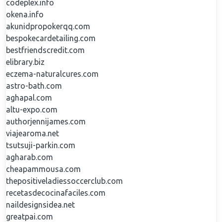
codeplex.info
okena.info
akunidpropokerqq.com
bespokecardetailing.com
bestfriendscredit.com
elibrary.biz
eczema-naturalcures.com
astro-bath.com
aghapal.com
altu-expo.com
authorjennijames.com
viajearoma.net
tsutsuji-parkin.com
agharab.com
cheapammousa.com
thepositiveladiessoccerclub.com
recetasdecocinafaciles.com
naildesignsidea.net
greatpai.com