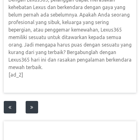
kehebatan Lexus dan berkendara dengan gaya yang
belum pernah ada sebelumnya. Apakah Anda seorang
profesional yang sibuk, keluarga yang sering
bepergian, atau penggemar kemewahan, Lexus365
memiliki sesuatu untuk ditawarkan kepada semua
orang. Jadi mengapa harus puas dengan sesuatu yang
kurang dari yang terbaik? Bergabunglah dengan
Lexus365 hari ini dan rasakan pengalaman berkendara
mewah terbaik.
[ad_2]
Post
navigation