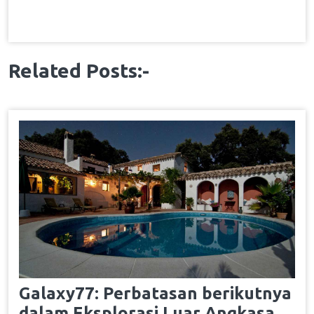
Related Posts:-
Galaxy77: Perbatasan berikutnya
dalam Eksplorasi Luar Angkasa