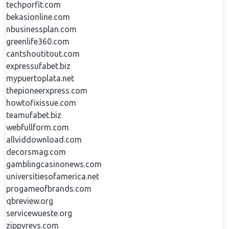
techporfit.com
bekasionline.com
nbusinessplan.com
greenlife360.com
cantshoutitout.com
expressufabet.biz
mypuertoplata.net
thepioneerxpress.com
howtofixissue.com
teamufabet.biz
webfullform.com
allviddownload.com
decorsmag.com
gamblingcasinonews.com
universitiesofamerica.net
progameofbrands.com
qbreview.org
servicewueste.org
zippyrevs.com