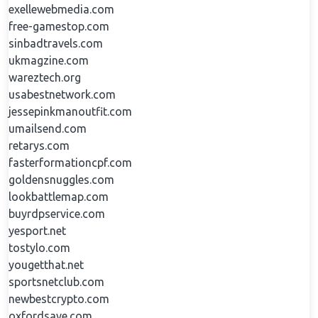
exellewebmedia.com
free-gamestop.com
sinbadtravels.com
ukmagzine.com
wareztech.org
usabestnetwork.com
jessepinkmanoutfit.com
umailsend.com
retarys.com
fasterformationcpf.com
goldensnuggles.com
lookbattlemap.com
buyrdpservice.com
yesport.net
tostylo.com
yougetthat.net
sportsnetclub.com
newbestcrypto.com
oxfordsave.com