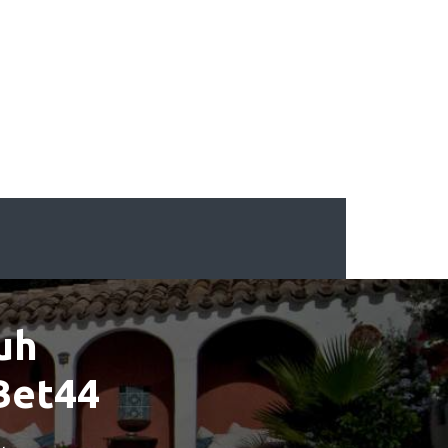
uh
Bet44