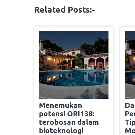
Related Posts:-
Menemukan
Da
potensi ORI138:
Pe
terobosan dalam
Ti
bioteknologi
Me