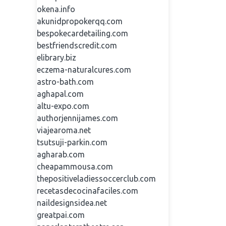
okena.info
akunidpropokerqq.com
bespokecardetailing.com
bestfriendscredit.com
elibrary.biz
eczema-naturalcures.com
astro-bath.com
aghapal.com
altu-expo.com
authorjennijames.com
viajearoma.net
tsutsuji-parkin.com
agharab.com
cheapammousa.com
thepositiveladiessoccerclub.com
recetasdecocinafaciles.com
naildesignsidea.net
greatpai.com