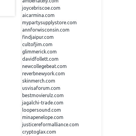
amberlately.com
joycebriscoe.com
aicarmina.com
mypartysupplystore.com
annforwisconsin.com
findjaipur.com
cultofjim.com
glimmerick.com
davidfollett.com
newcollegebeat.com
reverbnewyork.com
skinmerch.com
usvisaforum.com
bestmovierulz.com
jagalchi-trade.com
loopersound.com
minapenelope.com
justicereformalliance.com
cryptoglax.com