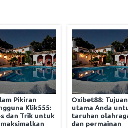
lam Pikiran
Oxibet88: Tujuan
ngguna Klik555:
utama Anda unt
ps dan Trik untuk
taruhan olahrag
maksimalkan
dan permainan