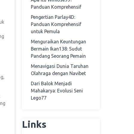
Panduan Komprehensif
Pengertian Parlay4D:
uk
Panduan Komprehensif
untuk Pemula
ng
Menguraikan Keuntungan
Bermain Ikan138: Sudut
Pandang Seorang Pemain
Menavigasi Dunia Taruhan
Olahraga dengan Navibet
g,
Dari Balok Menjadi
Mahakarya: Evolusi Seni
k
Lego77
ang
Links