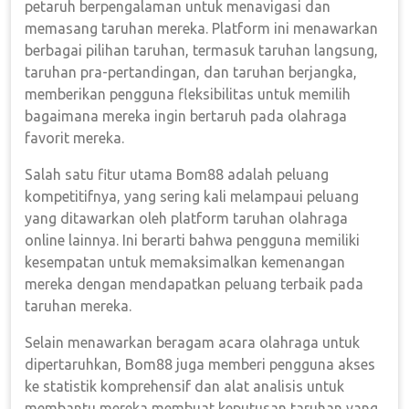
petaruh berpengalaman untuk menavigasi dan
memasang taruhan mereka. Platform ini menawarkan
berbagai pilihan taruhan, termasuk taruhan langsung,
taruhan pra-pertandingan, dan taruhan berjangka,
memberikan pengguna fleksibilitas untuk memilih
bagaimana mereka ingin bertaruh pada olahraga
favorit mereka.
Salah satu fitur utama Bom88 adalah peluang
kompetitifnya, yang sering kali melampaui peluang
yang ditawarkan oleh platform taruhan olahraga
online lainnya. Ini berarti bahwa pengguna memiliki
kesempatan untuk memaksimalkan kemenangan
mereka dengan mendapatkan peluang terbaik pada
taruhan mereka.
Selain menawarkan beragam acara olahraga untuk
dipertaruhkan, Bom88 juga memberi pengguna akses
ke statistik komprehensif dan alat analisis untuk
membantu mereka membuat keputusan taruhan yang