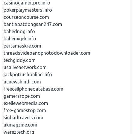
casinogambitpro.info
pokerplaymasters.info
courseoncourse.com
bantinbatdongsan247.com
bahednog.info
bahenxgek.info
pertamaskre.com
threadsvideoandphotodownloader.com
techgiddy.com
usalivenetwork.com
jackpotrushonline.info
ucnewshindi.com
freecellphonedatabase.com
gamersrope.com
exellewebmedia.com
free-gamestop.com
sinbadtravels.com
ukmagzine.com
wareztech.org