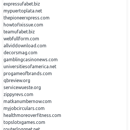
expressufabet.biz
mypuertoplata.net
thepioneerxpress.com
howtofixissue.com
teamufabet.biz
webfullform.com
allviddownload.com
decorsmag.com
gamblingcasinonews.com
universitiesofamerica.net
progameofbrands.com
qbreview.org
servicewueste.org
zippyrevs.com
matkanumbernow.com
myjobcirculars.com
healthmoreoverfitness.com
topslotxgames.com
routerloggnet.net