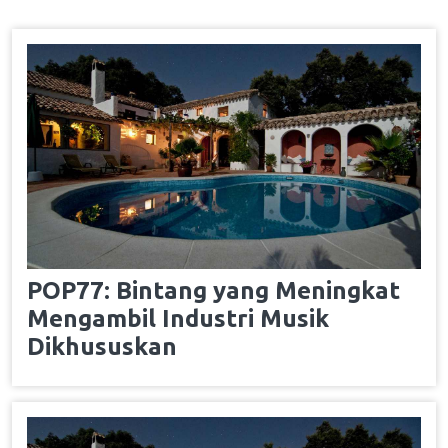
POP77: Bintang yang Meningkat
Mengambil Industri Musik
Dikhususkan