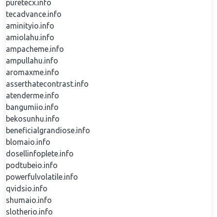
puretecx.info
tecadvance.info
aminityio.info
amiolahu.info
ampacheme.info
ampullahu.info
aromaxme.info
asserthatecontrast.info
atenderme.info
bangumiio.info
bekosunhu.info
beneficialgrandiose.info
blomaio.info
dosellinfoplete.info
podtubeio.info
powerfulvolatile.info
qvidsio.info
shumaio.info
slotherio.info