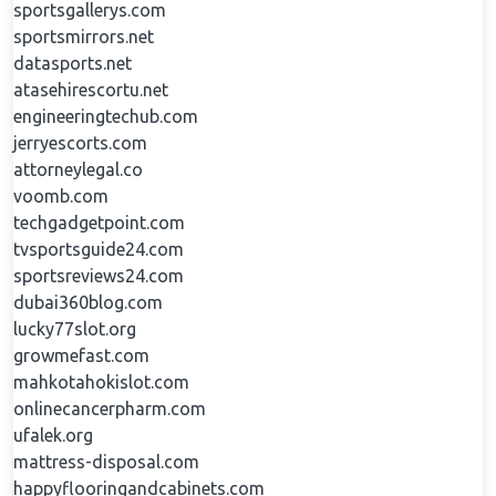
sportsgallerys.com
sportsmirrors.net
datasports.net
atasehirescortu.net
engineeringtechub.com
jerryescorts.com
attorneylegal.co
voomb.com
techgadgetpoint.com
tvsportsguide24.com
sportsreviews24.com
dubai360blog.com
lucky77slot.org
growmefast.com
mahkotahokislot.com
onlinecancerpharm.com
ufalek.org
mattress-disposal.com
happyflooringandcabinets.com