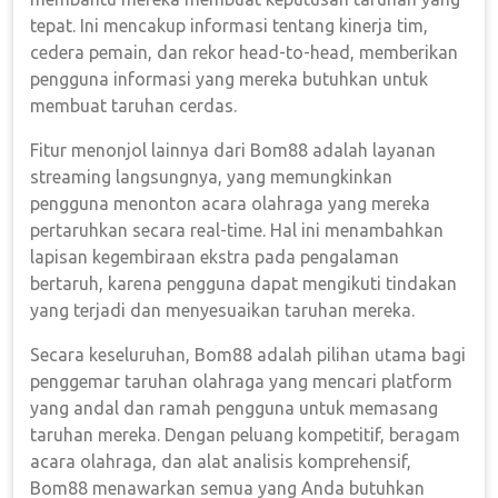
tepat. Ini mencakup informasi tentang kinerja tim,
cedera pemain, dan rekor head-to-head, memberikan
pengguna informasi yang mereka butuhkan untuk
membuat taruhan cerdas.
Fitur menonjol lainnya dari Bom88 adalah layanan
streaming langsungnya, yang memungkinkan
pengguna menonton acara olahraga yang mereka
pertaruhkan secara real-time. Hal ini menambahkan
lapisan kegembiraan ekstra pada pengalaman
bertaruh, karena pengguna dapat mengikuti tindakan
yang terjadi dan menyesuaikan taruhan mereka.
Secara keseluruhan, Bom88 adalah pilihan utama bagi
penggemar taruhan olahraga yang mencari platform
yang andal dan ramah pengguna untuk memasang
taruhan mereka. Dengan peluang kompetitif, beragam
acara olahraga, dan alat analisis komprehensif,
Bom88 menawarkan semua yang Anda butuhkan