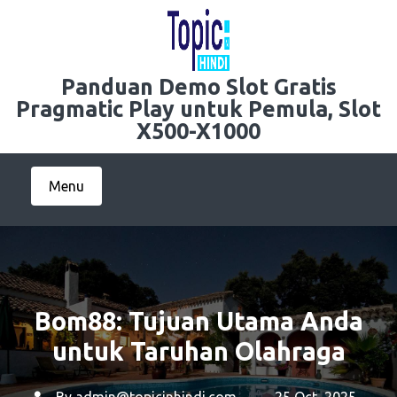
Skip
to
content
Panduan Demo Slot Gratis
Pragmatic Play untuk Pemula, Slot
X500-X1000
Menu
Bom88: Tujuan Utama Anda
untuk Taruhan Olahraga