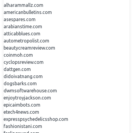
alharammallz.com
americanbulletins.com
asespares.com
arabianstime.com
atticabblues.com
autometropolist.com
beautycreamreview.com
coinmoh.com
cyclopsreview.com
dattgen.com
didoivatnang.com
dogsbarks.com
dwmsoftwarehouse.com
enjoytroyjackson.com
epicaimbots.com
etech4news.com
expresspsychedelicsshop.com
fashionistani.com