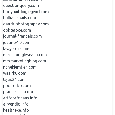
questionquery.com
bodybuildinglegend.com
brilliant-nails.com
dandr-photography.com
dokteroce.com
journal-francais.com
justintv10.com
lawyerule.com
mediamingleseaco.com
mtsmarketingblog.com
nghekiemtien.com
wasirku.com
tejas24.com
poolturbo.com
prachestait.com
artforafghans.info
airvendio.info
healthexe.info