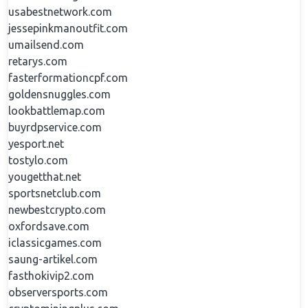
usabestnetwork.com
jessepinkmanoutfit.com
umailsend.com
retarys.com
fasterformationcpf.com
goldensnuggles.com
lookbattlemap.com
buyrdpservice.com
yesport.net
tostylo.com
yougetthat.net
sportsnetclub.com
newbestcrypto.com
oxfordsave.com
iclassicgames.com
saung-artikel.com
fasthokivip2.com
observersports.com