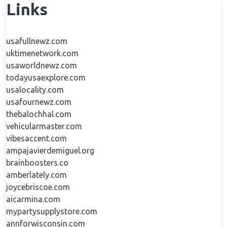
Links
usafullnewz.com
uktimenetwork.com
usaworldnewz.com
todayusaexplore.com
usalocality.com
usafournewz.com
thebalochhal.com
vehicularmaster.com
vibesaccent.com
ampajavierdemiguel.org
brainboosters.co
amberlately.com
joycebriscoe.com
aicarmina.com
mypartysupplystore.com
annforwisconsin.com