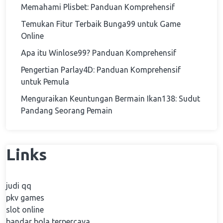
Memahami Plisbet: Panduan Komprehensif
Temukan Fitur Terbaik Bunga99 untuk Game
Online
Apa itu Winlose99? Panduan Komprehensif
Pengertian Parlay4D: Panduan Komprehensif
untuk Pemula
Menguraikan Keuntungan Bermain Ikan138: Sudut
Pandang Seorang Pemain
Links
judi qq
pkv games
slot online
bandar bola terpercaya