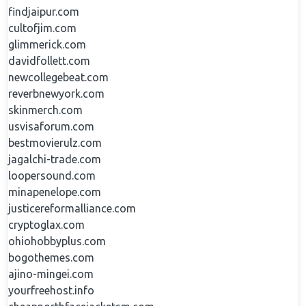
findjaipur.com
cultofjim.com
glimmerick.com
davidfollett.com
newcollegebeat.com
reverbnewyork.com
skinmerch.com
usvisaforum.com
bestmovierulz.com
jagalchi-trade.com
loopersound.com
minapenelope.com
justicereformalliance.com
cryptoglax.com
ohiohobbyplus.com
bogothemes.com
ajino-mingei.com
yourfreehost.info