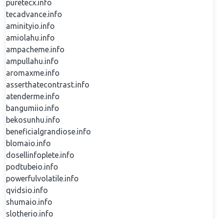
puretecx.info
tecadvance.info
aminityio.info
amiolahu.info
ampacheme.info
ampullahu.info
aromaxme.info
asserthatecontrast.info
atenderme.info
bangumiio.info
bekosunhu.info
beneficialgrandiose.info
blomaio.info
dosellinfoplete.info
podtubeio.info
powerfulvolatile.info
qvidsio.info
shumaio.info
slotherio.info