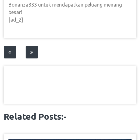
Bonanza333 untuk mendapatkan peluang menang
besar!
[ad_2]
Post
navigation
Related Posts:-