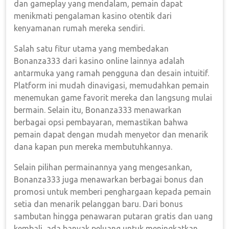
dan gameplay yang mendalam, pemain dapat
menikmati pengalaman kasino otentik dari
kenyamanan rumah mereka sendiri.
Salah satu fitur utama yang membedakan
Bonanza333 dari kasino online lainnya adalah
antarmuka yang ramah pengguna dan desain intuitif.
Platform ini mudah dinavigasi, memudahkan pemain
menemukan game favorit mereka dan langsung mulai
bermain. Selain itu, Bonanza333 menawarkan
berbagai opsi pembayaran, memastikan bahwa
pemain dapat dengan mudah menyetor dan menarik
dana kapan pun mereka membutuhkannya.
Selain pilihan permainannya yang mengesankan,
Bonanza333 juga menawarkan berbagai bonus dan
promosi untuk memberi penghargaan kepada pemain
setia dan menarik pelanggan baru. Dari bonus
sambutan hingga penawaran putaran gratis dan uang
kembali, ada banyak peluang untuk meningkatkan