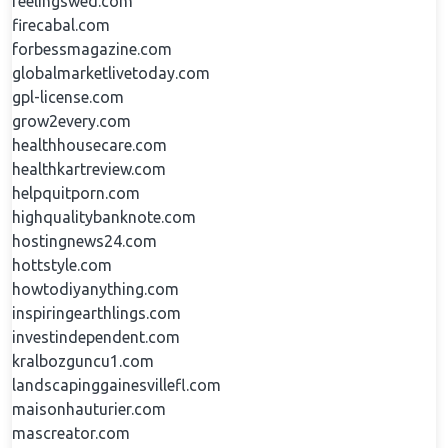
feelingswed.com
firecabal.com
forbessmagazine.com
globalmarketlivetoday.com
gpl-license.com
grow2every.com
healthhousecare.com
healthkartreview.com
helpquitporn.com
highqualitybanknote.com
hostingnews24.com
hottstyle.com
howtodiyanything.com
inspiringearthlings.com
investindependent.com
kralbozguncu1.com
landscapinggainesvillefl.com
maisonhauturier.com
mascreator.com