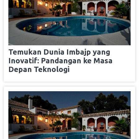
Temukan Dunia Imbajp yang
Inovatif: Pandangan ke Masa
Depan Teknologi