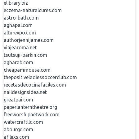
elibrary.biz
eczema-naturalcures.com
astro-bath.com
aghapal.com
altu-expo.com
authorjennijames.com
viajearoma.net
tsutsuji-parkin.com
agharab.com
cheapammousa.com
thepositiveladiessoccerclub.com
recetasdecocinafaciles.com
naildesignsidea.net
greatpai.com
paperlanterntheatre.org
freeworshipnetwork.com
watercraftllc.com
abourge.com
afiliixs.com