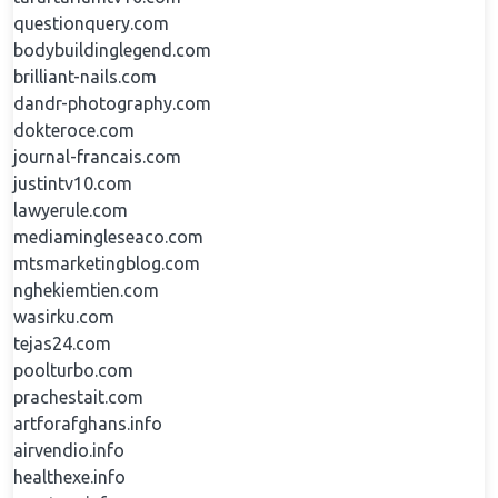
questionquery.com
bodybuildinglegend.com
brilliant-nails.com
dandr-photography.com
dokteroce.com
journal-francais.com
justintv10.com
lawyerule.com
mediamingleseaco.com
mtsmarketingblog.com
nghekiemtien.com
wasirku.com
tejas24.com
poolturbo.com
prachestait.com
artforafghans.info
airvendio.info
healthexe.info