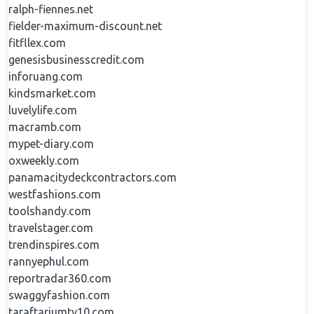
ralph-fiennes.net
fielder-maximum-discount.net
fitfllex.com
genesisbusinesscredit.com
inforuang.com
kindsmarket.com
luvelylife.com
macramb.com
mypet-diary.com
oxweekly.com
panamacitydeckcontractors.com
westfashions.com
toolshandy.com
travelstager.com
trendinspires.com
rannyephul.com
reportradar360.com
swaggyfashion.com
taraftariumtv10.com