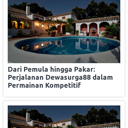
Dari Pemula hingga Pakar:
Perjalanan Dewasurga88 dalam
Permainan Kompetitif