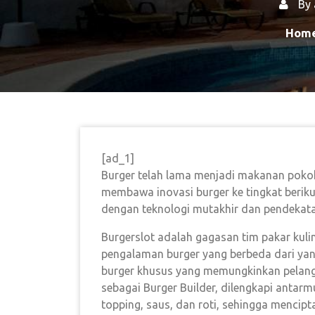
By
Hom
[ad_1]
Burger telah lama menjadi makanan poko
membawa inovasi burger ke tingkat berikut
dengan teknologi mutakhir dan pendekata
Burgerslot adalah gagasan tim pakar kul
pengalaman burger yang berbeda dari y
burger khusus yang memungkinkan pelangga
sebagai Burger Builder, dilengkapi antar
topping, saus, dan roti, sehingga mencip