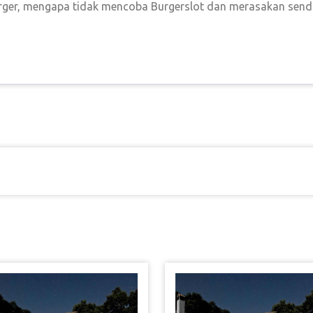
burger, mengapa tidak mencoba Burgerslot dan merasakan sendi