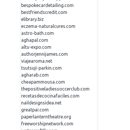
bespokecardetailing.com
bestfriendscredit.com
elibrary.biz
eczema-naturalcures.com
astro-bath.com
aghapal.com
altu-expo.com
authorjennijames.com
viajearoma.net
tsutsuji-parkin.com
agharab.com
cheapammousa.com
thepositiveladiessoccerclub.com
recetasdecocinafaciles.com
naildesignsidea.net
greatpai.com
paperlanterntheatre.org
freeworshipnetwork.com