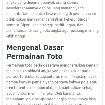
angka yang digemari banyak orang karena
kesederhanaannya dan peluang menang yang
menarik. Namun, untuk bisa menang di permainan ini
tidak cukup hanya mengandalkan keberuntungan
semata. Diperlukan strategi, perhitungan, dan
pemahaman tentang pola angka agar peluang menang
lebih tinggi.
Mengenal Dasar
Permainan Toto
Permainan toto pada dasarnya mengharuskan pemain
menebak kombinasi angka yang akan keluar pada
periode tertentu. Setiap putaran memiliki sistem acak,
namun banyak pemain yang percaya bahwa pola atau
tren tertentu bisa muncul dan dimanfaatkan sebagai
acuan untuk memilih angka. Oleh karena itu,
memahami pola pengeluaran angka sebelumnya bisa
menjadi senjata penting dalam strategi bermain.