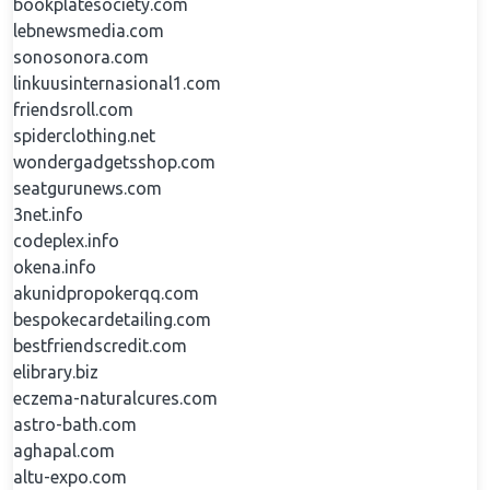
bookplatesociety.com
lebnewsmedia.com
sonosonora.com
linkuusinternasional1.com
friendsroll.com
spiderclothing.net
wondergadgetsshop.com
seatgurunews.com
3net.info
codeplex.info
okena.info
akunidpropokerqq.com
bespokecardetailing.com
bestfriendscredit.com
elibrary.biz
eczema-naturalcures.com
astro-bath.com
aghapal.com
altu-expo.com