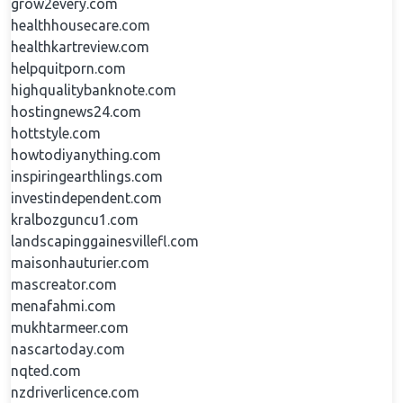
grow2every.com
healthhousecare.com
healthkartreview.com
helpquitporn.com
highqualitybanknote.com
hostingnews24.com
hottstyle.com
howtodiyanything.com
inspiringearthlings.com
investindependent.com
kralbozguncu1.com
landscapinggainesvillefl.com
maisonhauturier.com
mascreator.com
menafahmi.com
mukhtarmeer.com
nascartoday.com
nqted.com
nzdriverlicence.com