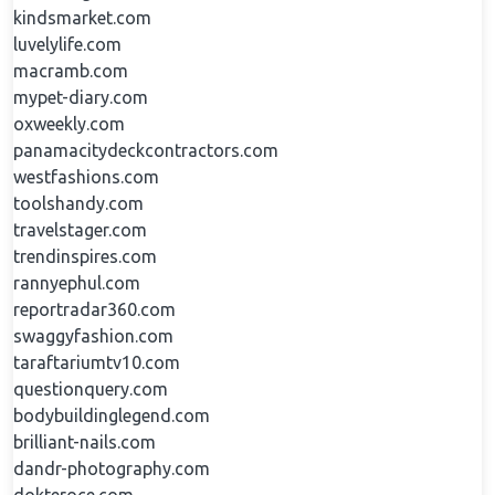
kindsmarket.com
luvelylife.com
macramb.com
mypet-diary.com
oxweekly.com
panamacitydeckcontractors.com
westfashions.com
toolshandy.com
travelstager.com
trendinspires.com
rannyephul.com
reportradar360.com
swaggyfashion.com
taraftariumtv10.com
questionquery.com
bodybuildinglegend.com
brilliant-nails.com
dandr-photography.com