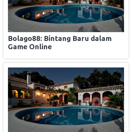
Bolago88: Bintang Baru dalam
Game Online