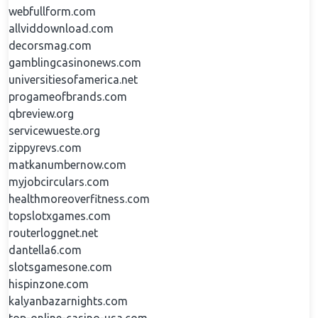
webfullform.com
allviddownload.com
decorsmag.com
gamblingcasinonews.com
universitiesofamerica.net
progameofbrands.com
qbreview.org
servicewueste.org
zippyrevs.com
matkanumbernow.com
myjobcirculars.com
healthmoreoverfitness.com
topslotxgames.com
routerloggnet.net
dantella6.com
slotsgamesone.com
hispinzone.com
kalyanbazarnights.com