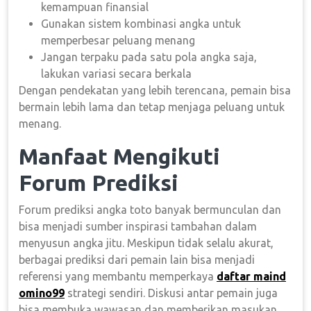
kemampuan finansial
Gunakan sistem kombinasi angka untuk
memperbesar peluang menang
Jangan terpaku pada satu pola angka saja,
lakukan variasi secara berkala
Dengan pendekatan yang lebih terencana, pemain bisa
bermain lebih lama dan tetap menjaga peluang untuk
menang.
Manfaat Mengikuti
Forum Prediksi
Forum prediksi angka toto banyak bermunculan dan
bisa menjadi sumber inspirasi tambahan dalam
menyusun angka jitu. Meskipun tidak selalu akurat,
berbagai prediksi dari pemain lain bisa menjadi
referensi yang membantu memperkaya
daftar maind
omino99
strategi sendiri. Diskusi antar pemain juga
bisa membuka wawasan dan memberikan masukan