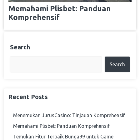
Memahami Plisbet: Panduan
Komprehensif
Search
Search
Recent Posts
Menemukan JurusCasino: Tinjauan Komprehensif
Memahami Plisbet: Panduan Komprehensif
Temukan Fitur Terbaik Bunga99 untuk Game