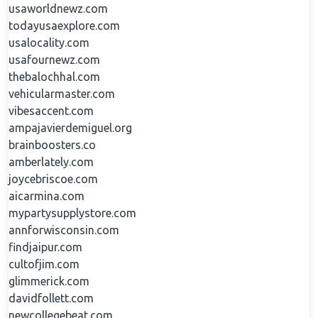
usaworldnewz.com
todayusaexplore.com
usalocality.com
usafournewz.com
thebalochhal.com
vehicularmaster.com
vibesaccent.com
ampajavierdemiguel.org
brainboosters.co
amberlately.com
joycebriscoe.com
aicarmina.com
mypartysupplystore.com
annforwisconsin.com
findjaipur.com
cultofjim.com
glimmerick.com
davidfollett.com
newcollegebeat.com