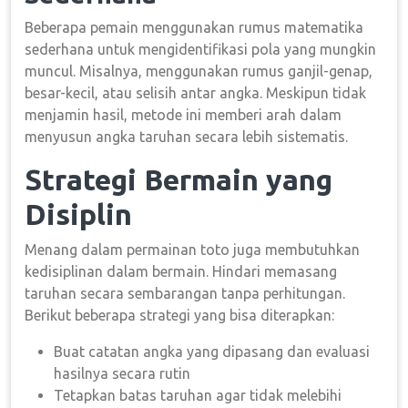
Beberapa pemain menggunakan rumus matematika
sederhana untuk mengidentifikasi pola yang mungkin
muncul. Misalnya, menggunakan rumus ganjil-genap,
besar-kecil, atau selisih antar angka. Meskipun tidak
menjamin hasil, metode ini memberi arah dalam
menyusun angka taruhan secara lebih sistematis.
Strategi Bermain yang
Disiplin
Menang dalam permainan toto juga membutuhkan
kedisiplinan dalam bermain. Hindari memasang
taruhan secara sembarangan tanpa perhitungan.
Berikut beberapa strategi yang bisa diterapkan:
Buat catatan angka yang dipasang dan evaluasi
hasilnya secara rutin
Tetapkan batas taruhan agar tidak melebihi