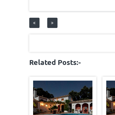
Post
navigation
Related Posts:-