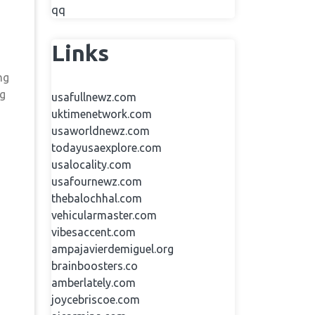
qq
Links
ng
ng
usafullnewz.com
uktimenetwork.com
usaworldnewz.com
todayusaexplore.com
usalocality.com
usafournewz.com
thebalochhal.com
vehicularmaster.com
vibesaccent.com
ampajavierdemiguel.org
brainboosters.co
amberlately.com
joycebriscoe.com