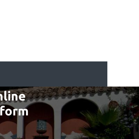
nline
tform