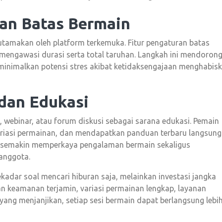
an Batas Bermain
utamakan oleh platform terkemuka. Fitur pengaturan batas
engawasi durasi serta total taruhan. Langkah ini mendoron
eminimalkan potensi stres akibat ketidaksengajaan menghabis
dan Edukasi
 webinar, atau forum diskusi sebagai sarana edukasi. Pemain
variasi permainan, dan mendapatkan panduan terbaru langsung
id semakin memperkaya pengalaman bermain sekaligus
anggota.
kadar soal mencari hiburan saja, melainkan investasi jangka
n keamanan terjamin, variasi permainan lengkap, layanan
yang menjanjikan, setiap sesi bermain dapat berlangsung lebi