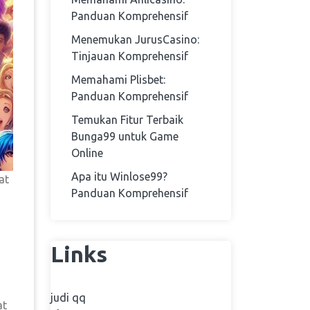
Panduan Komprehensif
Menemukan JurusCasino:
Tinjauan Komprehensif
Memahami Plisbet:
Panduan Komprehensif
Temukan Fitur Terbaik
Bunga99 untuk Game
Online
Apa itu Winlose99?
at
Panduan Komprehensif
Links
judi qq
at