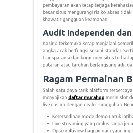
pembayaran akan tetap terjaga kerahasiaa
besar situs mengurangi risiko akses tida
khawatir gangguan keamanan.
Audit Independen dan 
Kasino terkemuka kerap menjalani pemeri
angka acak berfungsi sesuai standar. Sert
transparansi dan komitmen situs terhadap
putaran atau taruhan berlangsung adil dan
Ragam Permainan Be
Salah satu daya tarik platform terpercaya
menyajikan
daftar murahqq
mesin slot d
live casino dengan dealer sungguhan. Bebe
Ketersediaan mode demo untuk latiha
Live streaming yang mulus tanpa jeda
Opsi multiview bagi pemain yang ing