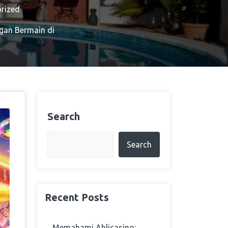
rized
gan Bermain di
Search
Search
Recent Posts
Memahami Ahlicasino: