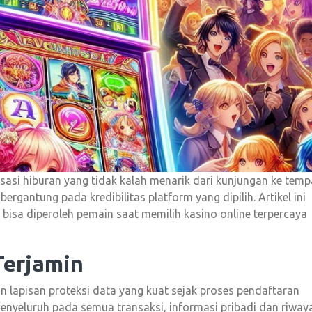
asi hiburan yang tidak kalah menarik dari kunjungan ke temp
ergantung pada kredibilitas platform yang dipilih. Artikel ini
bisa diperoleh pemain saat memilih kasino online terpercaya
Terjamin
lapisan proteksi data yang kuat sejak proses pendaftaran
enyeluruh pada semua transaksi, informasi pribadi dan riway