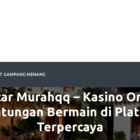
T GAMPANG MENANG
ar Murahqq – Kasino O
tungan Bermain di Pla
Terpercaya