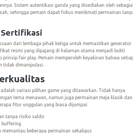
nnya. Sistem autentikasi ganda yang disediakan oleh sebagi
k sah, sehingga pemain dapat fokus menikmati permainan tanp
Sertifikasi
ksaan dari lembaga pihak ketiga untuk memastikan generator
ifikat resmi yang dipajang di halaman utama menjadi bukti
 prinsip fair play. Pemain memperoleh keyakinan bahwa setia
 tidak dimanipulasi.
rkualitas
 adalah variasi pilihan game yang ditawarkan. Tidak hanya
engan tema menawan, namun juga permainan meja klasik dan
rapa fitur unggulan yang biasa dijumpai:
n tanpa risiko saldo
 buffering
in memantau beberapa permainan sekaligus