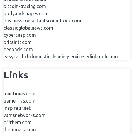
bitcoin-tracing.com
bodyandshapes.com
businessconsultantsroundrock.com
classicglobalnews.com
cybercusp.com
britaintt.com
deconds.com
easycartltd-domesticcleaningservicesedinburgh.com
Links
uae-times.com
gamerifys.com
inspiratif.net
vsmsnetworks.com
offthem.com
ibommatv.com