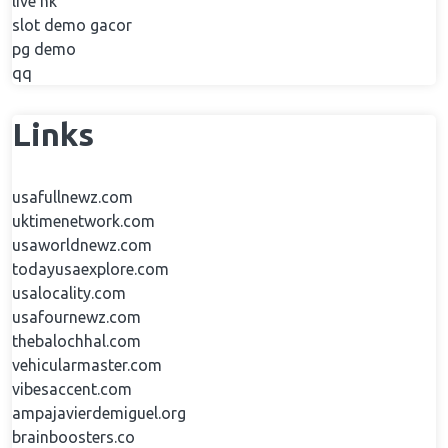
live hk
slot demo gacor
pg demo
qq
Links
usafullnewz.com
uktimenetwork.com
usaworldnewz.com
todayusaexplore.com
usalocality.com
usafournewz.com
thebalochhal.com
vehicularmaster.com
vibesaccent.com
ampajavierdemiguel.org
brainboosters.co