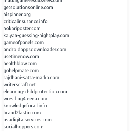
matkagameresultsview.com
getsolutionsonline.com
hispinner.org
criticalinsurance.info
nokariposter.com
kalyan-guessing-nightplay.com
gameofpanels.com
androidappsdownloader.com
usetimenow.com
healthblow.com
gohelpmate.com
rajdhani-satta-matka.com
writerscraft.net
elearning-childprotection.com
wrestling4mena.com
knowledgeforall.info
brand2lastio.com
usadigitalservices.com
socialhoppers.com