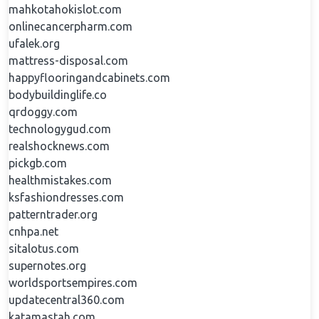
mahkotahokislot.com
onlinecancerpharm.com
ufalek.org
mattress-disposal.com
happyflooringandcabinets.com
bodybuildinglife.co
qrdoggy.com
technologygud.com
realshocknews.com
pickgb.com
healthmistakes.com
ksfashiondresses.com
patterntrader.org
cnhpa.net
sitalotus.com
supernotes.org
worldsportsempires.com
updatecentral360.com
katamastah.com