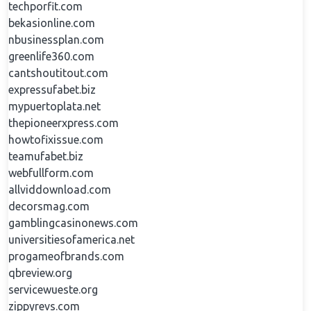
techporfit.com
bekasionline.com
nbusinessplan.com
greenlife360.com
cantshoutitout.com
expressufabet.biz
mypuertoplata.net
thepioneerxpress.com
howtofixissue.com
teamufabet.biz
webfullform.com
allviddownload.com
decorsmag.com
gamblingcasinonews.com
universitiesofamerica.net
progameofbrands.com
qbreview.org
servicewueste.org
zippyrevs.com