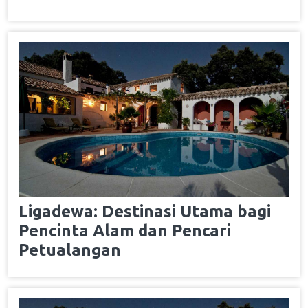
Ligadewa: Destinasi Utama bagi
Pencinta Alam dan Pencari
Petualangan