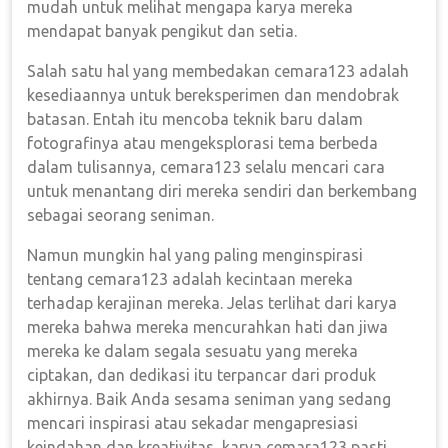
mudah untuk melihat mengapa karya mereka
mendapat banyak pengikut dan setia.
Salah satu hal yang membedakan cemara123 adalah
kesediaannya untuk bereksperimen dan mendobrak
batasan. Entah itu mencoba teknik baru dalam
fotografinya atau mengeksplorasi tema berbeda
dalam tulisannya, cemara123 selalu mencari cara
untuk menantang diri mereka sendiri dan berkembang
sebagai seorang seniman.
Namun mungkin hal yang paling menginspirasi
tentang cemara123 adalah kecintaan mereka
terhadap kerajinan mereka. Jelas terlihat dari karya
mereka bahwa mereka mencurahkan hati dan jiwa
mereka ke dalam segala sesuatu yang mereka
ciptakan, dan dedikasi itu terpancar dari produk
akhirnya. Baik Anda sesama seniman yang sedang
mencari inspirasi atau sekadar mengapresiasi
keindahan dan kreativitas, karya cemara123 pasti