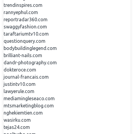
trendinspires.com
rannyephul.com
reportradar360.com
swaggyfashion.com
taraftariumtv10.com
questionquery.com
bodybuildinglegend.com
brilliant-nails.com
dandr-photography.com
dokteroce.com
journal-francais.com
justintv10.com
lawyerule.com
mediamingleseaco.com
mtsmarketingblog.com
nghekiemtien.com
wasirku.com
tejas24.com