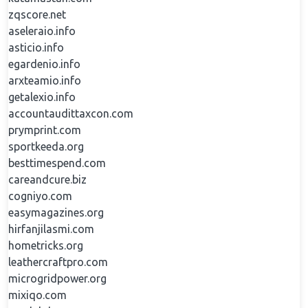
zqscore.net
aseleraio.info
asticio.info
egardenio.info
arxteamio.info
getalexio.info
accountaudittaxcon.com
prymprint.com
sportkeeda.org
besttimespend.com
careandcure.biz
cogniyo.com
easymagazines.org
hirfanjilasmi.com
hometricks.org
leathercraftpro.com
microgridpower.org
mixiqo.com