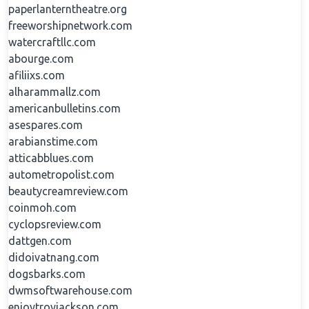
paperlanterntheatre.org
freeworshipnetwork.com
watercraftllc.com
abourge.com
afiliixs.com
alharammallz.com
americanbulletins.com
asespares.com
arabianstime.com
atticabblues.com
autometropolist.com
beautycreamreview.com
coinmoh.com
cyclopsreview.com
dattgen.com
didoivatnang.com
dogsbarks.com
dwmsoftwarehouse.com
enjoytroyjackson.com