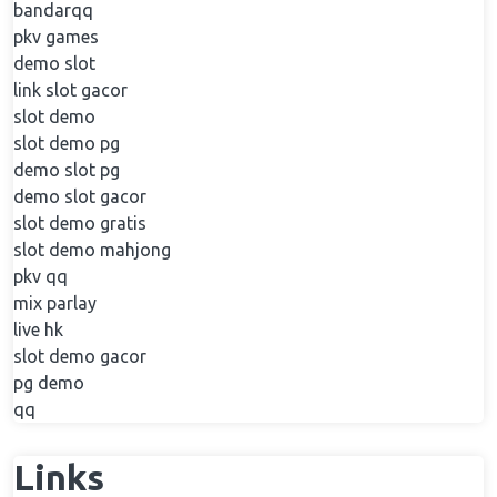
bandarqq
pkv games
demo slot
link slot gacor
slot demo
slot demo pg
demo slot pg
demo slot gacor
slot demo gratis
slot demo mahjong
pkv qq
mix parlay
live hk
slot demo gacor
pg demo
qq
Links