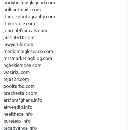
bodybuildinglegend.com
brilliant-nails.com
dandr-photography.com
dokteroce.com
journal-francais.com
justintv10.com
lawyerule.com
mediamingleseaco.com
mtsmarketingblog.com
nghekiemtien.com
wasirku.com
tejas24.com
poolturbo.com
prachestait.com
artforafghans.info
airvendio.info
healthexe.info
puretecx.info
tecadvance.info