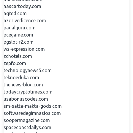
nascartoday.com
nqted.com
nzdriverlicence.com
pagalguru.com
pcegame.com
pgslot-r2.com
ws-expression.com
zchotels.com
zepfo.com
technologynews5.com
teknoeduka.com
thenews-blog.com
todaycryptotimes.com
usabonuscodes.com
sm-satta-makta-gods.com
softwaredegimnasios.com
soopermagazine.com
spacecoastdailys.com