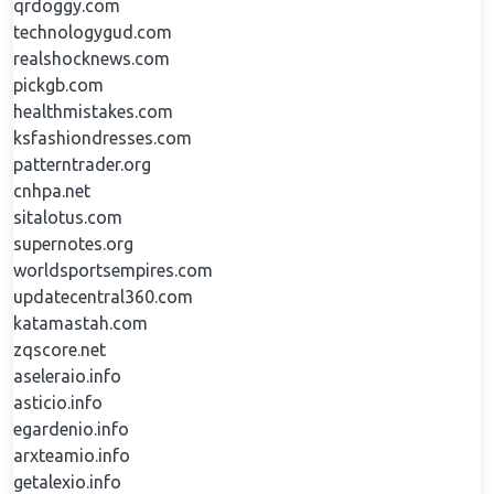
qrdoggy.com
technologygud.com
realshocknews.com
pickgb.com
healthmistakes.com
ksfashiondresses.com
patterntrader.org
cnhpa.net
sitalotus.com
supernotes.org
worldsportsempires.com
updatecentral360.com
katamastah.com
zqscore.net
aseleraio.info
asticio.info
egardenio.info
arxteamio.info
getalexio.info