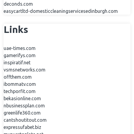
deconds.com
easycartltd-domesticcleaningservicesedinburgh.com
Links
uae-times.com
gamerifys.com
inspiratif.net
vsmsnetworks.com
offthem.com
ibommatv.com
techporfit.com
bekasionline.com
nbusinessplan.com
greenlife360.com
cantshoutitout.com
expressufabet.biz