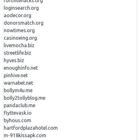
fortnitehacks.org
loginsearch.org
aodecor.org
donorsmatch.org
nowtimes.org
casinoeing.org
livemocha.biz
streetlife.biz
hyves.biz
enoughinfo.net
pinhive.net
warnabet.net
bollym4u.me
bolly2tollyblog.me
pandaclub.me
flyttevask.io
byhous.com
hartfordplazahotel.com
m-918kissapk.com