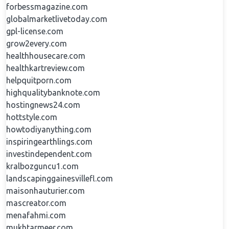
forbessmagazine.com
globalmarketlivetoday.com
gpl-license.com
grow2every.com
healthhousecare.com
healthkartreview.com
helpquitporn.com
highqualitybanknote.com
hostingnews24.com
hottstyle.com
howtodiyanything.com
inspiringearthlings.com
investindependent.com
kralbozguncu1.com
landscapinggainesvillefl.com
maisonhauturier.com
mascreator.com
menafahmi.com
mukhtarmeer.com