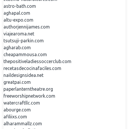
astro-bath.com
aghapal.com
altu-expo.com
authorjennijames.com
viajearoma.net
tsutsuji-parkin.com
agharab.com
cheapammousa.com
thepositiveladiessoccerclub.com
recetasdecocinafaciles.com
naildesignsidea.net
greatpai.com
paperlanterntheatre.org
freeworshipnetwork.com
watercraftllc.com
abourge.com
afiliixs.com
alharammallz.com