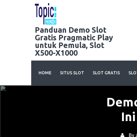
Skip
to
content
Panduan Demo Slot
Gratis Pragmatic Play
untuk Pemula, Slot
X500-X1000
HOME
SITUS SLOT
SLOT GRATIS
SLO
Demo
In
By