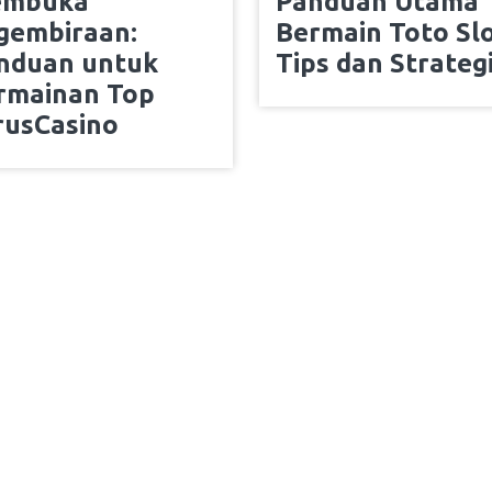
mbuka
Panduan Utama
gembiraan:
Bermain Toto Slo
nduan untuk
Tips dan Strateg
rmainan Top
rusCasino