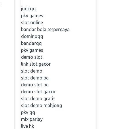
g
judi qq
pkv games
slot online
bandar bola terpercaya
dominoqq
bandarqq
pkv games
demo slot
link slot gacor
slot demo
slot demo pg
demo slot pg
demo slot gacor
slot demo gratis
slot demo mahjong
pkv qq
mix parlay
live hk