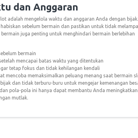
ktu dan Anggaran
 slot adalah mengelola waktu dan anggaran Anda dengan bijak
 habiskan sebelum bermain dan pastikan untuk tidak melampa
tu bermain juga penting untuk menghindari bermain berlebihan
 sebelum bermain
setelah mencapai batas waktu yang ditentukan
agar tetap fokus dan tidak kehilangan kendali
apat mencoba memaksimalkan peluang menang saat bermain sl
n bijak dan tidak terburu-buru untuk mengejar kemenangan besa
, dan pola-pola ini hanya dapat membantu Anda meningkatkan
ngan mutlak.