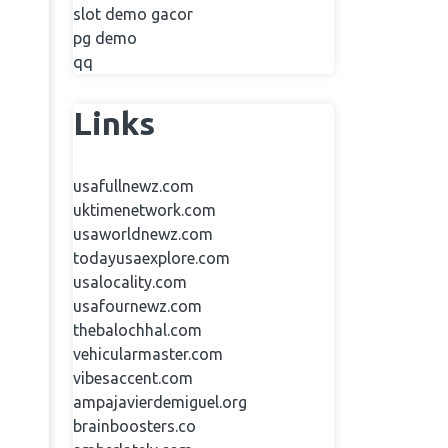
slot demo gacor
pg demo
qq
Links
usafullnewz.com
uktimenetwork.com
usaworldnewz.com
todayusaexplore.com
usalocality.com
usafournewz.com
thebalochhal.com
vehicularmaster.com
vibesaccent.com
ampajavierdemiguel.org
brainboosters.co