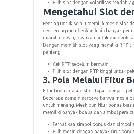
Pilih slot dengan volatilitas rendah 
Mengetahui Slot de
Penting untuk selalu memilih mesin slot d
cenderung memberikan lebih banyak pem
memilih mesin, pastikan untuk memeriksa 
Dengan memilih slot yang memiliki RTP t
panjang.
Cek RTP sebelum bermain
Pilih slot dengan RTP tinggi untuk p
3. Pola Melalui Fitur 
Fitur bonus dalam slot dapat menjadi pe
Beberapa pemain percaya bahwa mesin deng
untuk menang. Meskipun fitur bonus bias
memiliki banyak bonus dan simbol pemicu
Perhatikan simbol bonus dan simbol 
Pilih mesin dengan banyak fitur bo