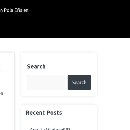
 Pola Efisien
Search
r
Search
ba
Recent Posts
Apa itu Winlose99?