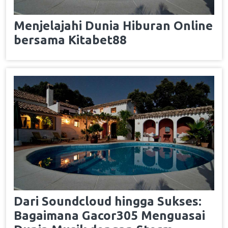
Menjelajahi Dunia Hiburan Online
bersama Kitabet88
Dari Soundcloud hingga Sukses:
Bagaimana Gacor305 Menguasai