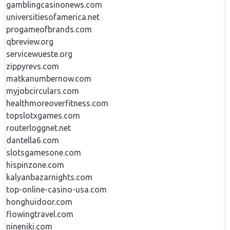
gamblingcasinonews.com
universitiesofamerica.net
progameofbrands.com
qbreview.org
servicewueste.org
zippyrevs.com
matkanumbernow.com
myjobcirculars.com
healthmoreoverfitness.com
topslotxgames.com
routerloggnet.net
dantella6.com
slotsgamesone.com
hispinzone.com
kalyanbazarnights.com
top-online-casino-usa.com
honghuidoor.com
flowingtravel.com
nineniki.com