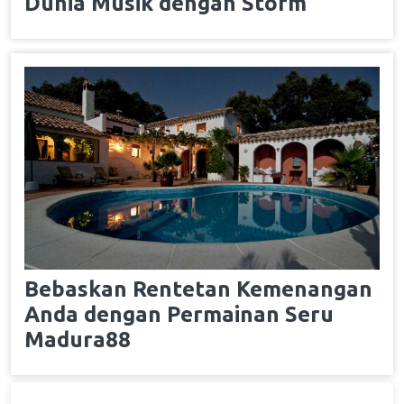
Dunia Musik dengan Storm
Bebaskan Rentetan Kemenangan
Anda dengan Permainan Seru
Madura88