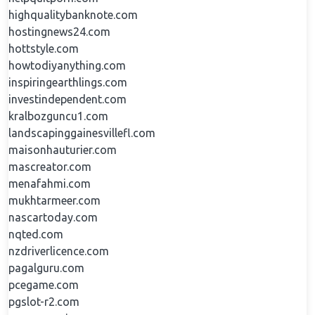
highqualitybanknote.com
hostingnews24.com
hottstyle.com
howtodiyanything.com
inspiringearthlings.com
investindependent.com
kralbozguncu1.com
landscapinggainesvillefl.com
maisonhauturier.com
mascreator.com
menafahmi.com
mukhtarmeer.com
nascartoday.com
nqted.com
nzdriverlicence.com
pagalguru.com
pcegame.com
pgslot-r2.com