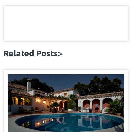
navigation
Related Posts:-