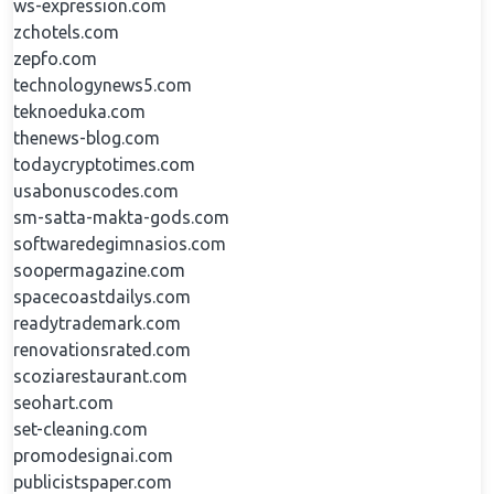
ws-expression.com
zchotels.com
zepfo.com
technologynews5.com
teknoeduka.com
thenews-blog.com
todaycryptotimes.com
usabonuscodes.com
sm-satta-makta-gods.com
softwaredegimnasios.com
soopermagazine.com
spacecoastdailys.com
readytrademark.com
renovationsrated.com
scoziarestaurant.com
seohart.com
set-cleaning.com
promodesignai.com
publicistspaper.com