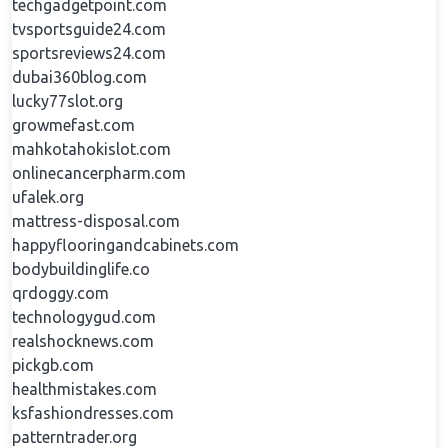
techgadgetpoint.com
tvsportsguide24.com
sportsreviews24.com
dubai360blog.com
lucky77slot.org
growmefast.com
mahkotahokislot.com
onlinecancerpharm.com
ufalek.org
mattress-disposal.com
happyflooringandcabinets.com
bodybuildinglife.co
qrdoggy.com
technologygud.com
realshocknews.com
pickgb.com
healthmistakes.com
ksfashiondresses.com
patterntrader.org