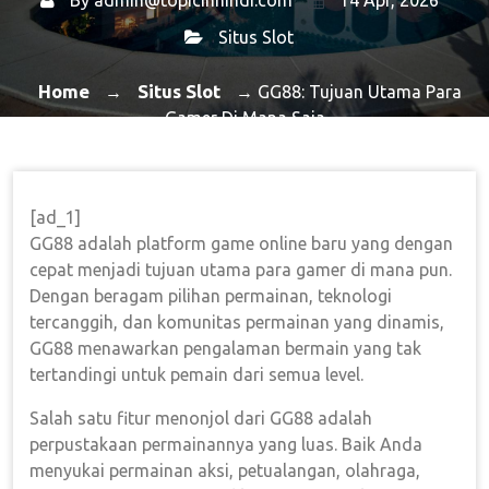
By
admin@topicinhindi.com
14 Apr, 2026
Situs Slot
Home
Situs Slot
→
→ GG88: Tujuan Utama Para
Gamer Di Mana Saja
[ad_1]
GG88 adalah platform game online baru yang dengan
cepat menjadi tujuan utama para gamer di mana pun.
Dengan beragam pilihan permainan, teknologi
tercanggih, dan komunitas permainan yang dinamis,
GG88 menawarkan pengalaman bermain yang tak
tertandingi untuk pemain dari semua level.
Salah satu fitur menonjol dari GG88 adalah
perpustakaan permainannya yang luas. Baik Anda
menyukai permainan aksi, petualangan, olahraga,