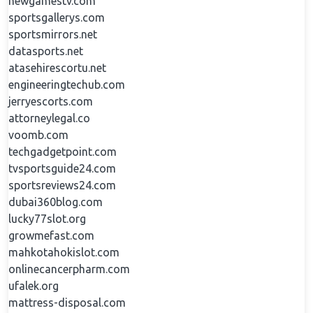
newgamestv.com
sportsgallerys.com
sportsmirrors.net
datasports.net
atasehirescortu.net
engineeringtechub.com
jerryescorts.com
attorneylegal.co
voomb.com
techgadgetpoint.com
tvsportsguide24.com
sportsreviews24.com
dubai360blog.com
lucky77slot.org
growmefast.com
mahkotahokislot.com
onlinecancerpharm.com
ufalek.org
mattress-disposal.com