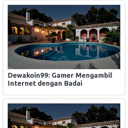
Dewakoin99: Gamer Mengambil
Internet dengan Badai