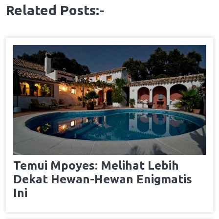
Related Posts:-
Temui Mpoyes: Melihat Lebih
Dekat Hewan-Hewan Enigmatis
Ini