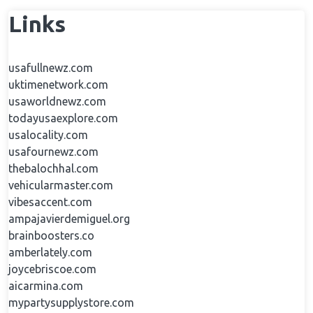
Links
usafullnewz.com
uktimenetwork.com
usaworldnewz.com
todayusaexplore.com
usalocality.com
usafournewz.com
thebalochhal.com
vehicularmaster.com
vibesaccent.com
ampajavierdemiguel.org
brainboosters.co
amberlately.com
joycebriscoe.com
aicarmina.com
mypartysupplystore.com