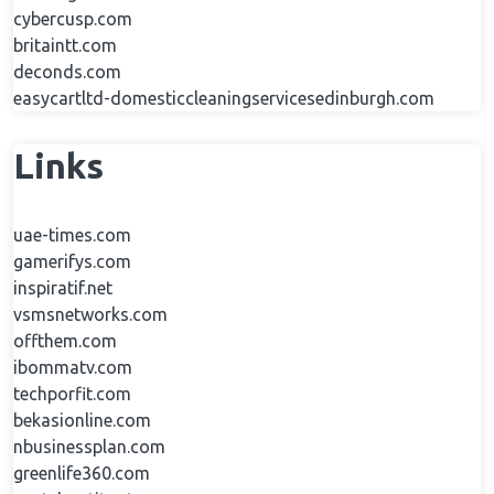
cybercusp.com
britaintt.com
deconds.com
easycartltd-domesticcleaningservicesedinburgh.com
Links
uae-times.com
gamerifys.com
inspiratif.net
vsmsnetworks.com
offthem.com
ibommatv.com
techporfit.com
bekasionline.com
nbusinessplan.com
greenlife360.com