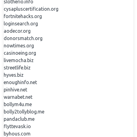
slotherio.info
cysapluscertification.org
fortnitehacks.org
loginsearch.org
aodecor.org
donorsmatch.org
nowtimes.org
casinoeing.org
livemocha.biz
streetlife.biz
hyves.biz
enoughinfo.net
pinhive.net
warnabet.net
bollym4u.me
bolly2tollyblog.me
pandaclub.me
flyttevask.io
byhous.com