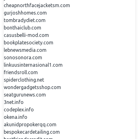
cheapnorthfacejacketsm.com
gurjoshhomes.com
tombradydiet.com
bonthaiclub.com
casusbelli-mod.com
bookplatesociety.com
lebnewsmedia.com
sonosonora.com
linkuusinternasional1.com
friendsroll.com
spiderclothing.net
wondergadgetsshop.com
seatgurunews.com
3net.info
codeplex.info
okena.info
akunidpropokerqq.com
bespokecardetailing.com