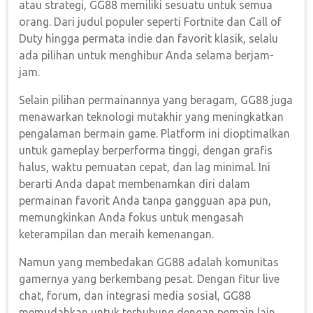
atau strategi, GG88 memiliki sesuatu untuk semua
orang. Dari judul populer seperti Fortnite dan Call of
Duty hingga permata indie dan favorit klasik, selalu
ada pilihan untuk menghibur Anda selama berjam-
jam.
Selain pilihan permainannya yang beragam, GG88 juga
menawarkan teknologi mutakhir yang meningkatkan
pengalaman bermain game. Platform ini dioptimalkan
untuk gameplay berperforma tinggi, dengan grafis
halus, waktu pemuatan cepat, dan lag minimal. Ini
berarti Anda dapat membenamkan diri dalam
permainan favorit Anda tanpa gangguan apa pun,
memungkinkan Anda fokus untuk mengasah
keterampilan dan meraih kemenangan.
Namun yang membedakan GG88 adalah komunitas
gamernya yang berkembang pesat. Dengan fitur live
chat, forum, dan integrasi media sosial, GG88
memudahkan untuk terhubung dengan pemain lain,