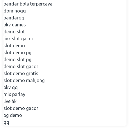
bandar bola terpercaya
dominoqq
bandarqq
pkv games
demo slot
link slot gacor
slot demo
slot demo pg
demo slot pg
demo slot gacor
slot demo gratis
slot demo mahjong
pkv qq
mix parlay
live hk
slot demo gacor
pg demo
qq