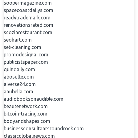
soopermagazine.com
spacecoastdailys.com
readytrademark.com
renovationsrated.com
scoziarestaurant.com
seohart.com
set-cleaning.com
promodesignai.com
publicistspaper.com
quindaily.com
abosulte.com
aiverse24.com
anubella.com
audiobooksonaudible.com
beautenetwork.com
bitcoin-tracing.com
bodyandshapes.com
businessconsultantsroundrock.com
classicglobalnews.com