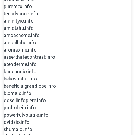
puretecx.info
tecadvance.info
aminityio.info
amiolahu.info
ampacheme.info
ampullahu.info
aromaxme.info
asserthatecontrast.info
atenderme.info
bangumiio.info
bekosunhu.info
beneficialgrandiose.info
blomaio.info
dosellinfoplete.info
podtubeio.info
powerfulvolatile.info
qvidsio.info
shumaio.info