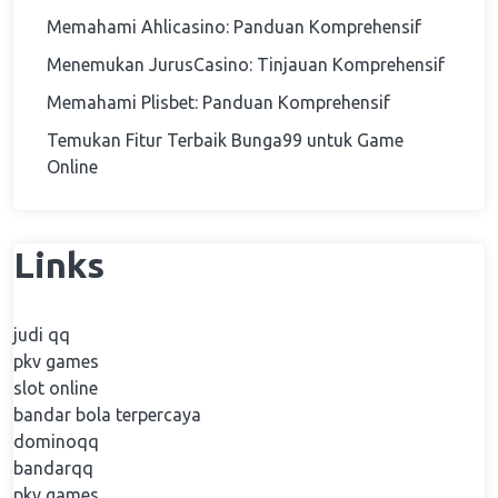
Memahami Ahlicasino: Panduan Komprehensif
Menemukan JurusCasino: Tinjauan Komprehensif
Memahami Plisbet: Panduan Komprehensif
Temukan Fitur Terbaik Bunga99 untuk Game
Online
Links
judi qq
pkv games
slot online
bandar bola terpercaya
dominoqq
bandarqq
pkv games