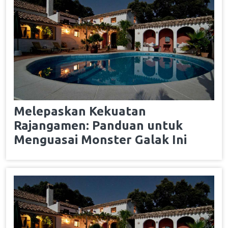
Melepaskan Kekuatan
Rajangamen: Panduan untuk
Menguasai Monster Galak Ini