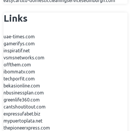
easycartltd-domesticcleaningservicesedinburgh.com
Links
uae-times.com
gamerifys.com
inspiratif.net
vsmsnetworks.com
offthem.com
ibommatv.com
techporfit.com
bekasionline.com
nbusinessplan.com
greenlife360.com
cantshoutitout.com
expressufabet.biz
mypuertoplata.net
thepioneerxpress.com