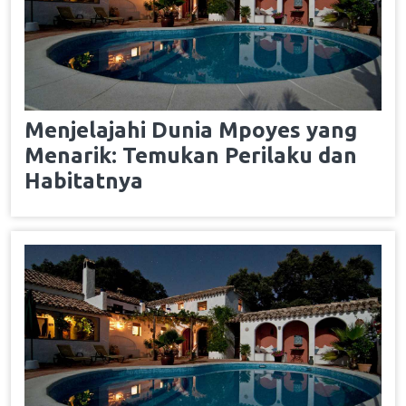
Menjelajahi Dunia Mpoyes yang
Menarik: Temukan Perilaku dan
Habitatnya