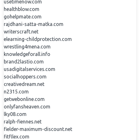
usetimenow.com
healthblow.com
gohelpmate.com
rajdhani-satta-matka.com
writerscraft.net
elearning-childprotection.com
wrestling4mena.com
knowledgeforall.info
brand2lastio.com
usadigitalservices.com
socialhoppers.com
creativedream.net
n2315.com
getwebonline.com
onlyfansheaven.com
lky08.com
ralph-fiennes.net
fielder-maximum-discount.net
fitfllex.com