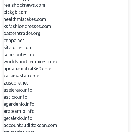
realshocknews.com
pickgb.com
healthmistakes.com
ksfashiondresses.com
patterntrader.org
cnhpa.net
sitalotus.com
supernotes.org
worldsportsempires.com
updatecentral360.com
katamastah.com
zqscore.net
aseleraio.info
asticio.info
egardenio.info
arxteamio.info
getalexio.info
accountaudittaxcon.com