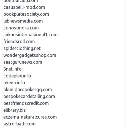
bonthaiclub.com
casusbelli-mod.com
bookplatesociety.com
lebnewsmedia.com
sonosonora.com
linkuusinternasional1.com
friendsroll.com
spiderclothing.net
wondergadgetsshop.com
seatgurunews.com
3net.info
codeplex.info
okena.info
akunidpropokerqq.com
bespokecardetailing.com
bestfriendscredit.com
elibrary.biz
eczema-naturalcures.com
astro-bath.com