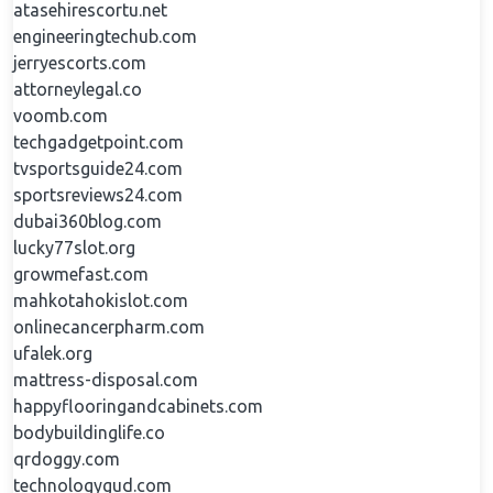
atasehirescortu.net
engineeringtechub.com
jerryescorts.com
attorneylegal.co
voomb.com
techgadgetpoint.com
tvsportsguide24.com
sportsreviews24.com
dubai360blog.com
lucky77slot.org
growmefast.com
mahkotahokislot.com
onlinecancerpharm.com
ufalek.org
mattress-disposal.com
happyflooringandcabinets.com
bodybuildinglife.co
qrdoggy.com
technologygud.com