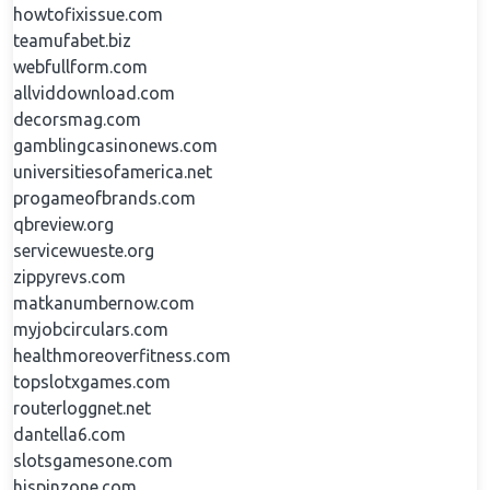
howtofixissue.com
teamufabet.biz
webfullform.com
allviddownload.com
decorsmag.com
gamblingcasinonews.com
universitiesofamerica.net
progameofbrands.com
qbreview.org
servicewueste.org
zippyrevs.com
matkanumbernow.com
myjobcirculars.com
healthmoreoverfitness.com
topslotxgames.com
routerloggnet.net
dantella6.com
slotsgamesone.com
hispinzone.com