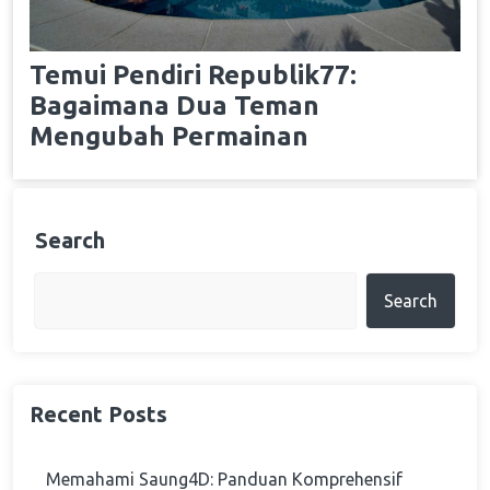
Temui Pendiri Republik77:
Bagaimana Dua Teman
Mengubah Permainan
Search
Search
Recent Posts
Memahami Saung4D: Panduan Komprehensif