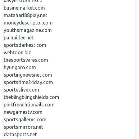
lawyersforhire.co
businemarket.com
matahari88play.net
moneydescriptor.com
youthsmagazine.com
painaidee.net
sportsdarkest.com
webtoon.biz
thesportswires.com
hyungpro.com
sportingnewsnet.com
sportstime24day.com
sporteslive.com
theblingblingshields.com
pinkfrenchtipnails.com
newgamestv.com
sportsgallerys.com
sportsmirrors.net
datasports.net