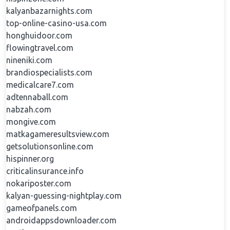
kalyanbazarnights.com
top-online-casino-usa.com
honghuidoor.com
flowingtravel.com
nineniki.com
brandiospecialists.com
medicalcare7.com
adtennaball.com
nabzah.com
mongive.com
matkagameresultsview.com
getsolutionsonline.com
hispinner.org
criticalinsurance.info
nokariposter.com
kalyan-guessing-nightplay.com
gameofpanels.com
androidappsdownloader.com