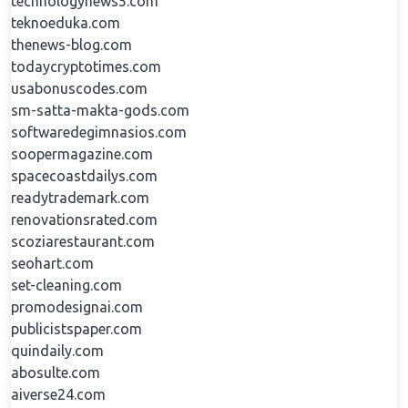
technologynews5.com
teknoeduka.com
thenews-blog.com
todaycryptotimes.com
usabonuscodes.com
sm-satta-makta-gods.com
softwaredegimnasios.com
soopermagazine.com
spacecoastdailys.com
readytrademark.com
renovationsrated.com
scoziarestaurant.com
seohart.com
set-cleaning.com
promodesignai.com
publicistspaper.com
quindaily.com
abosulte.com
aiverse24.com