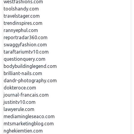
westfashions.com
toolshandy.com
travelstager.com
trendinspires.com
rannyephul.com
reportradar360.com
swaggyfashion.com
taraftariumtv10.com
questionquery.com
bodybuildinglegend.com
brilliant-nails.com
dandr-photography.com
dokteroce.com
journal-francais.com
justintv10.com
lawyerule.com
mediamingleseaco.com
mtsmarketingblog.com
nghekiemtien.com