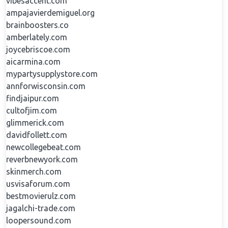
vibesaccent.com
ampajavierdemiguel.org
brainboosters.co
amberlately.com
joycebriscoe.com
aicarmina.com
mypartysupplystore.com
annforwisconsin.com
findjaipur.com
cultofjim.com
glimmerick.com
davidfollett.com
newcollegebeat.com
reverbnewyork.com
skinmerch.com
usvisaforum.com
bestmovierulz.com
jagalchi-trade.com
loopersound.com