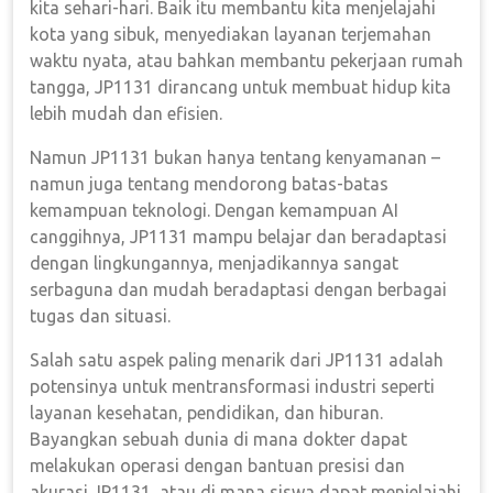
kita sehari-hari. Baik itu membantu kita menjelajahi
kota yang sibuk, menyediakan layanan terjemahan
waktu nyata, atau bahkan membantu pekerjaan rumah
tangga, JP1131 dirancang untuk membuat hidup kita
lebih mudah dan efisien.
Namun JP1131 bukan hanya tentang kenyamanan –
namun juga tentang mendorong batas-batas
kemampuan teknologi. Dengan kemampuan AI
canggihnya, JP1131 mampu belajar dan beradaptasi
dengan lingkungannya, menjadikannya sangat
serbaguna dan mudah beradaptasi dengan berbagai
tugas dan situasi.
Salah satu aspek paling menarik dari JP1131 adalah
potensinya untuk mentransformasi industri seperti
layanan kesehatan, pendidikan, dan hiburan.
Bayangkan sebuah dunia di mana dokter dapat
melakukan operasi dengan bantuan presisi dan
akurasi JP1131, atau di mana siswa dapat menjelajahi