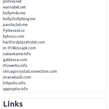
pinhive.net
warnabet.net
bollym4u.me
bolly2tollyblog.me
pandaclub.me
flyttevask.io
byhous.com
hartfordplazahotel.com
m-918kissapk.com
nabavkame.info
gakbiasa.com
iflowerhu.info
chicagocrystalconnection.com
imanabadii.com
trilipohu.info
appruptio.info
Links