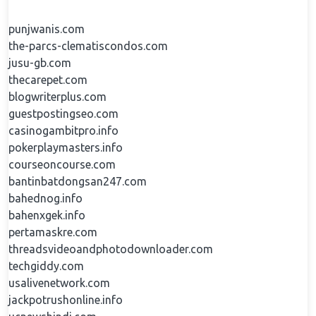
punjwanis.com
the-parcs-clematiscondos.com
jusu-gb.com
thecarepet.com
blogwriterplus.com
guestpostingseo.com
casinogambitpro.info
pokerplaymasters.info
courseoncourse.com
bantinbatdongsan247.com
bahednog.info
bahenxgek.info
pertamaskre.com
threadsvideoandphotodownloader.com
techgiddy.com
usalivenetwork.com
jackpotrushonline.info