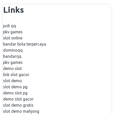
Links
judi qq
pkv games
slot online
bandar bola terpercaya
dominoqq
bandarqq
pkv games
demo slot
link slot gacor
slot demo
slot demo pg
demo slot pg
demo slot gacor
slot demo gratis
slot demo mahjong