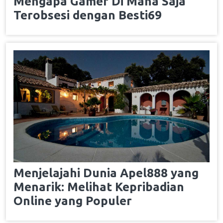
Mengapa Gamer Di Mana Saja
Terobsesi dengan Besti69
Menjelajahi Dunia Apel888 yang
Menarik: Melihat Kepribadian
Online yang Populer