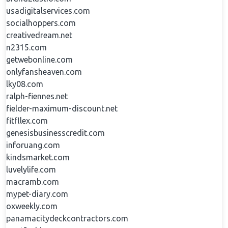
usadigitalservices.com
socialhoppers.com
creativedream.net
n2315.com
getwebonline.com
onlyfansheaven.com
lky08.com
ralph-fiennes.net
fielder-maximum-discount.net
fitfllex.com
genesisbusinesscredit.com
inforuang.com
kindsmarket.com
luvelylife.com
macramb.com
mypet-diary.com
oxweekly.com
panamacitydeckcontractors.com