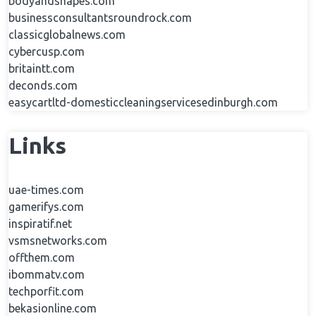
bodyandshapes.com
businessconsultantsroundrock.com
classicglobalnews.com
cybercusp.com
britaintt.com
deconds.com
easycartltd-domesticcleaningservicesedinburgh.com
Links
uae-times.com
gamerifys.com
inspiratif.net
vsmsnetworks.com
offthem.com
ibommatv.com
techporfit.com
bekasionline.com