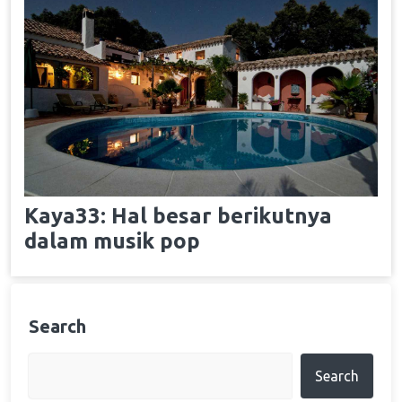
Kaya33: Hal besar berikutnya
dalam musik pop
Search
Search