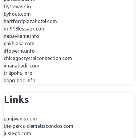
flyttevask.io
byhous.com
hartfordplazahotel.com
m-918kissapk.com
nabavkame.info
gakbiasa.com
iflowerhu.info
chicagocrystalconnection.com
imanabadii.com
trilipohu.info
appruptio.info
Links
punjwanis.com
the-parcs-clematiscondos.com
jusu-gb.com