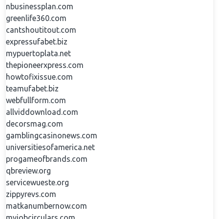
nbusinessplan.com
greenlife360.com
cantshoutitout.com
expressufabet.biz
mypuertoplata.net
thepioneerxpress.com
howtofixissue.com
teamufabet.biz
webfullform.com
allviddownload.com
decorsmag.com
gamblingcasinonews.com
universitiesofamerica.net
progameofbrands.com
qbreview.org
servicewueste.org
zippyrevs.com
matkanumbernow.com
myjobcirculars.com