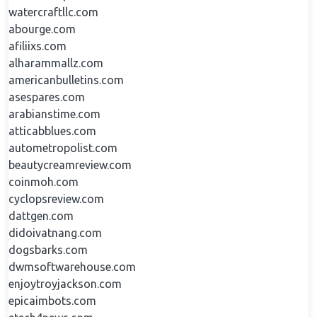
watercraftllc.com
abourge.com
afiliixs.com
alharammallz.com
americanbulletins.com
asespares.com
arabianstime.com
atticabblues.com
autometropolist.com
beautycreamreview.com
coinmoh.com
cyclopsreview.com
dattgen.com
didoivatnang.com
dogsbarks.com
dwmsoftwarehouse.com
enjoytroyjackson.com
epicaimbots.com