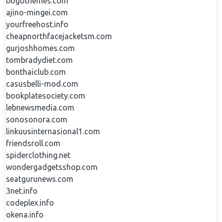
bogothemes.com
ajino-mingei.com
yourfreehost.info
cheapnorthfacejacketsm.com
gurjoshhomes.com
tombradydiet.com
bonthaiclub.com
casusbelli-mod.com
bookplatesociety.com
lebnewsmedia.com
sonosonora.com
linkuusinternasional1.com
friendsroll.com
spiderclothing.net
wondergadgetsshop.com
seatgurunews.com
3net.info
codeplex.info
okena.info