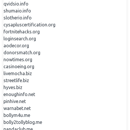
qvidsio.info
shumaio.info
slotherio.info
cysapluscertification.org
fortnitehacks.org
loginsearch.org
aodecor.org
donorsmatch.org
nowtimes.org
casinoeing.org
livemocha.biz
streetlife.biz
hyves.biz
enoughinfo.net
pinhive.net
warnabet.net
bollym4u.me
bolly2tollyblog.me
pandaclub.me