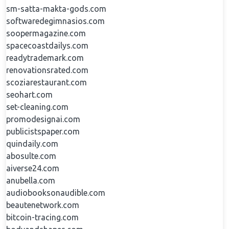
sm-satta-makta-gods.com
softwaredegimnasios.com
soopermagazine.com
spacecoastdailys.com
readytrademark.com
renovationsrated.com
scoziarestaurant.com
seohart.com
set-cleaning.com
promodesignai.com
publicistspaper.com
quindaily.com
abosulte.com
aiverse24.com
anubella.com
audiobooksonaudible.com
beautenetwork.com
bitcoin-tracing.com