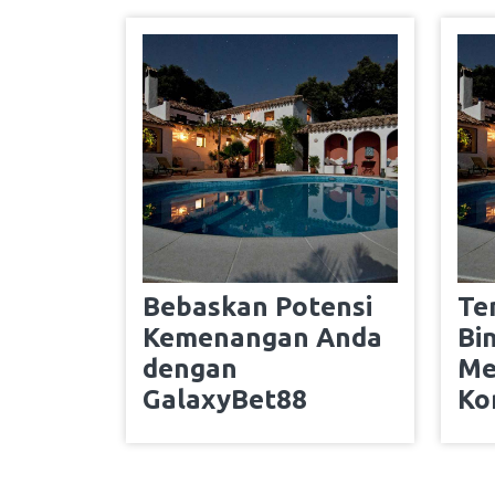
Bebaskan Potensi
Te
Kemenangan Anda
Bi
dengan
Me
GalaxyBet88
Ko