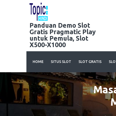
Skip
to
content
Panduan Demo Slot
Gratis Pragmatic Play
untuk Pemula, Slot
X500-X1000
HOME
SITUS SLOT
SLOT GRATIS
SLO
Masa