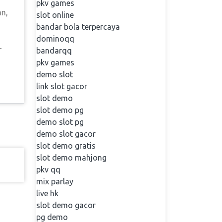
pkv games
an,
slot online
bandar bola terpercaya
dominoqq
-
bandarqq
pkv games
demo slot
link slot gacor
slot demo
slot demo pg
demo slot pg
demo slot gacor
slot demo gratis
slot demo mahjong
pkv qq
mix parlay
live hk
slot demo gacor
pg demo