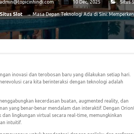
admin@topicinhindi.com
10 Dec, 2025
Situs 
Situs Slot
→ Masa Depan Teknologi Ada di Sini: Memperken
gan inovasi dan terobosan baru yang dilakukan setiap hari.
erevolusi cara kita berinteraksi dengan teknologi adalah
 menggabungkan kecerdasan buatan, augmented reality, dan
aman yang benar-benar mendalam dan interaktif. Dengan Orion
 dan lingkungan virtual secara real-time, memungkinkan
 intuitif.