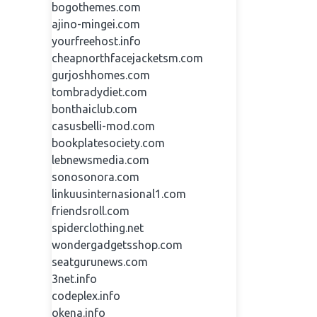
bogothemes.com
ajino-mingei.com
yourfreehost.info
cheapnorthfacejacketsm.com
gurjoshhomes.com
tombradydiet.com
bonthaiclub.com
casusbelli-mod.com
bookplatesociety.com
lebnewsmedia.com
sonosonora.com
linkuusinternasional1.com
friendsroll.com
spiderclothing.net
wondergadgetsshop.com
seatgurunews.com
3net.info
codeplex.info
okena.info