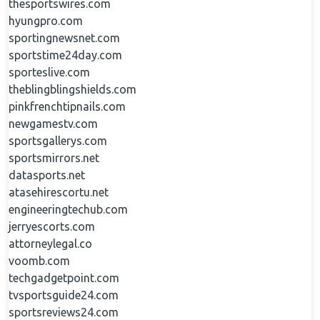
thesportswires.com
hyungpro.com
sportingnewsnet.com
sportstime24day.com
sporteslive.com
theblingblingshields.com
pinkfrenchtipnails.com
newgamestv.com
sportsgallerys.com
sportsmirrors.net
datasports.net
atasehirescortu.net
engineeringtechub.com
jerryescorts.com
attorneylegal.co
voomb.com
techgadgetpoint.com
tvsportsguide24.com
sportsreviews24.com