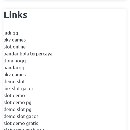
Links
judi qq
pkv games
slot online
bandar bola terpercaya
dominoqq
bandarqq
pkv games
demo slot
link slot gacor
slot demo
slot demo pg
demo slot pg
demo slot gacor
slot demo gratis