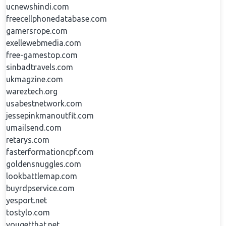
ucnewshindi.com
freecellphonedatabase.com
gamersrope.com
exellewebmedia.com
free-gamestop.com
sinbadtravels.com
ukmagzine.com
wareztech.org
usabestnetwork.com
jessepinkmanoutfit.com
umailsend.com
retarys.com
fasterformationcpf.com
goldensnuggles.com
lookbattlemap.com
buyrdpservice.com
yesport.net
tostylo.com
yougetthat.net