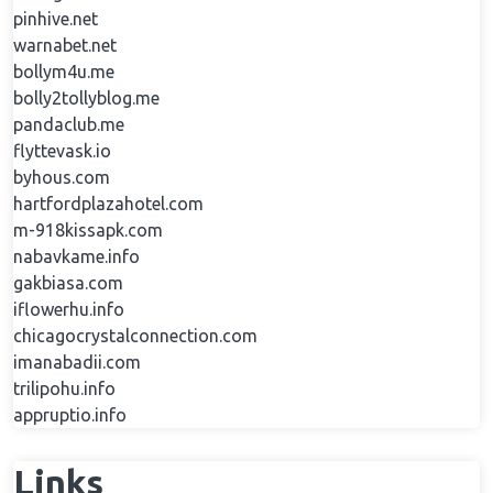
pinhive.net
warnabet.net
bollym4u.me
bolly2tollyblog.me
pandaclub.me
flyttevask.io
byhous.com
hartfordplazahotel.com
m-918kissapk.com
nabavkame.info
gakbiasa.com
iflowerhu.info
chicagocrystalconnection.com
imanabadii.com
trilipohu.info
appruptio.info
Links