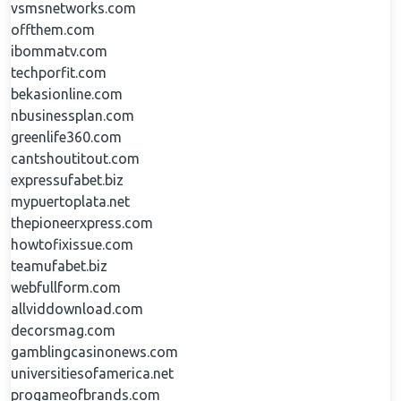
vsmsnetworks.com
offthem.com
ibommatv.com
techporfit.com
bekasionline.com
nbusinessplan.com
greenlife360.com
cantshoutitout.com
expressufabet.biz
mypuertoplata.net
thepioneerxpress.com
howtofixissue.com
teamufabet.biz
webfullform.com
allviddownload.com
decorsmag.com
gamblingcasinonews.com
universitiesofamerica.net
progameofbrands.com