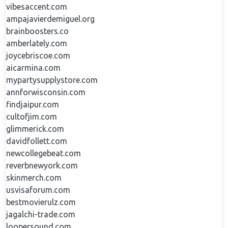
vibesaccent.com
ampajavierdemiguel.org
brainboosters.co
amberlately.com
joycebriscoe.com
aicarmina.com
mypartysupplystore.com
annforwisconsin.com
findjaipur.com
cultofjim.com
glimmerick.com
davidfollett.com
newcollegebeat.com
reverbnewyork.com
skinmerch.com
usvisaforum.com
bestmovierulz.com
jagalchi-trade.com
loopersound.com