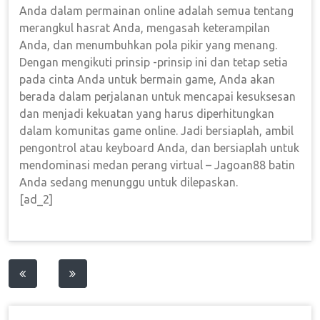
Anda dalam permainan online adalah semua tentang
merangkul hasrat Anda, mengasah keterampilan
Anda, dan menumbuhkan pola pikir yang menang.
Dengan mengikuti prinsip -prinsip ini dan tetap setia
pada cinta Anda untuk bermain game, Anda akan
berada dalam perjalanan untuk mencapai kesuksesan
dan menjadi kekuatan yang harus diperhitungkan
dalam komunitas game online. Jadi bersiaplah, ambil
pengontrol atau keyboard Anda, dan bersiaplah untuk
mendominasi medan perang virtual – Jagoan88 batin
Anda sedang menunggu untuk dilepaskan.
[ad_2]
Post
navigation