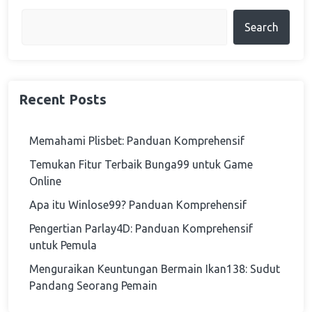
Search
Recent Posts
Memahami Plisbet: Panduan Komprehensif
Temukan Fitur Terbaik Bunga99 untuk Game
Online
Apa itu Winlose99? Panduan Komprehensif
Pengertian Parlay4D: Panduan Komprehensif
untuk Pemula
Menguraikan Keuntungan Bermain Ikan138: Sudut
Pandang Seorang Pemain