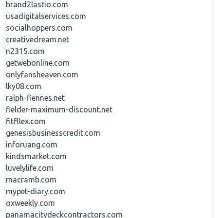
brand2lastio.com
usadigitalservices.com
socialhoppers.com
creativedream.net
n2315.com
getwebonline.com
onlyfansheaven.com
lky08.com
ralph-fiennes.net
fielder-maximum-discount.net
fitfllex.com
genesisbusinesscredit.com
inforuang.com
kindsmarket.com
luvelylife.com
macramb.com
mypet-diary.com
oxweekly.com
panamacitydeckcontractors.com