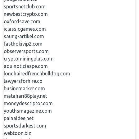
sportsnetclub.com
newbestcrypto.com
oxfordsave.com
iclassicgames.com
saung-artikel.com
fasthokivip2.com
observersports.com
cryptominingplus.com
aquinoticiaspe.com
longhairedfrenchbulldog.com
lawyersforhire.co
businemarket.com
matahari88play.net
moneydescriptor.com
youthsmagazine.com
painaidee.net
sportsdarkest.com
webtoon.biz