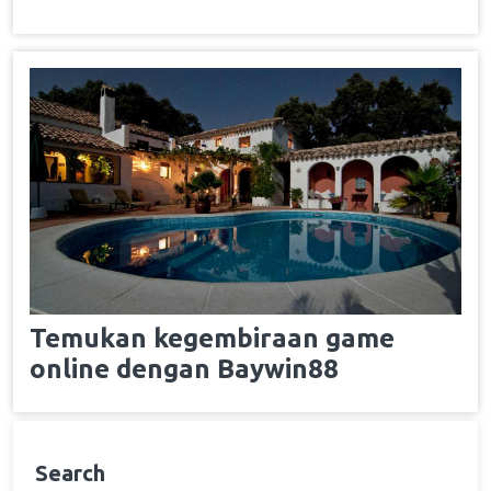
Temukan kegembiraan game
online dengan Baywin88
Search