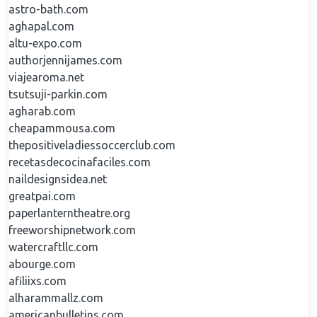
astro-bath.com
aghapal.com
altu-expo.com
authorjennijames.com
viajearoma.net
tsutsuji-parkin.com
agharab.com
cheapammousa.com
thepositiveladiessoccerclub.com
recetasdecocinafaciles.com
naildesignsidea.net
greatpai.com
paperlanterntheatre.org
freeworshipnetwork.com
watercraftllc.com
abourge.com
afiliixs.com
alharammallz.com
americanbulletins.com