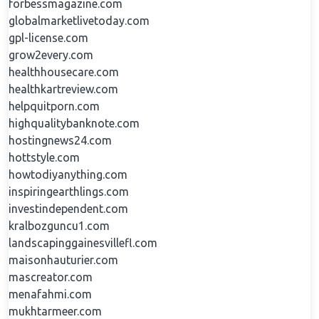
forbessmagazine.com
globalmarketlivetoday.com
gpl-license.com
grow2every.com
healthhousecare.com
healthkartreview.com
helpquitporn.com
highqualitybanknote.com
hostingnews24.com
hottstyle.com
howtodiyanything.com
inspiringearthlings.com
investindependent.com
kralbozguncu1.com
landscapinggainesvillefl.com
maisonhauturier.com
mascreator.com
menafahmi.com
mukhtarmeer.com