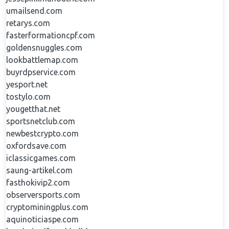
umailsend.com
retarys.com
fasterformationcpf.com
goldensnuggles.com
lookbattlemap.com
buyrdpservice.com
yesport.net
tostylo.com
yougetthat.net
sportsnetclub.com
newbestcrypto.com
oxfordsave.com
iclassicgames.com
saung-artikel.com
fasthokivip2.com
observersports.com
cryptominingplus.com
aquinoticiaspe.com