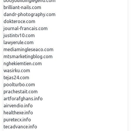
bodybuildinglegend.com
brilliant-nails.com
dandr-photography.com
dokteroce.com
journal-francais.com
justintv10.com
lawyerule.com
mediamingleseaco.com
mtsmarketingblog.com
nghekiemtien.com
wasirku.com
tejas24.com
poolturbo.com
prachestait.com
artforafghans.info
airvendio.info
healthexe.info
puretecx.info
tecadvance.info