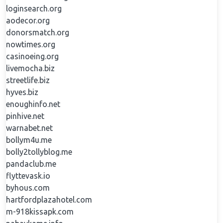
loginsearch.org
aodecor.org
donorsmatch.org
nowtimes.org
casinoeing.org
livemocha.biz
streetlife.biz
hyves.biz
enoughinfo.net
pinhive.net
warnabet.net
bollym4u.me
bolly2tollyblog.me
pandaclub.me
flyttevask.io
byhous.com
hartfordplazahotel.com
m-918kissapk.com