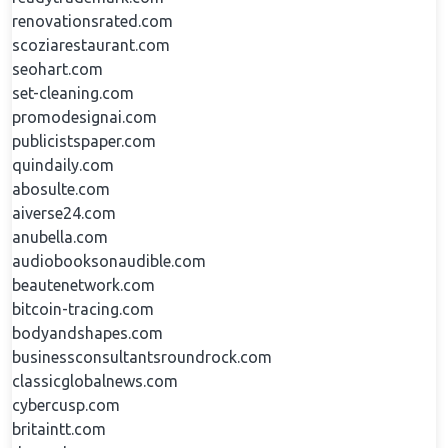
renovationsrated.com
scoziarestaurant.com
seohart.com
set-cleaning.com
promodesignai.com
publicistspaper.com
quindaily.com
abosulte.com
aiverse24.com
anubella.com
audiobooksonaudible.com
beautenetwork.com
bitcoin-tracing.com
bodyandshapes.com
businessconsultantsroundrock.com
classicglobalnews.com
cybercusp.com
britaintt.com