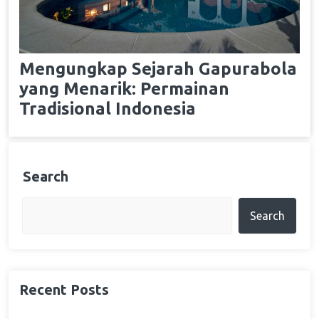
Mengungkap Sejarah Gapurabola
yang Menarik: Permainan
Tradisional Indonesia
Search
Search
Recent Posts