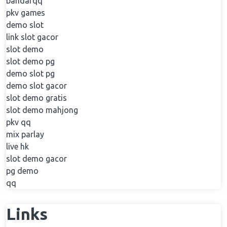
bandarqq
pkv games
demo slot
link slot gacor
slot demo
slot demo pg
demo slot pg
demo slot gacor
slot demo gratis
slot demo mahjong
pkv qq
mix parlay
live hk
slot demo gacor
pg demo
qq
Links