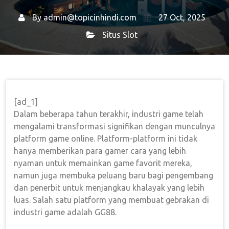
By
admin@topicinhindi.com
27 Oct, 2025
Situs Slot
Home
Situs Slot
→
→ Melepaskan Kekuatan GG88:
Bagaimana Platform Ini Merevolusi Industri Game
[ad_1]
Dalam beberapa tahun terakhir, industri game telah
mengalami transformasi signifikan dengan munculnya
platform game online. Platform-platform ini tidak
hanya memberikan para gamer cara yang lebih
nyaman untuk memainkan game favorit mereka,
namun juga membuka peluang baru bagi pengembang
dan penerbit untuk menjangkau khalayak yang lebih
luas. Salah satu platform yang membuat gebrakan di
industri game adalah GG88.