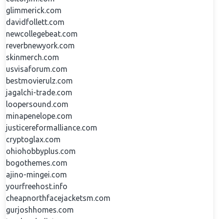
glimmerick.com
davidfollett.com
newcollegebeat.com
reverbnewyork.com
skinmerch.com
usvisaforum.com
bestmovierulz.com
jagalchi-trade.com
loopersound.com
minapenelope.com
justicereformalliance.com
cryptoglax.com
ohiohobbyplus.com
bogothemes.com
ajino-mingei.com
yourfreehost.info
cheapnorthfacejacketsm.com
gurjoshhomes.com