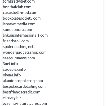
tombradydiet.com
bonthaiclub.com
casusbelli-mod.com
bookplatesociety.com
lebnewsmedia.com
sonosonora.com
linkuusinternasional1.com
friendsroll.com
spiderclothing.net
wondergadgetsshop.com
seatgurunews.com
3net.info
codeplex.info
okena.info
akunidpropokerqq.com
bespokecardetailing.com
bestfriendscredit.com
elibrary.biz
eczema-naturalcures.com