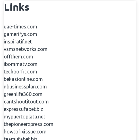
Links
uae-times.com
gamerifys.com
inspiratif.net
vsmsnetworks.com
offthem.com
ibommatv.com
techporfit.com
bekasionline.com
nbusinessplan.com
greenlife360.com
cantshoutitout.com
expressufabet.biz
mypuertoplata.net
thepioneerxpress.com
howtofixissue.com
teamufabet.biz