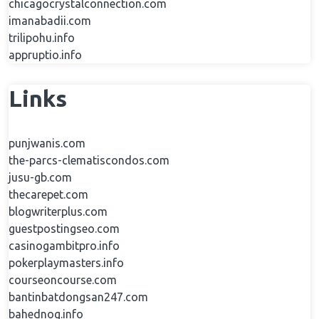
chicagocrystalconnection.com
imanabadii.com
trilipohu.info
appruptio.info
Links
punjwanis.com
the-parcs-clematiscondos.com
jusu-gb.com
thecarepet.com
blogwriterplus.com
guestpostingseo.com
casinogambitpro.info
pokerplaymasters.info
courseoncourse.com
bantinbatdongsan247.com
bahednog.info