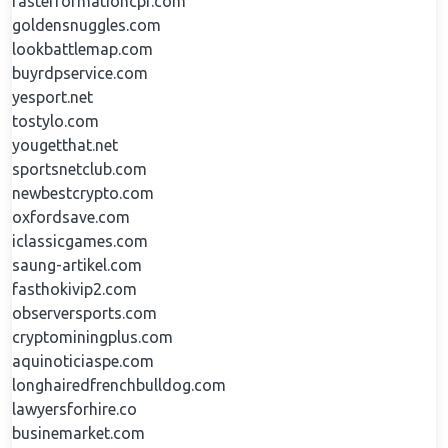
fasterformationcpf.com
goldensnuggles.com
lookbattlemap.com
buyrdpservice.com
yesport.net
tostylo.com
yougetthat.net
sportsnetclub.com
newbestcrypto.com
oxfordsave.com
iclassicgames.com
saung-artikel.com
fasthokivip2.com
observersports.com
cryptominingplus.com
aquinoticiaspe.com
longhairedfrenchbulldog.com
lawyersforhire.co
businemarket.com