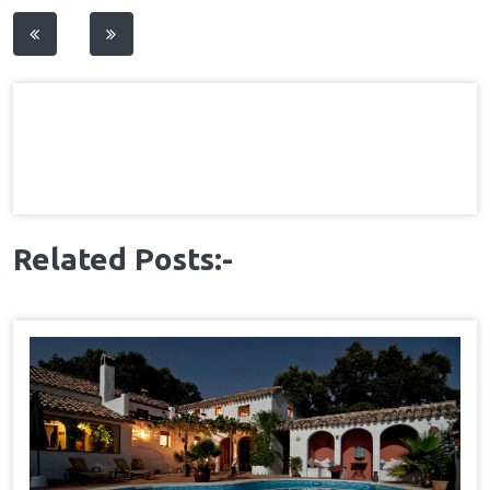
Post
navigation
Related Posts:-