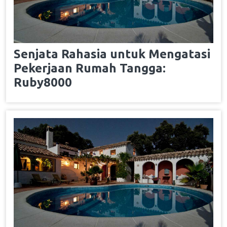
Senjata Rahasia untuk Mengatasi
Pekerjaan Rumah Tangga:
Ruby8000