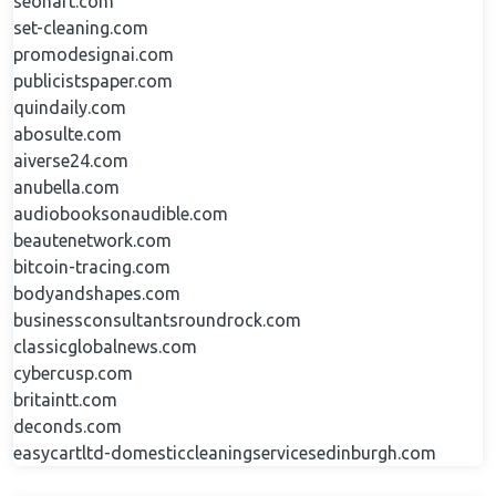
seohart.com
set-cleaning.com
promodesignai.com
publicistspaper.com
quindaily.com
abosulte.com
aiverse24.com
anubella.com
audiobooksonaudible.com
beautenetwork.com
bitcoin-tracing.com
bodyandshapes.com
businessconsultantsroundrock.com
classicglobalnews.com
cybercusp.com
britaintt.com
deconds.com
easycartltd-domesticcleaningservicesedinburgh.com