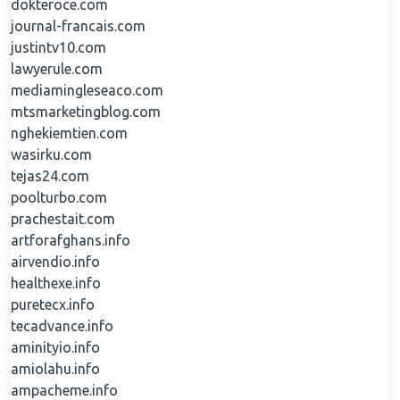
dokteroce.com
journal-francais.com
justintv10.com
lawyerule.com
mediamingleseaco.com
mtsmarketingblog.com
nghekiemtien.com
wasirku.com
tejas24.com
poolturbo.com
prachestait.com
artforafghans.info
airvendio.info
healthexe.info
puretecx.info
tecadvance.info
aminityio.info
amiolahu.info
ampacheme.info