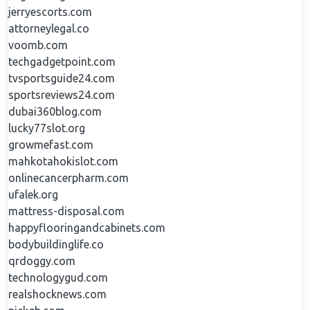
jerryescorts.com
attorneylegal.co
voomb.com
techgadgetpoint.com
tvsportsguide24.com
sportsreviews24.com
dubai360blog.com
lucky77slot.org
growmefast.com
mahkotahokislot.com
onlinecancerpharm.com
ufalek.org
mattress-disposal.com
happyflooringandcabinets.com
bodybuildinglife.co
qrdoggy.com
technologygud.com
realshocknews.com