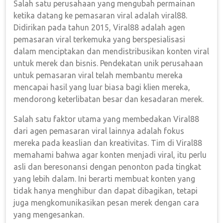
Salah satu perusahaan yang mengubah permainan
ketika datang ke pemasaran viral adalah viral88.
Didirikan pada tahun 2015, Viral88 adalah agen
pemasaran viral terkemuka yang berspesialisasi
dalam menciptakan dan mendistribusikan konten viral
untuk merek dan bisnis. Pendekatan unik perusahaan
untuk pemasaran viral telah membantu mereka
mencapai hasil yang luar biasa bagi klien mereka,
mendorong keterlibatan besar dan kesadaran merek.
Salah satu faktor utama yang membedakan Viral88
dari agen pemasaran viral lainnya adalah fokus
mereka pada keaslian dan kreativitas. Tim di Viral88
memahami bahwa agar konten menjadi viral, itu perlu
asli dan beresonansi dengan penonton pada tingkat
yang lebih dalam. Ini berarti membuat konten yang
tidak hanya menghibur dan dapat dibagikan, tetapi
juga mengkomunikasikan pesan merek dengan cara
yang mengesankan.