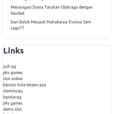
Menavigasi Dunia Taruhan Olahraga dengan
Navibet
Dari Balok Menjadi Mahakarya: Evolusi Seni
Lego77
Links
judi qq
pkv games
slot online
bandar bola terpercaya
dominoqq
bandarqq
pkv games
demo slot