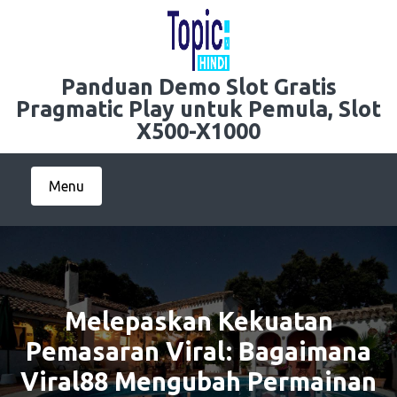
Skip
to
content
Panduan Demo Slot Gratis
Pragmatic Play untuk Pemula, Slot
X500-X1000
Menu
Melepaskan Kekuatan
Pemasaran Viral: Bagaimana
Viral88 Mengubah Permainan