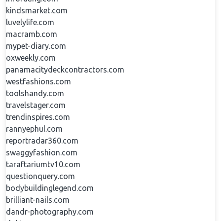
kindsmarket.com
luvelylife.com
macramb.com
mypet-diary.com
oxweekly.com
panamacitydeckcontractors.com
westfashions.com
toolshandy.com
travelstager.com
trendinspires.com
rannyephul.com
reportradar360.com
swaggyfashion.com
taraftariumtv10.com
questionquery.com
bodybuildinglegend.com
brilliant-nails.com
dandr-photography.com