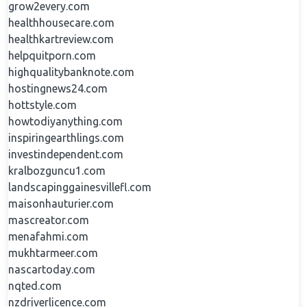
grow2every.com
healthhousecare.com
healthkartreview.com
helpquitporn.com
highqualitybanknote.com
hostingnews24.com
hottstyle.com
howtodiyanything.com
inspiringearthlings.com
investindependent.com
kralbozguncu1.com
landscapinggainesvillefl.com
maisonhauturier.com
mascreator.com
menafahmi.com
mukhtarmeer.com
nascartoday.com
nqted.com
nzdriverlicence.com