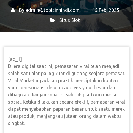
By
admin@topicinhindi.com
15 Feb, 2025
Situs Slot
Home
Situs Slot
→
→ Melepaskan Kekuatan
Pemasaran Viral: Bagaimana Viral88 Mengubah Permainan
[ad_1]
Di era digital saat ini, pemasaran viral telah menjadi
salah satu alat paling kuat di gudang senjata pemasar.
Viral Marketing adalah praktik menciptakan konten
yang beresonansi dengan audiens yang besar dan
dibagikan dengan cepat di seluruh platform media
sosial. Ketika dilakukan secara efektif, pemasaran viral
dapat menyebabkan paparan besar untuk suatu merek
atau produk, menjangkau jutaan orang dalam waktu
singkat.