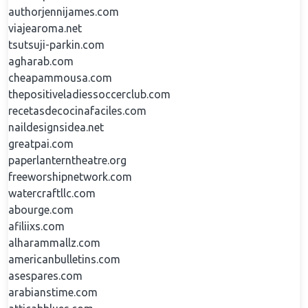
authorjennijames.com
viajearoma.net
tsutsuji-parkin.com
agharab.com
cheapammousa.com
thepositiveladiessoccerclub.com
recetasdecocinafaciles.com
naildesignsidea.net
greatpai.com
paperlanterntheatre.org
freeworshipnetwork.com
watercraftllc.com
abourge.com
afiliixs.com
alharammallz.com
americanbulletins.com
asespares.com
arabianstime.com