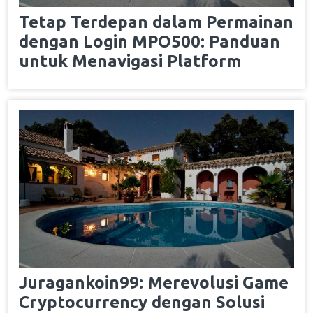
Tetap Terdepan dalam Permainan
dengan Login MPO500: Panduan
untuk Menavigasi Platform
Juragankoin99: Merevolusi Game
Cryptocurrency dengan Solusi