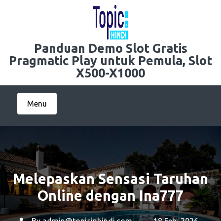
Skip
to
content
Panduan Demo Slot Gratis
Pragmatic Play untuk Pemula, Slot
X500-X1000
Menu
Melepaskan Sensasi Taruhan
Online dengan Ina777