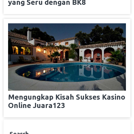
yang Seru dengan BK8
Mengungkap Kisah Sukses Kasino
Online Juara123
Search