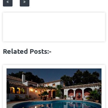
Post
navigation
Related Posts:-