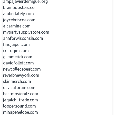
ampajavierdemiguel.org
brainboosters.co
amberlately.com
joycebriscoe.com
aicarmina.com
mypartysupplystore.com
annforwisconsin.com
findjaipur.com
cultofjim.com
glimmerick.com
davidfollett.com
newcollegebeat.com
reverbnewyork.com
skinmerch.com
usvisaforum.com
bestmovierulz.com
jagalchi-trade.com
loopersound.com
minapenelope.com