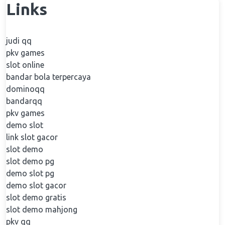
Links
judi qq
pkv games
slot online
bandar bola terpercaya
dominoqq
bandarqq
pkv games
demo slot
link slot gacor
slot demo
slot demo pg
demo slot pg
demo slot gacor
slot demo gratis
slot demo mahjong
pkv qq