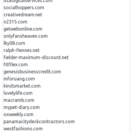
usadigitalservices.com
socialhoppers.com
creativedream.net
n2315.com
getwebonline.com
onlyfansheaven.com
lky08.com
ralph-fiennes.net
fielder-maximum-discount.net
fitfllex.com
genesisbusinesscredit.com
inforuang.com
kindsmarket.com
luvelylife.com
macramb.com
mypet-diary.com
oxweekly.com
panamacitydeckcontractors.com
westfashions.com