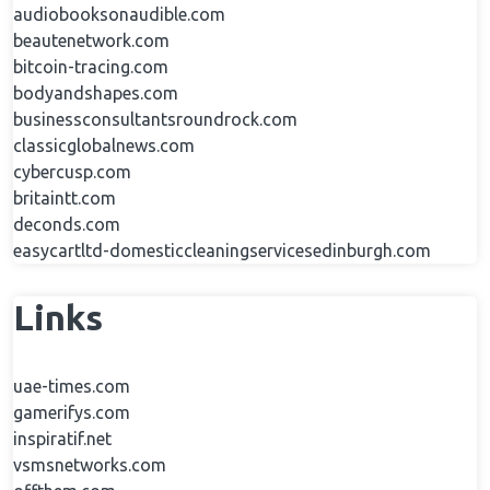
audiobooksonaudible.com
beautenetwork.com
bitcoin-tracing.com
bodyandshapes.com
businessconsultantsroundrock.com
classicglobalnews.com
cybercusp.com
britaintt.com
deconds.com
easycartltd-domesticcleaningservicesedinburgh.com
Links
uae-times.com
gamerifys.com
inspiratif.net
vsmsnetworks.com