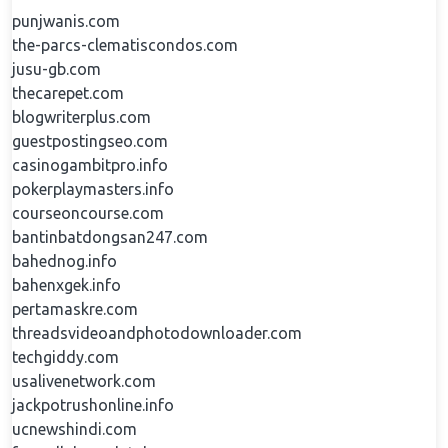
punjwanis.com
the-parcs-clematiscondos.com
jusu-gb.com
thecarepet.com
blogwriterplus.com
guestpostingseo.com
casinogambitpro.info
pokerplaymasters.info
courseoncourse.com
bantinbatdongsan247.com
bahednog.info
bahenxgek.info
pertamaskre.com
threadsvideoandphotodownloader.com
techgiddy.com
usalivenetwork.com
jackpotrushonline.info
ucnewshindi.com