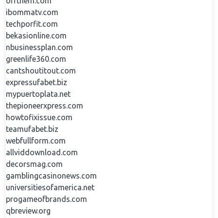
offthem.com
ibommatv.com
techporfit.com
bekasionline.com
nbusinessplan.com
greenlife360.com
cantshoutitout.com
expressufabet.biz
mypuertoplata.net
thepioneerxpress.com
howtofixissue.com
teamufabet.biz
webfullform.com
allviddownload.com
decorsmag.com
gamblingcasinonews.com
universitiesofamerica.net
progameofbrands.com
qbreview.org