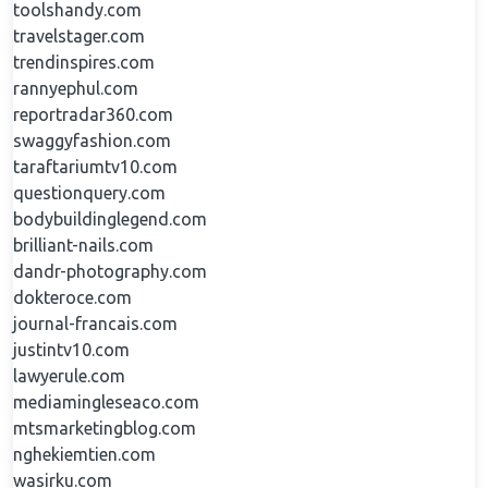
toolshandy.com
travelstager.com
trendinspires.com
rannyephul.com
reportradar360.com
swaggyfashion.com
taraftariumtv10.com
questionquery.com
bodybuildinglegend.com
brilliant-nails.com
dandr-photography.com
dokteroce.com
journal-francais.com
justintv10.com
lawyerule.com
mediamingleseaco.com
mtsmarketingblog.com
nghekiemtien.com
wasirku.com