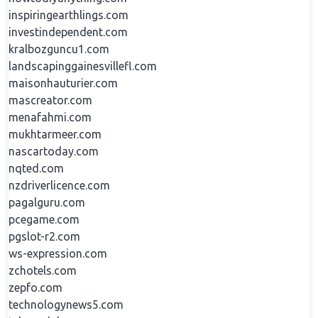
inspiringearthlings.com
investindependent.com
kralbozguncu1.com
landscapinggainesvillefl.com
maisonhauturier.com
mascreator.com
menafahmi.com
mukhtarmeer.com
nascartoday.com
nqted.com
nzdriverlicence.com
pagalguru.com
pcegame.com
pgslot-r2.com
ws-expression.com
zchotels.com
zepfo.com
technologynews5.com