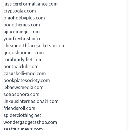
justicereformalliance.com
cryptoglax.com
ohiohobbyplus.com
bogothemes.com
ajino-mingei.com
yourfreehost.info
cheapnorthfacejacketsm.com
gurjoshhomes.com
tombradydiet.com
bonthaiclub.com
casusbelli-mod.com
bookplatesociety.com
lebnewsmedia.com
sonosonora.com
linkuusinternasional1.com
friendsroll.com
spiderclothing.net
wondergadgetsshop.com
seatgurunews.com