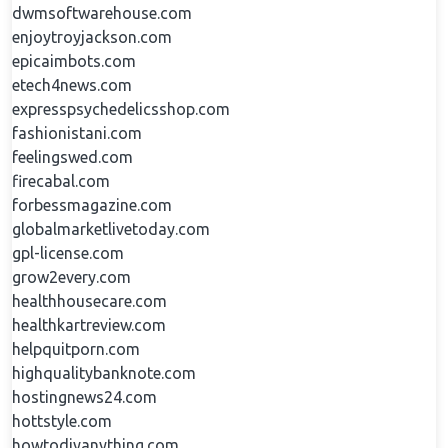
dwmsoftwarehouse.com
enjoytroyjackson.com
epicaimbots.com
etech4news.com
expresspsychedelicsshop.com
fashionistani.com
feelingswed.com
firecabal.com
forbessmagazine.com
globalmarketlivetoday.com
gpl-license.com
grow2every.com
healthhousecare.com
healthkartreview.com
helpquitporn.com
highqualitybanknote.com
hostingnews24.com
hottstyle.com
howtodiyanything.com