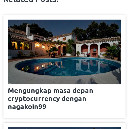
Mengungkap masa depan
cryptocurrency dengan
nagakoin99