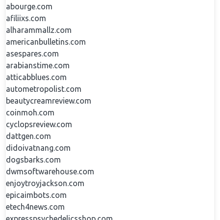
abourge.com
afiliixs.com
alharammallz.com
americanbulletins.com
asespares.com
arabianstime.com
atticabblues.com
autometropolist.com
beautycreamreview.com
coinmoh.com
cyclopsreview.com
dattgen.com
didoivatnang.com
dogsbarks.com
dwmsoftwarehouse.com
enjoytroyjackson.com
epicaimbots.com
etech4news.com
expresspsychedelicsshop.com