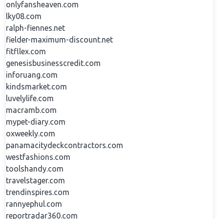
onlyfansheaven.com
lky08.com
ralph-fiennes.net
fielder-maximum-discount.net
fitfllex.com
genesisbusinesscredit.com
inforuang.com
kindsmarket.com
luvelylife.com
macramb.com
mypet-diary.com
oxweekly.com
panamacitydeckcontractors.com
westfashions.com
toolshandy.com
travelstager.com
trendinspires.com
rannyephul.com
reportradar360.com