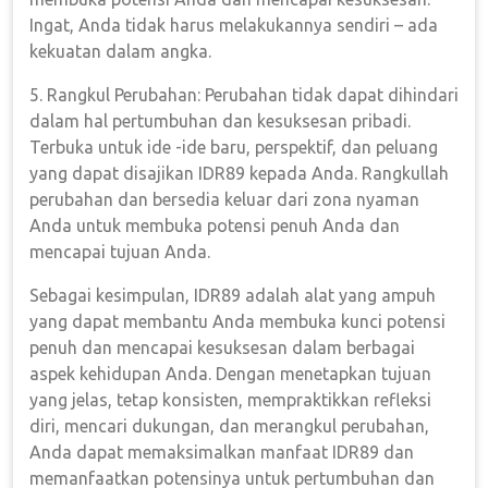
Ingat, Anda tidak harus melakukannya sendiri – ada
kekuatan dalam angka.
5. Rangkul Perubahan: Perubahan tidak dapat dihindari
dalam hal pertumbuhan dan kesuksesan pribadi.
Terbuka untuk ide -ide baru, perspektif, dan peluang
yang dapat disajikan IDR89 kepada Anda. Rangkullah
perubahan dan bersedia keluar dari zona nyaman
Anda untuk membuka potensi penuh Anda dan
mencapai tujuan Anda.
Sebagai kesimpulan, IDR89 adalah alat yang ampuh
yang dapat membantu Anda membuka kunci potensi
penuh dan mencapai kesuksesan dalam berbagai
aspek kehidupan Anda. Dengan menetapkan tujuan
yang jelas, tetap konsisten, mempraktikkan refleksi
diri, mencari dukungan, dan merangkul perubahan,
Anda dapat memaksimalkan manfaat IDR89 dan
memanfaatkan potensinya untuk pertumbuhan dan