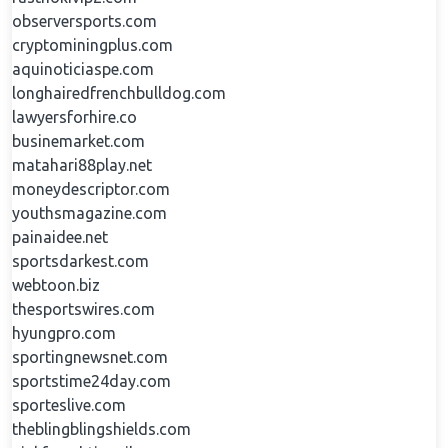
observersports.com
cryptominingplus.com
aquinoticiaspe.com
longhairedfrenchbulldog.com
lawyersforhire.co
businemarket.com
matahari88play.net
moneydescriptor.com
youthsmagazine.com
painaidee.net
sportsdarkest.com
webtoon.biz
thesportswires.com
hyungpro.com
sportingnewsnet.com
sportstime24day.com
sporteslive.com
theblingblingshields.com