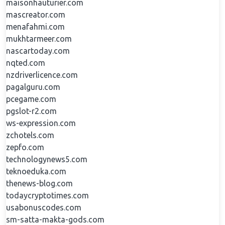
maisonhauturier.com
mascreator.com
menafahmi.com
mukhtarmeer.com
nascartoday.com
nqted.com
nzdriverlicence.com
pagalguru.com
pcegame.com
pgslot-r2.com
ws-expression.com
zchotels.com
zepfo.com
technologynews5.com
teknoeduka.com
thenews-blog.com
todaycryptotimes.com
usabonuscodes.com
sm-satta-makta-gods.com