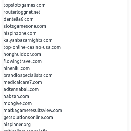
topslotxgames.com
routerloggnet.net
dantella6.com
slotsgamesone.com
hispinzone.com
kalyanbazarnights.com
top-online-casino-usa.com
honghuidoor.com
flowingtravel.com
nineniki.com
brandiospecialists.com
medicalcare7.com
adtennaball.com
nabzah.com
mongive.com
matkagameresultsview.com
getsolutionsonline.com
hispinner.org