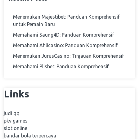
Menemukan Majestibet: Panduan Komprehensif
untuk Pemain Baru
Memahami Saung4D: Panduan Komprehensif
Memahami Ahlicasino: Panduan Komprehensif
Menemukan JurusCasino: Tinjauan Komprehensif
Memahami Plisbet: Panduan Komprehensif
Links
judi qq
pkv games
slot online
bandar bola terpercaya