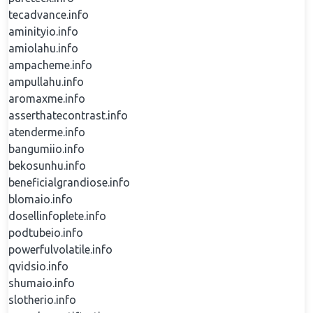
tecadvance.info
aminityio.info
amiolahu.info
ampacheme.info
ampullahu.info
aromaxme.info
asserthatecontrast.info
atenderme.info
bangumiio.info
bekosunhu.info
beneficialgrandiose.info
blomaio.info
dosellinfoplete.info
podtubeio.info
powerfulvolatile.info
qvidsio.info
shumaio.info
slotherio.info