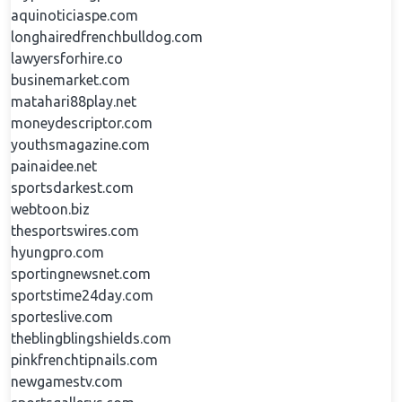
aquinoticiaspe.com
longhairedfrenchbulldog.com
lawyersforhire.co
businemarket.com
matahari88play.net
moneydescriptor.com
youthsmagazine.com
painaidee.net
sportsdarkest.com
webtoon.biz
thesportswires.com
hyungpro.com
sportingnewsnet.com
sportstime24day.com
sporteslive.com
theblingblingshields.com
pinkfrenchtipnails.com
newgamestv.com