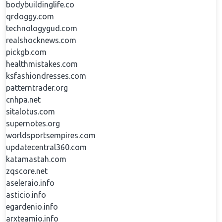
bodybuildinglife.co
qrdoggy.com
technologygud.com
realshocknews.com
pickgb.com
healthmistakes.com
ksfashiondresses.com
patterntrader.org
cnhpa.net
sitalotus.com
supernotes.org
worldsportsempires.com
updatecentral360.com
katamastah.com
zqscore.net
aseleraio.info
asticio.info
egardenio.info
arxteamio.info