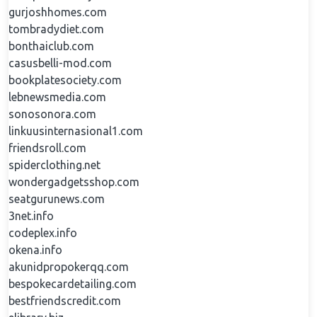
gurjoshhomes.com
tombradydiet.com
bonthaiclub.com
casusbelli-mod.com
bookplatesociety.com
lebnewsmedia.com
sonosonora.com
linkuusinternasional1.com
friendsroll.com
spiderclothing.net
wondergadgetsshop.com
seatgurunews.com
3net.info
codeplex.info
okena.info
akunidpropokerqq.com
bespokecardetailing.com
bestfriendscredit.com