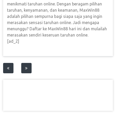
menikmati taruhan online. Dengan beragam pilihan
taruhan, kenyamanan, dan keamanan, MaxWin88
adalah pilihan sempurna bagi siapa saja yang ingin
merasakan sensasi taruhan online. Jadi mengapa
menunggu? Daftar ke MaxWin88 hari ini dan mulailah
merasakan sendiri keseruan taruhan online.
[ad_2]
Post
navigation