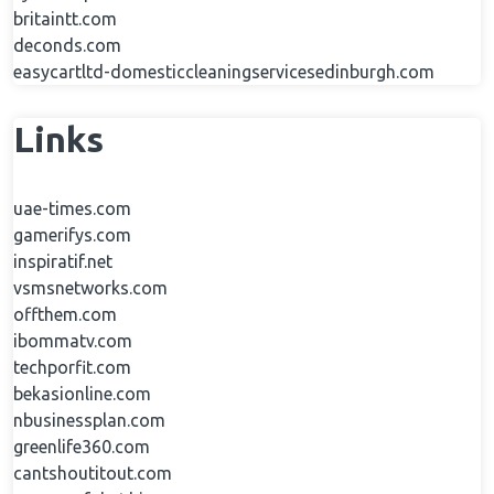
britaintt.com
deconds.com
easycartltd-domesticcleaningservicesedinburgh.com
Links
uae-times.com
gamerifys.com
inspiratif.net
vsmsnetworks.com
offthem.com
ibommatv.com
techporfit.com
bekasionline.com
nbusinessplan.com
greenlife360.com
cantshoutitout.com