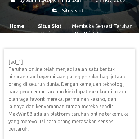
By
admin@topicinhindi.com
21 Nov, 2025
Situs Slot
Home
Situs Slot
→
→ Membuka Sensasi Taruhan
Online dengan MaxWin88
[ad_1]
Taruhan online telah menjadi salah satu bentuk
hiburan dan kegembiraan paling populer bagi jutaan
orang di seluruh dunia. Dengan kemajuan teknologi,
para penggemar taruhan kini dapat menikmati acara
olahraga favorit mereka, permainan kasino, dan
lainnya dari kenyamanan rumah mereka sendiri.
MaxWin88 adalah platform taruhan online terkemuka
yang merevolusi cara orang merasakan sensasi
bertaruh.