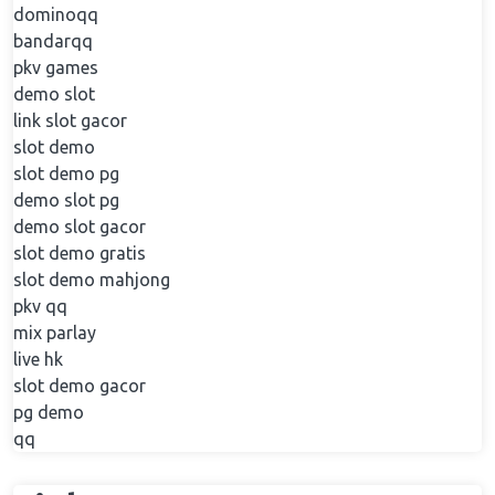
dominoqq
bandarqq
pkv games
demo slot
link slot gacor
slot demo
slot demo pg
demo slot pg
demo slot gacor
slot demo gratis
slot demo mahjong
pkv qq
mix parlay
live hk
slot demo gacor
pg demo
qq