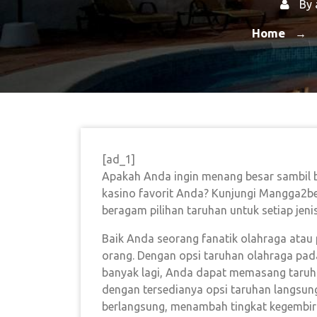
By
Home
→
[ad_1]
Apakah Anda ingin menang besar sambil 
kasino favorit Anda? Kunjungi Mangga2b
beragam pilihan taruhan untuk setiap jeni
Baik Anda seorang fanatik olahraga ata
orang. Dengan opsi taruhan olahraga pada 
banyak lagi, Anda dapat memasang taruha
dengan tersedianya opsi taruhan langsun
berlangsung, menambah tingkat kegembir