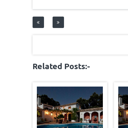
Post
navigation
Related Posts:-