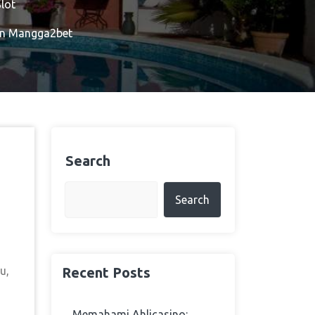
Slot
an Mangga2bet
Search
Search
u,
Recent Posts
Memahami Ahlicasino: