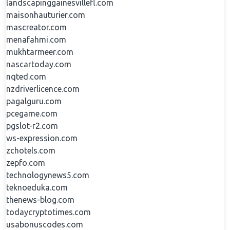
landscapinggainesvillefl.com
maisonhauturier.com
mascreator.com
menafahmi.com
mukhtarmeer.com
nascartoday.com
nqted.com
nzdriverlicence.com
pagalguru.com
pcegame.com
pgslot-r2.com
ws-expression.com
zchotels.com
zepfo.com
technologynews5.com
teknoeduka.com
thenews-blog.com
todaycryptotimes.com
usabonuscodes.com