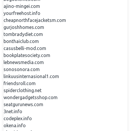
ajino-mingei.com
yourfreehost.info
cheapnorthfacejacketsm.com
gurjoshhomes.com
tombradydiet.com
bonthaiclub.com
casusbelli-mod.com
bookplatesociety.com
lebnewsmedia.com
sonosonora.com
linkuusinternasional1.com
friendsroll.com
spiderclothing.net
wondergadgetsshop.com
seatgurunews.com
3net.info
codeplex.info
okena.info