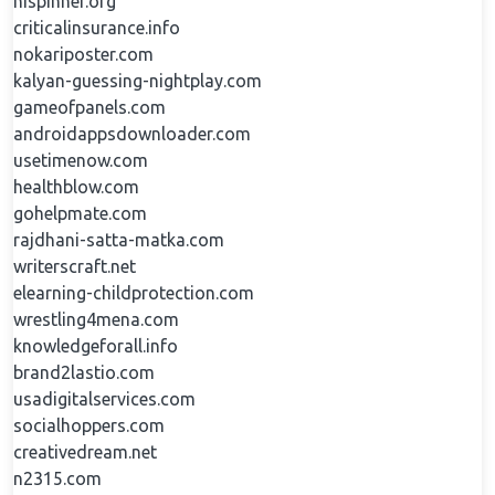
hispinner.org
criticalinsurance.info
nokariposter.com
kalyan-guessing-nightplay.com
gameofpanels.com
androidappsdownloader.com
usetimenow.com
healthblow.com
gohelpmate.com
rajdhani-satta-matka.com
writerscraft.net
elearning-childprotection.com
wrestling4mena.com
knowledgeforall.info
brand2lastio.com
usadigitalservices.com
socialhoppers.com
creativedream.net
n2315.com