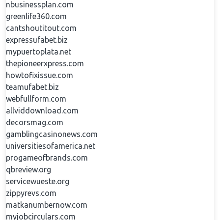
nbusinessplan.com
greenlife360.com
cantshoutitout.com
expressufabet.biz
mypuertoplata.net
thepioneerxpress.com
howtofixissue.com
teamufabet.biz
webfullform.com
allviddownload.com
decorsmag.com
gamblingcasinonews.com
universitiesofamerica.net
progameofbrands.com
qbreview.org
servicewueste.org
zippyrevs.com
matkanumbernow.com
myjobcirculars.com