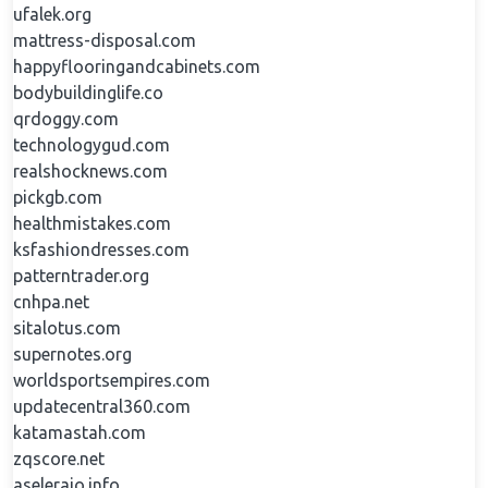
ufalek.org
mattress-disposal.com
happyflooringandcabinets.com
bodybuildinglife.co
qrdoggy.com
technologygud.com
realshocknews.com
pickgb.com
healthmistakes.com
ksfashiondresses.com
patterntrader.org
cnhpa.net
sitalotus.com
supernotes.org
worldsportsempires.com
updatecentral360.com
katamastah.com
zqscore.net
aseleraio.info