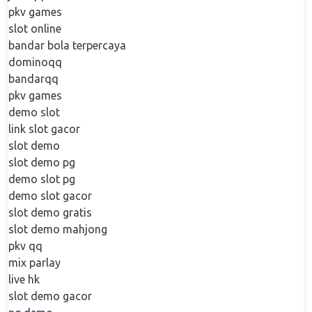
pkv games
slot online
bandar bola terpercaya
dominoqq
bandarqq
pkv games
demo slot
link slot gacor
slot demo
slot demo pg
demo slot pg
demo slot gacor
slot demo gratis
slot demo mahjong
pkv qq
mix parlay
live hk
slot demo gacor