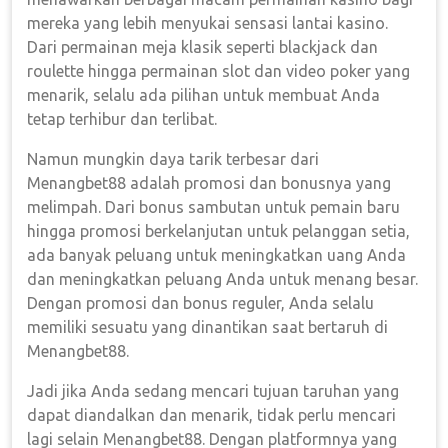
mereka yang lebih menyukai sensasi lantai kasino.
Dari permainan meja klasik seperti blackjack dan
roulette hingga permainan slot dan video poker yang
menarik, selalu ada pilihan untuk membuat Anda
tetap terhibur dan terlibat.
Namun mungkin daya tarik terbesar dari
Menangbet88 adalah promosi dan bonusnya yang
melimpah. Dari bonus sambutan untuk pemain baru
hingga promosi berkelanjutan untuk pelanggan setia,
ada banyak peluang untuk meningkatkan uang Anda
dan meningkatkan peluang Anda untuk menang besar.
Dengan promosi dan bonus reguler, Anda selalu
memiliki sesuatu yang dinantikan saat bertaruh di
Menangbet88.
Jadi jika Anda sedang mencari tujuan taruhan yang
dapat diandalkan dan menarik, tidak perlu mencari
lagi selain Menangbet88. Dengan platformnya yang