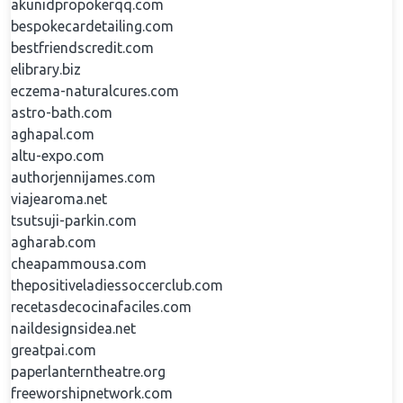
akunidpropokerqq.com
bespokecardetailing.com
bestfriendscredit.com
elibrary.biz
eczema-naturalcures.com
astro-bath.com
aghapal.com
altu-expo.com
authorjennijames.com
viajearoma.net
tsutsuji-parkin.com
agharab.com
cheapammousa.com
thepositiveladiessoccerclub.com
recetasdecocinafaciles.com
naildesignsidea.net
greatpai.com
paperlanterntheatre.org
freeworshipnetwork.com