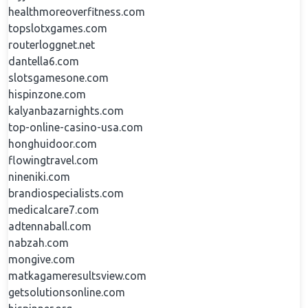
healthmoreoverfitness.com
topslotxgames.com
routerloggnet.net
dantella6.com
slotsgamesone.com
hispinzone.com
kalyanbazarnights.com
top-online-casino-usa.com
honghuidoor.com
flowingtravel.com
nineniki.com
brandiospecialists.com
medicalcare7.com
adtennaball.com
nabzah.com
mongive.com
matkagameresultsview.com
getsolutionsonline.com