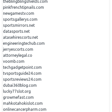
theblingblingshields.com
pinkfrenchtipnails.com
newgamestv.com
sportsgallerys.com
sportsmirrors.net
datasports.net
atasehirescortu.net
engineeringtechub.com
jerryescorts.com
attorneylegal.co
voomb.com
techgadgetpoint.com
tvsportsguide24.com
sportsreviews24.com
dubai360blog.com
lucky77slot.org
growmefast.com
mahkotahokislot.com
onlinecancerpharm.com