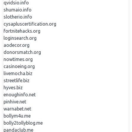
qvidsio.info
shumaio.info
slotherio.info
cysapluscertification.org
fortnitehacks.org
loginsearch.org
aodecor.org
donorsmatch.org
nowtimes.org
casinoeing.org
livemocha.biz
streetlife.biz
hyves.biz
enoughinfo.net
pinhive.net
warnabet.net
bollym4u.me
bolly2tollyblog.me
pandaclub.me