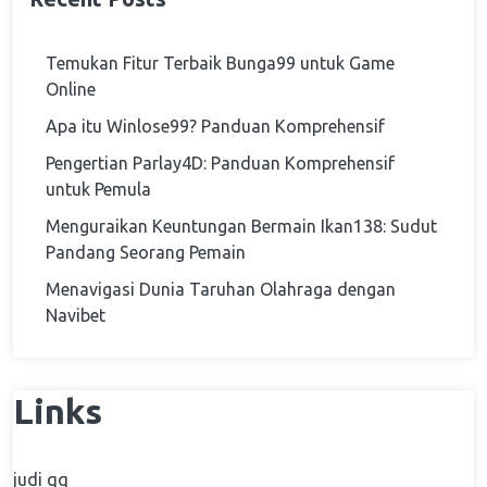
Temukan Fitur Terbaik Bunga99 untuk Game
Online
Apa itu Winlose99? Panduan Komprehensif
Pengertian Parlay4D: Panduan Komprehensif
untuk Pemula
Menguraikan Keuntungan Bermain Ikan138: Sudut
Pandang Seorang Pemain
Menavigasi Dunia Taruhan Olahraga dengan
Navibet
Links
judi qq