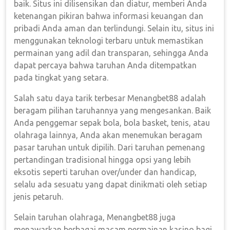
baik. Situs ini dilisensikan dan diatur, memberi Anda
ketenangan pikiran bahwa informasi keuangan dan
pribadi Anda aman dan terlindungi. Selain itu, situs ini
menggunakan teknologi terbaru untuk memastikan
permainan yang adil dan transparan, sehingga Anda
dapat percaya bahwa taruhan Anda ditempatkan
pada tingkat yang setara.
Salah satu daya tarik terbesar Menangbet88 adalah
beragam pilihan taruhannya yang mengesankan. Baik
Anda penggemar sepak bola, bola basket, tenis, atau
olahraga lainnya, Anda akan menemukan beragam
pasar taruhan untuk dipilih. Dari taruhan pemenang
pertandingan tradisional hingga opsi yang lebih
eksotis seperti taruhan over/under dan handicap,
selalu ada sesuatu yang dapat dinikmati oleh setiap
jenis petaruh.
Selain taruhan olahraga, Menangbet88 juga
menawarkan berbagai macam permainan kasino bagi