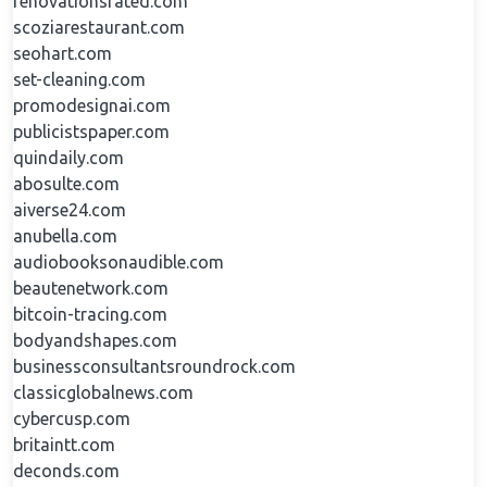
renovationsrated.com
scoziarestaurant.com
seohart.com
set-cleaning.com
promodesignai.com
publicistspaper.com
quindaily.com
abosulte.com
aiverse24.com
anubella.com
audiobooksonaudible.com
beautenetwork.com
bitcoin-tracing.com
bodyandshapes.com
businessconsultantsroundrock.com
classicglobalnews.com
cybercusp.com
britaintt.com
deconds.com