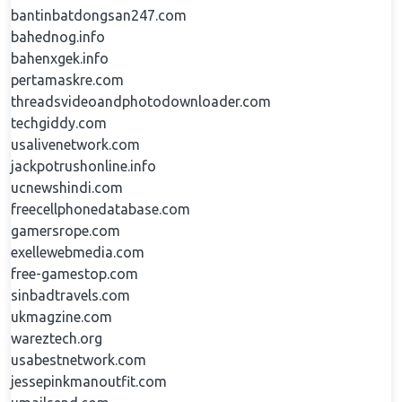
bantinbatdongsan247.com
bahednog.info
bahenxgek.info
pertamaskre.com
threadsvideoandphotodownloader.com
techgiddy.com
usalivenetwork.com
jackpotrushonline.info
ucnewshindi.com
freecellphonedatabase.com
gamersrope.com
exellewebmedia.com
free-gamestop.com
sinbadtravels.com
ukmagzine.com
wareztech.org
usabestnetwork.com
jessepinkmanoutfit.com