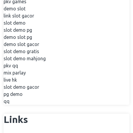
pkv games
demo slot
link slot gacor
slot demo
slot demo pg
demo slot pg
demo slot gacor
slot demo gratis
slot demo mahjong
pkv qq
mix parlay
live hk
slot demo gacor
pg demo
qq
Links