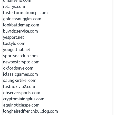
umailsend.com
retarys.com
fasterformationcpf.com
goldensnuggles.com
lookbattlemap.com
buyrdpservice.com
yesport.net
tostylo.com
yougetthat.net
sportsnetclub.com
newbestcrypto.com
oxfordsave.com
iclassicgames.com
saung-artikel.com
fasthokivip2.com
observersports.com
cryptominingplus.com
aquinoticiaspe.com
longhairedfrenchbulldog.com