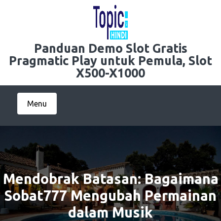
Skip
to
content
Panduan Demo Slot Gratis
Pragmatic Play untuk Pemula, Slot
X500-X1000
Menu
Mendobrak Batasan: Bagaimana
Sobat777 Mengubah Permainan
dalam Musik