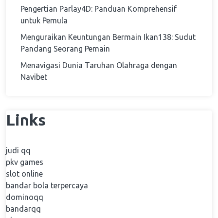
Pengertian Parlay4D: Panduan Komprehensif
untuk Pemula
Menguraikan Keuntungan Bermain Ikan138: Sudut
Pandang Seorang Pemain
Menavigasi Dunia Taruhan Olahraga dengan
Navibet
Links
judi qq
pkv games
slot online
bandar bola terpercaya
dominoqq
bandarqq