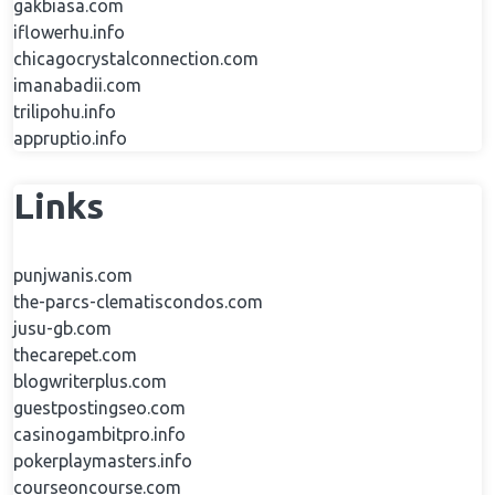
gakbiasa.com
iflowerhu.info
chicagocrystalconnection.com
imanabadii.com
trilipohu.info
appruptio.info
Links
punjwanis.com
the-parcs-clematiscondos.com
jusu-gb.com
thecarepet.com
blogwriterplus.com
guestpostingseo.com
casinogambitpro.info
pokerplaymasters.info
courseoncourse.com