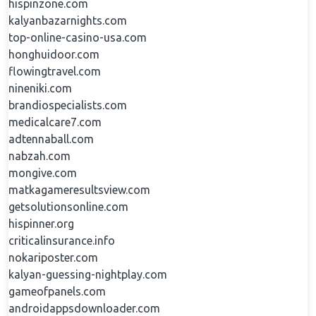
hispinzone.com
kalyanbazarnights.com
top-online-casino-usa.com
honghuidoor.com
flowingtravel.com
nineniki.com
brandiospecialists.com
medicalcare7.com
adtennaball.com
nabzah.com
mongive.com
matkagameresultsview.com
getsolutionsonline.com
hispinner.org
criticalinsurance.info
nokariposter.com
kalyan-guessing-nightplay.com
gameofpanels.com
androidappsdownloader.com