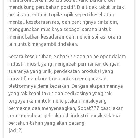
mendukung perubahan positif. Dia tidak takut untuk
berbicara tentang topik-topik seperti kesehatan
mental, kesetaraan ras, dan pentingnya cinta diri,
menggunakan musiknya sebagai sarana untuk
meningkatkan kesadaran dan menginspirasi orang
lain untuk mengambil tindakan.
Secara keseluruhan, Sobat777 adalah pelopor dalam
industri musik yang mengubah permainan dengan
suaranya yang unik, pendekatan produksi yang
inovatif, dan komitmen untuk menggunakan
platformnya demi kebaikan. Dengan eksperimennya
yang tak kenal takut dan dedikasinya yang tak
tergoyahkan untuk menciptakan musik yang
bermakna dan menyenangkan, Sobat777 pasti akan
terus membuat gebrakan di industri musik selama
bertahun-tahun yang akan datang.
[ad_2]