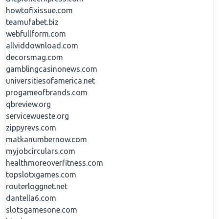
howtofixissue.com
teamufabet.biz
webfullform.com
allviddownload.com
decorsmag.com
gamblingcasinonews.com
universitiesofamerica.net
progameofbrands.com
qbreview.org
servicewueste.org
zippyrevs.com
matkanumbernow.com
myjobcirculars.com
healthmoreoverfitness.com
topslotxgames.com
routerloggnet.net
dantella6.com
slotsgamesone.com