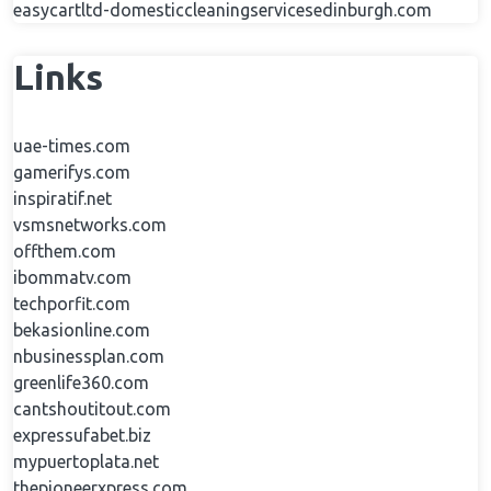
easycartltd-domesticcleaningservicesedinburgh.com
Links
uae-times.com
gamerifys.com
inspiratif.net
vsmsnetworks.com
offthem.com
ibommatv.com
techporfit.com
bekasionline.com
nbusinessplan.com
greenlife360.com
cantshoutitout.com
expressufabet.biz
mypuertoplata.net
thepioneerxpress.com