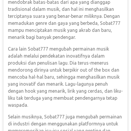
mendobrak batas-batas dari apa yang dianggap
tradisional dalam musik, dan hal ini menghasilkan
terciptanya suara yang benar-benar miliknya. Dengan
memadukan genre dan gaya yang berbeda, Sobat777
mampu menciptakan musik yang akrab dan baru,
menarik bagi banyak pendengar.
Cara lain Sobat777 mengubah permainan musik
adalah melalui pendekatan inovatifnya dalam
produksi dan penulisan lagu. Dia terus-menerus
mendorong dirinya untuk berpikir out of the box dan
mencoba hal-hal baru, sehingga menghasilkan musik
yang inovatif dan menarik. Lagu-lagunya penuh
dengan hook yang menarik, lirik yang cerdas, dan liku-
liku tak terduga yang membuat pendengarnya tetap
waspada.
Selain musiknya, Sobat777 juga mengubah permainan
di industri dengan menggunakan platformnya untuk
mempromosikan isu-isu sosial yang penting dan