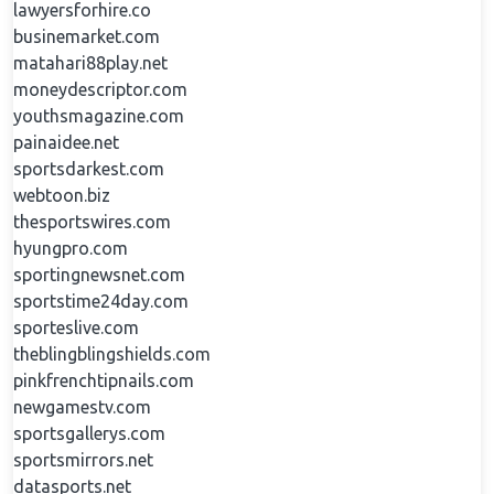
lawyersforhire.co
businemarket.com
matahari88play.net
moneydescriptor.com
youthsmagazine.com
painaidee.net
sportsdarkest.com
webtoon.biz
thesportswires.com
hyungpro.com
sportingnewsnet.com
sportstime24day.com
sporteslive.com
theblingblingshields.com
pinkfrenchtipnails.com
newgamestv.com
sportsgallerys.com
sportsmirrors.net
datasports.net