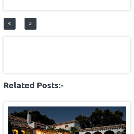
Post
navigation
Related Posts:-