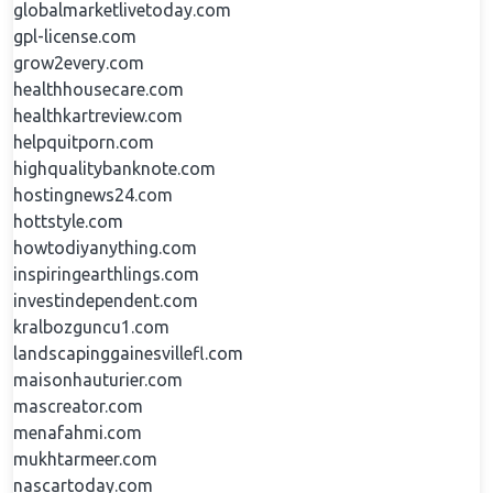
globalmarketlivetoday.com
gpl-license.com
grow2every.com
healthhousecare.com
healthkartreview.com
helpquitporn.com
highqualitybanknote.com
hostingnews24.com
hottstyle.com
howtodiyanything.com
inspiringearthlings.com
investindependent.com
kralbozguncu1.com
landscapinggainesvillefl.com
maisonhauturier.com
mascreator.com
menafahmi.com
mukhtarmeer.com
nascartoday.com