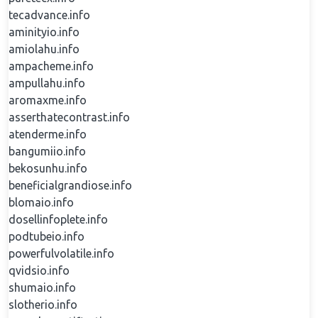
tecadvance.info
aminityio.info
amiolahu.info
ampacheme.info
ampullahu.info
aromaxme.info
asserthatecontrast.info
atenderme.info
bangumiio.info
bekosunhu.info
beneficialgrandiose.info
blomaio.info
dosellinfoplete.info
podtubeio.info
powerfulvolatile.info
qvidsio.info
shumaio.info
slotherio.info