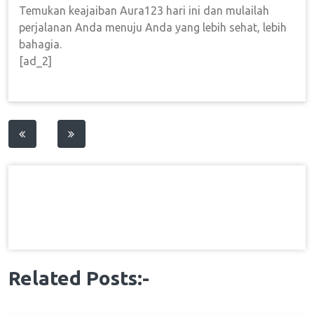
Temukan keajaiban Aura123 hari ini dan mulailah
perjalanan Anda menuju Anda yang lebih sehat, lebih
bahagia.
[ad_2]
Post
navigation
Related Posts:-