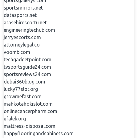
sportsgallerys.com
sportsmirrors.net
datasports.net
atasehirescortu.net
engineeringtechub.com
jerryescorts.com
attorneylegal.co
voomb.com
techgadgetpoint.com
tvsportsguide24.com
sportsreviews24.com
dubai360blog.com
lucky77slot.org
growmefast.com
mahkotahokislot.com
onlinecancerpharm.com
ufalek.org
mattress-disposal.com
happyflooringandcabinets.com