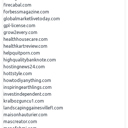
firecabal.com
forbessmagazine.com
globalmarketlivetoday.com
gpl-license.com
grow2every.com
healthhousecare.com
healthkartreview.com
helpquitporn.com
highqualitybanknote.com
hostingnews24.com
hottstyle.com
howtodiyanything.com
inspiringearthlings.com
investindependent.com
kralbozguncu1.com
landscapinggainesvillefl.com
maisonhauturier.com
mascreator.com