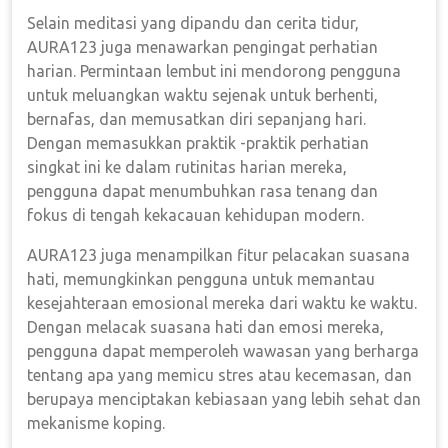
Selain meditasi yang dipandu dan cerita tidur,
AURA123 juga menawarkan pengingat perhatian
harian. Permintaan lembut ini mendorong pengguna
untuk meluangkan waktu sejenak untuk berhenti,
bernafas, dan memusatkan diri sepanjang hari.
Dengan memasukkan praktik -praktik perhatian
singkat ini ke dalam rutinitas harian mereka,
pengguna dapat menumbuhkan rasa tenang dan
fokus di tengah kekacauan kehidupan modern.
AURA123 juga menampilkan fitur pelacakan suasana
hati, memungkinkan pengguna untuk memantau
kesejahteraan emosional mereka dari waktu ke waktu.
Dengan melacak suasana hati dan emosi mereka,
pengguna dapat memperoleh wawasan yang berharga
tentang apa yang memicu stres atau kecemasan, dan
berupaya menciptakan kebiasaan yang lebih sehat dan
mekanisme koping.