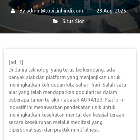
By
admin@topicinhindi.com
23 Aug, 2025
Situs Slot
Home
Situs Slot
→
→ Menemukan keajaiban Aura123:
Melihat lebih dekat pada fitur -fiturnya
[ad_1]
Di dunia teknologi yang terus berkembang, ada
banyak alat dan platform yang menjanjikan untuk
meningkatkan kehidupan kita sehari-hari. Salah satu
alat yang telah mendapatkan popularitas dalam
beberapa tahun terakhir adalah AURA123. Platform
inovatif ini menawarkan pendekatan unik untuk
meningkatkan kesehatan mental dan kesejahteraan
secara keseluruhan melalui meditasi yang
dipersonalisasi dan praktik mindfulness.