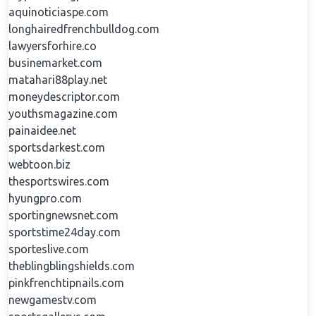
aquinoticiaspe.com
longhairedfrenchbulldog.com
lawyersforhire.co
businemarket.com
matahari88play.net
moneydescriptor.com
youthsmagazine.com
painaidee.net
sportsdarkest.com
webtoon.biz
thesportswires.com
hyungpro.com
sportingnewsnet.com
sportstime24day.com
sporteslive.com
theblingblingshields.com
pinkfrenchtipnails.com
newgamestv.com