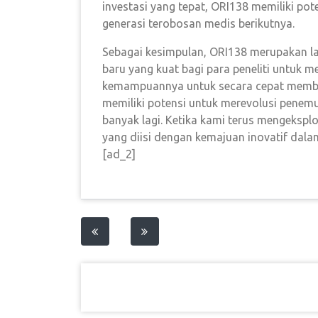
investasi yang tepat, ORI138 memiliki po
generasi terobosan medis berikutnya.
Sebagai kesimpulan, ORI138 merupakan la
baru yang kuat bagi para peneliti untuk 
kemampuannya untuk secara cepat membua
memiliki potensi untuk merevolusi penem
banyak lagi. Ketika kami terus mengeksp
yang diisi dengan kemajuan inovatif dala
[ad_2]
Post
navigation