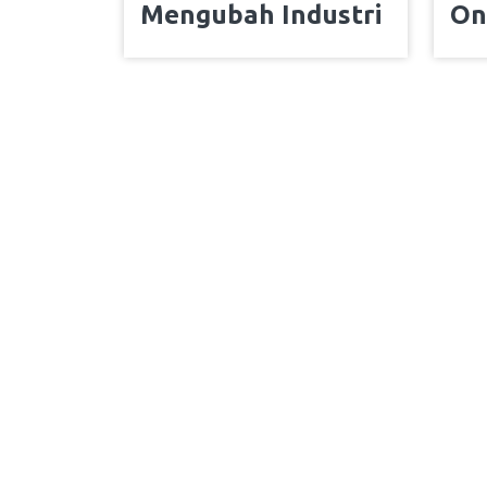
Mengubah Industri
On