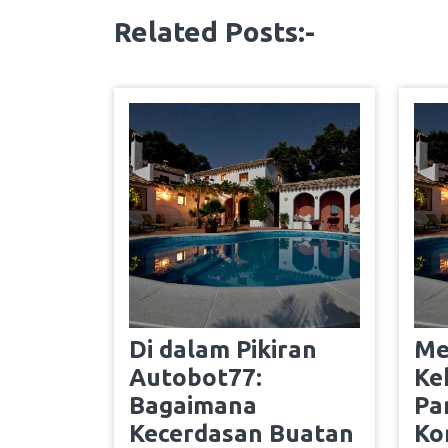
Related Posts:-
Di dalam Pikiran
Me
Autobot77:
Ke
Bagaimana
Pa
Kecerdasan Buatan
Ko