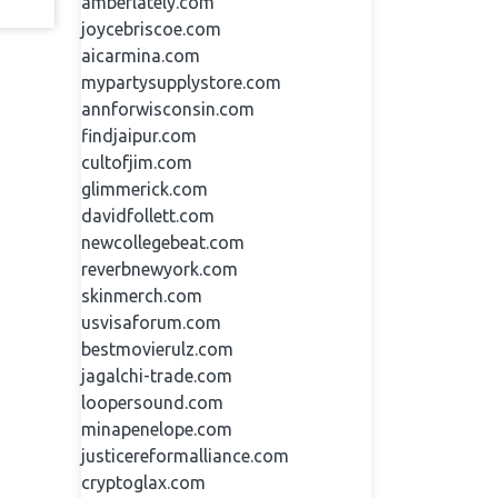
amberlately.com
joycebriscoe.com
aicarmina.com
mypartysupplystore.com
annforwisconsin.com
findjaipur.com
cultofjim.com
glimmerick.com
davidfollett.com
newcollegebeat.com
reverbnewyork.com
skinmerch.com
usvisaforum.com
bestmovierulz.com
jagalchi-trade.com
loopersound.com
minapenelope.com
justicereformalliance.com
cryptoglax.com