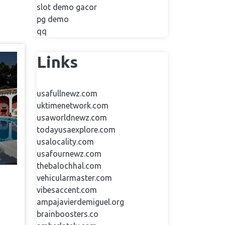
slot demo gacor
pg demo
qq
Links
usafullnewz.com
uktimenetwork.com
usaworldnewz.com
todayusaexplore.com
usalocality.com
usafournewz.com
thebalochhal.com
vehicularmaster.com
vibesaccent.com
ampajavierdemiguel.org
brainboosters.co