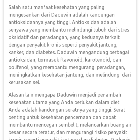
Salah satu manfaat kesehatan yang paling
mengesankan dari Daduwin adalah kandungan
antioksidannya yang tinggi. Antioksidan adalah
senyawa yang membantu melindungi tubuh dari stres
oksidatif dan peradangan, yang keduanya terkait
dengan penyakit kronis seperti penyakit jantung,
kanker, dan diabetes. Daduwin mengandung berbagai
antioksidan, termasuk flavonoid, karotenoid, dan
polifenol, yang membantu mengurangi peradangan,
meningkatkan kesehatan jantung, dan melindungi dari
kerusakan sel.
Alasan lain mengapa Daduwin menjadi penambah
kesehatan utama yang Anda perlukan dalam diet
Anda adalah kandungan seratnya yang tinggi. Serat
penting untuk kesehatan pencernaan dan dapat
membantu mencegah sembelit, melancarkan buang air
besar secara teratur, dan mengurangi risiko penyakit
kronis seperti penyakit jantung dan diabetes. Daduwin