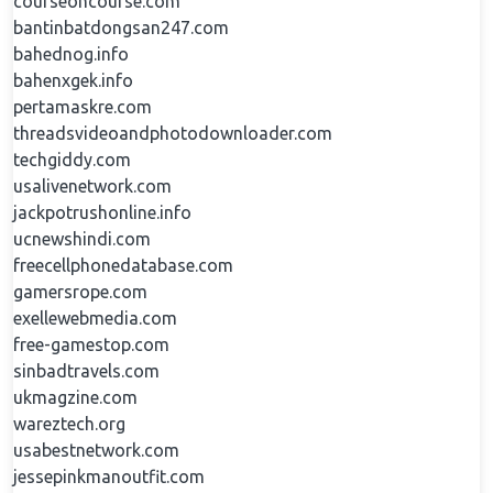
courseoncourse.com
bantinbatdongsan247.com
bahednog.info
bahenxgek.info
pertamaskre.com
threadsvideoandphotodownloader.com
techgiddy.com
usalivenetwork.com
jackpotrushonline.info
ucnewshindi.com
freecellphonedatabase.com
gamersrope.com
exellewebmedia.com
free-gamestop.com
sinbadtravels.com
ukmagzine.com
wareztech.org
usabestnetwork.com
jessepinkmanoutfit.com