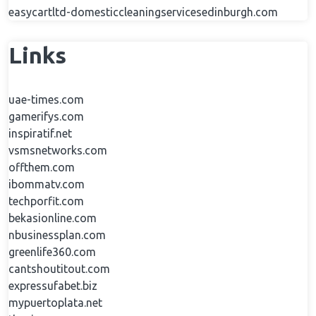
easycartltd-domesticcleaningservicesedinburgh.com
Links
uae-times.com
gamerifys.com
inspiratif.net
vsmsnetworks.com
offthem.com
ibommatv.com
techporfit.com
bekasionline.com
nbusinessplan.com
greenlife360.com
cantshoutitout.com
expressufabet.biz
mypuertoplata.net