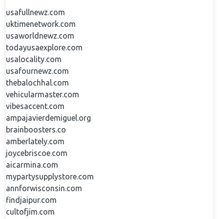
usafullnewz.com
uktimenetwork.com
usaworldnewz.com
todayusaexplore.com
usalocality.com
usafournewz.com
thebalochhal.com
vehicularmaster.com
vibesaccent.com
ampajavierdemiguel.org
brainboosters.co
amberlately.com
joycebriscoe.com
aicarmina.com
mypartysupplystore.com
annforwisconsin.com
findjaipur.com
cultofjim.com