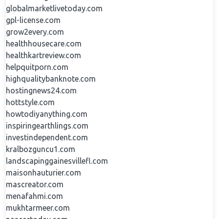
globalmarketlivetoday.com
gpl-license.com
grow2every.com
healthhousecare.com
healthkartreview.com
helpquitporn.com
highqualitybanknote.com
hostingnews24.com
hottstyle.com
howtodiyanything.com
inspiringearthlings.com
investindependent.com
kralbozguncu1.com
landscapinggainesvillefl.com
maisonhauturier.com
mascreator.com
menafahmi.com
mukhtarmeer.com