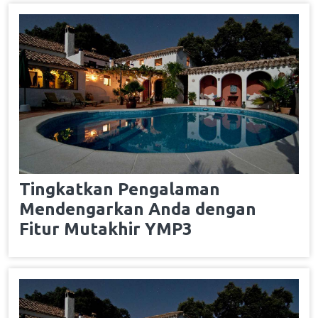
Tingkatkan Pengalaman
Mendengarkan Anda dengan
Fitur Mutakhir YMP3