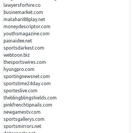
lawyersforhire.co
businemarket.com
matahari88play.net
moneydescriptor.com
youthsmagazine.com
painaidee.net
sportsdarkest.com
webtoon.biz
thesportswires.com
hyungpro.com
sportingnewsnet.com
sportstime24day.com
sporteslive.com
theblingblingshields.com
pinkfrenchtipnails.com
newgamestv.com
sportsgallerys.com
sportsmirrors.net