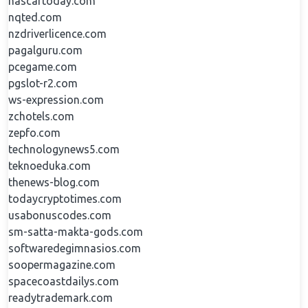
nascartoday.com
nqted.com
nzdriverlicence.com
pagalguru.com
pcegame.com
pgslot-r2.com
ws-expression.com
zchotels.com
zepfo.com
technologynews5.com
teknoeduka.com
thenews-blog.com
todaycryptotimes.com
usabonuscodes.com
sm-satta-makta-gods.com
softwaredegimnasios.com
soopermagazine.com
spacecoastdailys.com
readytrademark.com