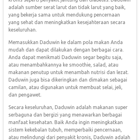
adalah sumber serat larut dan tidak larut yang baik,
yang bekerja sama untuk mendukung pencernaan
yang sehat dan meningkatkan kesejahteraan secara
keseluruhan.
Memasukkan Daduwin ke dalam pola makan Anda
mudah dan dapat dilakukan dengan berbagai cara.
Anda dapat menikmati Daduwin segar begitu saja,
atau menambahkannya ke smoothie, salad, atau
makanan penutup untuk menambah nutrisi dan lezat.
Daduwin juga bisa dikeringkan dan dimakan sebagai
camilan, atau digunakan untuk membuat selai, jeli,
dan pengawet.
Secara keseluruhan, Daduwin adalah makanan super
serbaguna dan bergizi yang menawarkan berbagai
manfaat kesehatan. Baik Anda ingin meningkatkan
sistem kekebalan tubuh, memperbaiki pencernaan,
atau melindungi dari penyakit kronis, Daduwin adalah