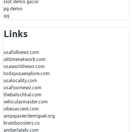
slot demo gacor
pg demo
qq
Links
usafullnewz.com
uktimenetwork.com
usaworldnewz.com
todayusaexplore.com
usalocality.com
usafournewz.com
thebalochhal.com
vehicularmaster.com
vibesaccent.com
ampajavierdemiguel.org
brainboosters.co
amberlately.com