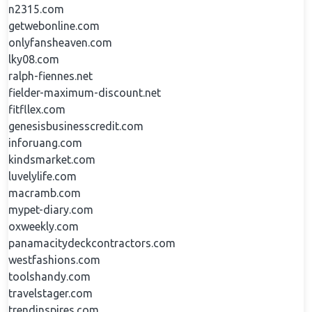
n2315.com
getwebonline.com
onlyfansheaven.com
lky08.com
ralph-fiennes.net
fielder-maximum-discount.net
fitfllex.com
genesisbusinesscredit.com
inforuang.com
kindsmarket.com
luvelylife.com
macramb.com
mypet-diary.com
oxweekly.com
panamacitydeckcontractors.com
westfashions.com
toolshandy.com
travelstager.com
trendinspires.com