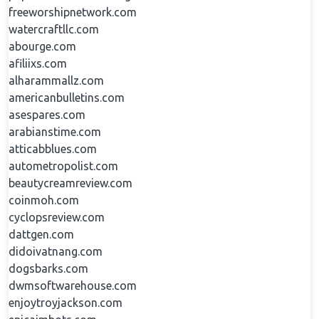
freeworshipnetwork.com
watercraftllc.com
abourge.com
afiliixs.com
alharammallz.com
americanbulletins.com
asespares.com
arabianstime.com
atticabblues.com
autometropolist.com
beautycreamreview.com
coinmoh.com
cyclopsreview.com
dattgen.com
didoivatnang.com
dogsbarks.com
dwmsoftwarehouse.com
enjoytroyjackson.com