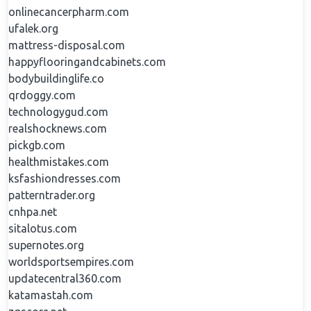
onlinecancerpharm.com
ufalek.org
mattress-disposal.com
happyflooringandcabinets.com
bodybuildinglife.co
qrdoggy.com
technologygud.com
realshocknews.com
pickgb.com
healthmistakes.com
ksfashiondresses.com
patterntrader.org
cnhpa.net
sitalotus.com
supernotes.org
worldsportsempires.com
updatecentral360.com
katamastah.com