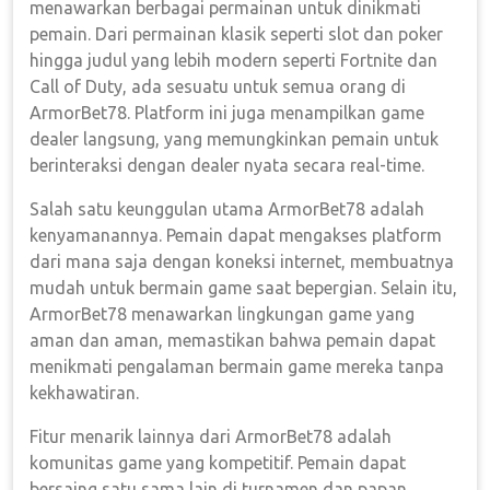
menawarkan berbagai permainan untuk dinikmati
pemain. Dari permainan klasik seperti slot dan poker
hingga judul yang lebih modern seperti Fortnite dan
Call of Duty, ada sesuatu untuk semua orang di
ArmorBet78. Platform ini juga menampilkan game
dealer langsung, yang memungkinkan pemain untuk
berinteraksi dengan dealer nyata secara real-time.
Salah satu keunggulan utama ArmorBet78 adalah
kenyamanannya. Pemain dapat mengakses platform
dari mana saja dengan koneksi internet, membuatnya
mudah untuk bermain game saat bepergian. Selain itu,
ArmorBet78 menawarkan lingkungan game yang
aman dan aman, memastikan bahwa pemain dapat
menikmati pengalaman bermain game mereka tanpa
kekhawatiran.
Fitur menarik lainnya dari ArmorBet78 adalah
komunitas game yang kompetitif. Pemain dapat
bersaing satu sama lain di turnamen dan papan