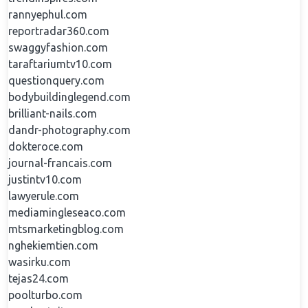
rannyephul.com
reportradar360.com
swaggyfashion.com
taraftariumtv10.com
questionquery.com
bodybuildinglegend.com
brilliant-nails.com
dandr-photography.com
dokteroce.com
journal-francais.com
justintv10.com
lawyerule.com
mediamingleseaco.com
mtsmarketingblog.com
nghekiemtien.com
wasirku.com
tejas24.com
poolturbo.com