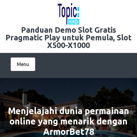
Skip
to
content
Panduan Demo Slot Gratis
Pragmatic Play untuk Pemula, Slot
X500-X1000
Menu
Menjelajahi dunia permainan
online yang menarik dengan
ArmorBet78