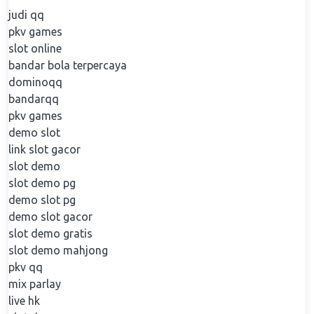
judi qq
pkv games
slot online
bandar bola terpercaya
dominoqq
bandarqq
pkv games
demo slot
link slot gacor
slot demo
slot demo pg
demo slot pg
demo slot gacor
slot demo gratis
slot demo mahjong
pkv qq
mix parlay
live hk