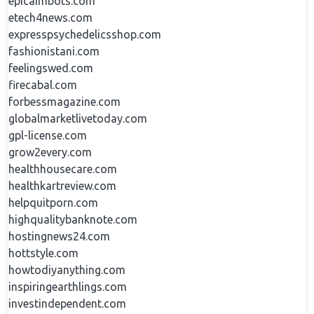
epicaimbots.com
etech4news.com
expresspsychedelicsshop.com
fashionistani.com
feelingswed.com
firecabal.com
forbessmagazine.com
globalmarketlivetoday.com
gpl-license.com
grow2every.com
healthhousecare.com
healthkartreview.com
helpquitporn.com
highqualitybanknote.com
hostingnews24.com
hottstyle.com
howtodiyanything.com
inspiringearthlings.com
investindependent.com