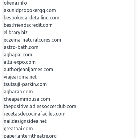
okena.info
akunidpropokerqq.com
bespokecardetailing.com
bestfriendscredit.com
elibrary.biz
eczema-naturalcures.com
astro-bath.com
aghapal.com
altu-expo.com
authorjennijames.com
viajearoma.net
tsutsuji-parkin.com
agharab.com
cheapammousa.com
thepositiveladiessoccerclub.com
recetasdecocinafaciles.com
naildesignsidea.net
greatpai.com
paperlanterntheatre.org