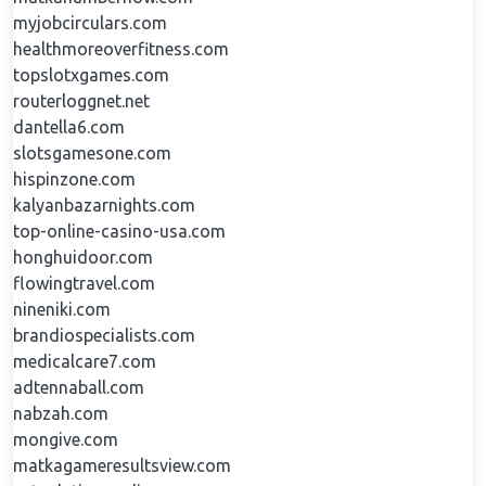
myjobcirculars.com
healthmoreoverfitness.com
topslotxgames.com
routerloggnet.net
dantella6.com
slotsgamesone.com
hispinzone.com
kalyanbazarnights.com
top-online-casino-usa.com
honghuidoor.com
flowingtravel.com
nineniki.com
brandiospecialists.com
medicalcare7.com
adtennaball.com
nabzah.com
mongive.com
matkagameresultsview.com