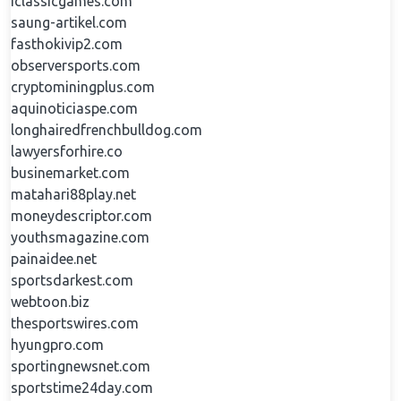
iclassicgames.com
saung-artikel.com
fasthokivip2.com
observersports.com
cryptominingplus.com
aquinoticiaspe.com
longhairedfrenchbulldog.com
lawyersforhire.co
businemarket.com
matahari88play.net
moneydescriptor.com
youthsmagazine.com
painaidee.net
sportsdarkest.com
webtoon.biz
thesportswires.com
hyungpro.com
sportingnewsnet.com
sportstime24day.com