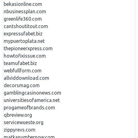
bekasionline.com
nbusinessplan.com
greenlife360.com
cantshoutitout.com
expressufabet.biz
mypuertoplata.net
thepioneerxpress.com
howtofixissue.com
teamufabet.biz
webfullform.com
allviddownload.com
decorsmag.com
gamblingcasinonews.com
universitiesofamerica.net
progameofbrands.com
qbreview.org
servicewueste.org
zippyrevs.com
matkanumbernow.com