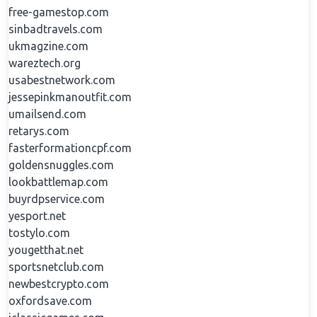
free-gamestop.com
sinbadtravels.com
ukmagzine.com
wareztech.org
usabestnetwork.com
jessepinkmanoutfit.com
umailsend.com
retarys.com
fasterformationcpf.com
goldensnuggles.com
lookbattlemap.com
buyrdpservice.com
yesport.net
tostylo.com
yougetthat.net
sportsnetclub.com
newbestcrypto.com
oxfordsave.com