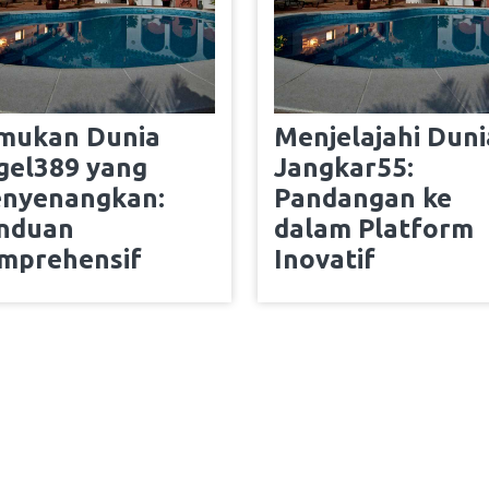
mukan Dunia
Menjelajahi Duni
gel389 yang
Jangkar55:
nyenangkan:
Pandangan ke
nduan
dalam Platform
mprehensif
Inovatif