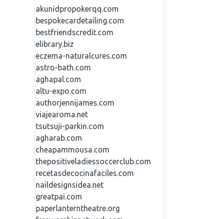
akunidpropokerqq.com
bespokecardetailing.com
bestfriendscredit.com
elibrary.biz
eczema-naturalcures.com
astro-bath.com
aghapal.com
altu-expo.com
authorjennijames.com
viajearoma.net
tsutsuji-parkin.com
agharab.com
cheapammousa.com
thepositiveladiessoccerclub.com
recetasdecocinafaciles.com
naildesignsidea.net
greatpai.com
paperlanterntheatre.org