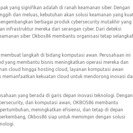
ak yang signifikan adalah di ranah keamanan siber. Dengan
ggih dan meluas, kebutuhan akan solusi keamanan yang kua
 mengembangkan berbagai produk cybersecurity mutakhir yang
infrastruktur mereka dari serangan cyber. Dari deteksi
 keamanan siber Okbos86 membantu organisasi tetap selangka
a membuat langkah di bidang komputasi awan. Perusahaan ini
oud yang membantu bisnis meningkatkan operasi mereka dan
anan cloud hingga hosting cloud, layanan komputasi awan
 memanfaatkan kekuatan cloud untuk mendorong inovasi da
sahaan yang berada di garis depan inovasi teknologi. Dengan
ybersecurity, dan komputasi awan, OKBOS86 membantu
 pertumbuhan, meningkatkan efisiensi, dan tetap di depan
us berkembang, Okbos86 siap untuk memimpin dengan solusi
nologi.