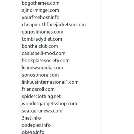
bogothemes.com
ajino-mingei.com
yourfreehost.info
cheapnorthfacejacketsm.com
gurjoshhomes.com
tombradydiet.com
bonthaiclub.com
casusbelli-mod.com
bookplatesociety.com
lebnewsmedia.com
sonosonora.com
linkuusinternasional1.com
friendsroll.com
spiderclothing.net
wondergadgetsshop.com
seatgurunews.com
3net.info
codeplex.info
okena.info