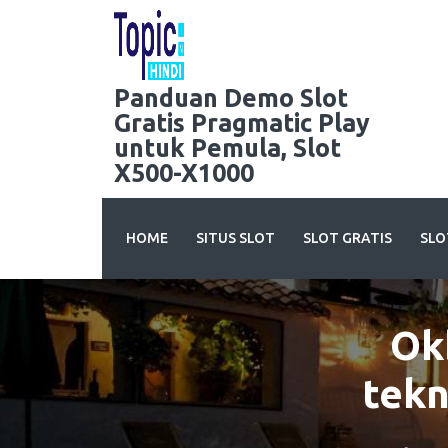
Skip
to
content
Panduan Demo Slot
Gratis Pragmatic Play
untuk Pemula, Slot
X500-X1000
HOME
SITUS SLOT
SLOT GRATIS
SLO
Ok
tekn