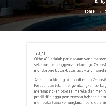
B
Home
→
[ad_1]
Okbos86 adalah perusahaan yang merevolus
sekelompok penggemar teknologi, Okbos
mendorong batas-batas apa yang mungkin 
Salah satu bidang utama di mana Okbos8
Perusahaan telah mengembangkan berbagai
merampingkan operasi mereka dan mening
prediktif hingga pemrosesan bahasa alam
membuka kunci kemungkinan baru dan m