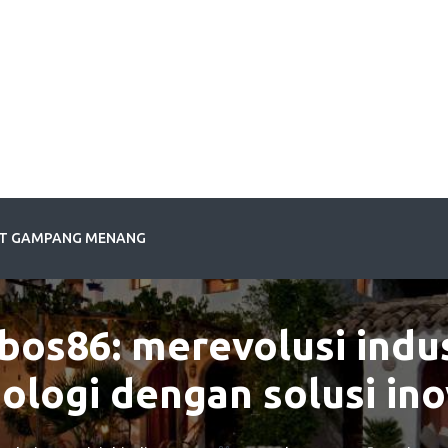
T GAMPANG MENANG
bos86: merevolusi indus
ologi dengan solusi ino