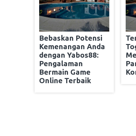
Bebaskan Potensi
Te
Kemenangan Anda
To
dengan Yabos88:
Me
Pengalaman
Pa
Bermain Game
Ko
Online Terbaik