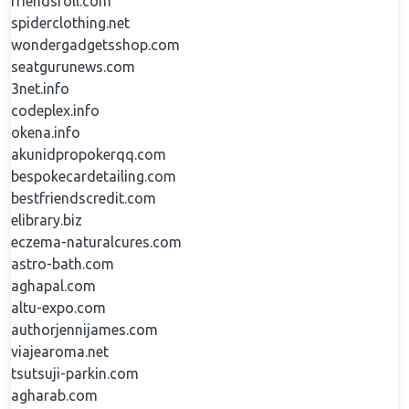
friendsroll.com
spiderclothing.net
wondergadgetsshop.com
seatgurunews.com
3net.info
codeplex.info
okena.info
akunidpropokerqq.com
bespokecardetailing.com
bestfriendscredit.com
elibrary.biz
eczema-naturalcures.com
astro-bath.com
aghapal.com
altu-expo.com
authorjennijames.com
viajearoma.net
tsutsuji-parkin.com
agharab.com