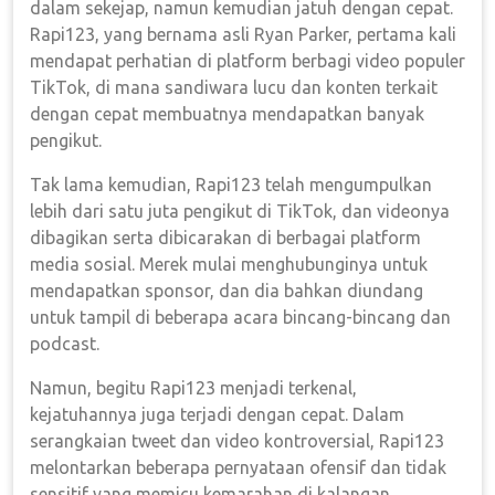
dalam sekejap, namun kemudian jatuh dengan cepat.
Rapi123, yang bernama asli Ryan Parker, pertama kali
mendapat perhatian di platform berbagi video populer
TikTok, di mana sandiwara lucu dan konten terkait
dengan cepat membuatnya mendapatkan banyak
pengikut.
Tak lama kemudian, Rapi123 telah mengumpulkan
lebih dari satu juta pengikut di TikTok, dan videonya
dibagikan serta dibicarakan di berbagai platform
media sosial. Merek mulai menghubunginya untuk
mendapatkan sponsor, dan dia bahkan diundang
untuk tampil di beberapa acara bincang-bincang dan
podcast.
Namun, begitu Rapi123 menjadi terkenal,
kejatuhannya juga terjadi dengan cepat. Dalam
serangkaian tweet dan video kontroversial, Rapi123
melontarkan beberapa pernyataan ofensif dan tidak
sensitif yang memicu kemarahan di kalangan