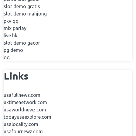
slot demo gratis
slot demo mahjong
pkv qq
mix parlay
live hk
slot demo gacor
pg demo
qq
Links
usafullnewz.com
uktimenetwork.com
usaworldnewz.com
todayusaexplore.com
usalocality.com
usafournewz.com