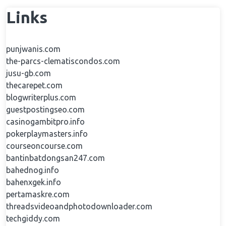
Links
punjwanis.com
the-parcs-clematiscondos.com
jusu-gb.com
thecarepet.com
blogwriterplus.com
guestpostingseo.com
casinogambitpro.info
pokerplaymasters.info
courseoncourse.com
bantinbatdongsan247.com
bahednog.info
bahenxgek.info
pertamaskre.com
threadsvideoandphotodownloader.com
techgiddy.com