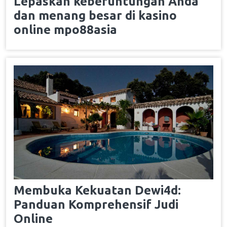
Lepaskan keberuntungan Anda
dan menang besar di kasino
online mpo88asia
Membuka Kekuatan Dewi4d:
Panduan Komprehensif Judi
Online