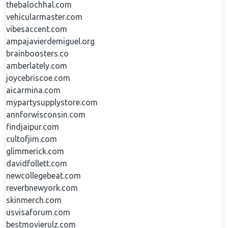
thebalochhal.com
vehicularmaster.com
vibesaccent.com
ampajavierdemiguel.org
brainboosters.co
amberlately.com
joycebriscoe.com
aicarmina.com
mypartysupplystore.com
annforwisconsin.com
findjaipur.com
cultofjim.com
glimmerick.com
davidfollett.com
newcollegebeat.com
reverbnewyork.com
skinmerch.com
usvisaforum.com
bestmovierulz.com