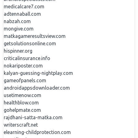
medicalcare7.com
adtennaball.com
nabzah.com
mongive.com
matkagameresultsview.com
getsolutionsonline.com
hispinner.org
criticalinsurance.info
nokariposter.com
kalyan-guessing-nightplay.com
gameofpanels.com
androidappsdownloader.com
usetimenow.com
healthblow.com
gohelpmate.com
rajdhani-satta-matka.com
writerscraft.net
elearning-childprotection.com