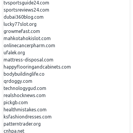
tvsportsguide24.com
sportsreviews24.com
dubai360blog.com
lucky77slot.org
growmefast.com
mahkotahokislot.com
onlinecancerpharm.com
ufalek.org
mattress-disposal.com
happyflooringandcabinets.com
bodybuildinglife.co
qrdoggy.com
technologygud.com
realshocknews.com
pickgb.com
healthmistakes.com
ksfashiondresses.com
patterntrader.org
cnhpa.net