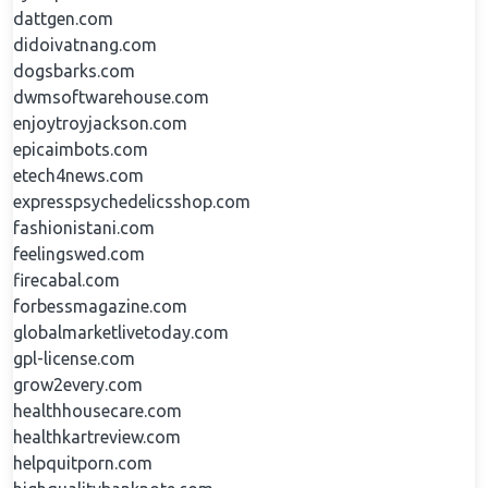
dattgen.com
didoivatnang.com
dogsbarks.com
dwmsoftwarehouse.com
enjoytroyjackson.com
epicaimbots.com
etech4news.com
expresspsychedelicsshop.com
fashionistani.com
feelingswed.com
firecabal.com
forbessmagazine.com
globalmarketlivetoday.com
gpl-license.com
grow2every.com
healthhousecare.com
healthkartreview.com
helpquitporn.com