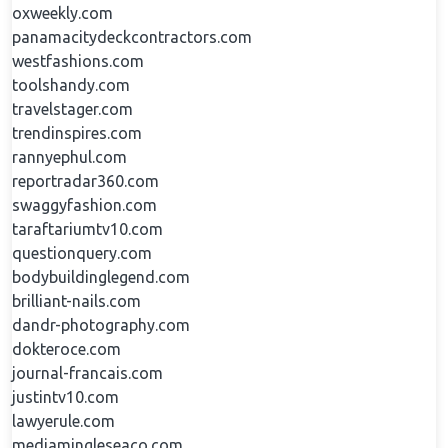
oxweekly.com
panamacitydeckcontractors.com
westfashions.com
toolshandy.com
travelstager.com
trendinspires.com
rannyephul.com
reportradar360.com
swaggyfashion.com
taraftariumtv10.com
questionquery.com
bodybuildinglegend.com
brilliant-nails.com
dandr-photography.com
dokteroce.com
journal-francais.com
justintv10.com
lawyerule.com
mediamingleseaco.com