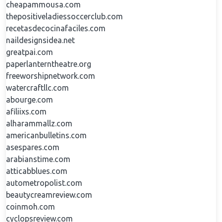
cheapammousa.com
thepositiveladiessoccerclub.com
recetasdecocinafaciles.com
naildesignsidea.net
greatpai.com
paperlanterntheatre.org
freeworshipnetwork.com
watercraftllc.com
abourge.com
afiliixs.com
alharammallz.com
americanbulletins.com
asespares.com
arabianstime.com
atticabblues.com
autometropolist.com
beautycreamreview.com
coinmoh.com
cyclopsreview.com