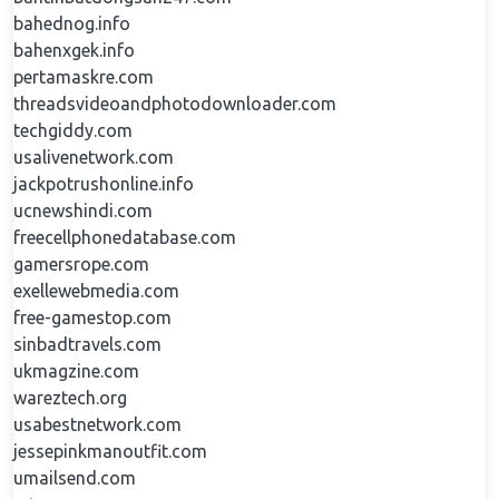
bahednog.info
bahenxgek.info
pertamaskre.com
threadsvideoandphotodownloader.com
techgiddy.com
usalivenetwork.com
jackpotrushonline.info
ucnewshindi.com
freecellphonedatabase.com
gamersrope.com
exellewebmedia.com
free-gamestop.com
sinbadtravels.com
ukmagzine.com
wareztech.org
usabestnetwork.com
jessepinkmanoutfit.com
umailsend.com