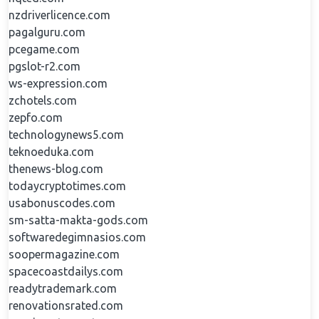
nzdriverlicence.com
pagalguru.com
pcegame.com
pgslot-r2.com
ws-expression.com
zchotels.com
zepfo.com
technologynews5.com
teknoeduka.com
thenews-blog.com
todaycryptotimes.com
usabonuscodes.com
sm-satta-makta-gods.com
softwaredegimnasios.com
soopermagazine.com
spacecoastdailys.com
readytrademark.com
renovationsrated.com