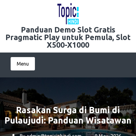
Skip
to
content
Panduan Demo Slot Gratis
Pragmatic Play untuk Pemula, Slot
X500-X1000
Menu
Rasakan Surga di Bumi di
Pulaujudi: Panduan Wisatawan