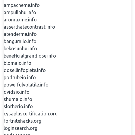
ampacheme.info
ampullahu.info
aromaxme.info
asserthatecontrast.info
atenderme.info
bangumiio.info
bekosunhu.info
beneficialgrandiose.info
blomaio.info
dosellinfoplete.info
podtubeio.info
powerfulvolatile.info
qvidsio.info
shumaio.info
slotherio.info
cysapluscertification.org
fortnitehacks.org
loginsearch.org