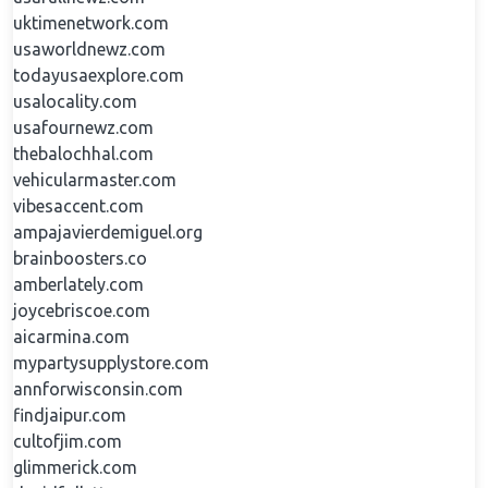
uktimenetwork.com
usaworldnewz.com
todayusaexplore.com
usalocality.com
usafournewz.com
thebalochhal.com
vehicularmaster.com
vibesaccent.com
ampajavierdemiguel.org
brainboosters.co
amberlately.com
joycebriscoe.com
aicarmina.com
mypartysupplystore.com
annforwisconsin.com
findjaipur.com
cultofjim.com
glimmerick.com