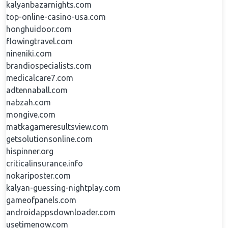
kalyanbazarnights.com
top-online-casino-usa.com
honghuidoor.com
flowingtravel.com
nineniki.com
brandiospecialists.com
medicalcare7.com
adtennaball.com
nabzah.com
mongive.com
matkagameresultsview.com
getsolutionsonline.com
hispinner.org
criticalinsurance.info
nokariposter.com
kalyan-guessing-nightplay.com
gameofpanels.com
androidappsdownloader.com
usetimenow.com