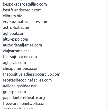
bespokecardetailing.com
bestfriendscredit.com
elibrary.biz
eczema-naturalcures.com
astro-bath.com
aghapal.com
altu-expo.com
authorjennijames.com
viajearoma.net
tsutsuji-parkin.com
agharab.com
cheapammousa.com
thepositiveladiessoccerclub.com
recetasdecocinafaciles.com
naildesignsidea.net
greatpai.com
paperlanterntheatre.org
freeworshipnetwork.com