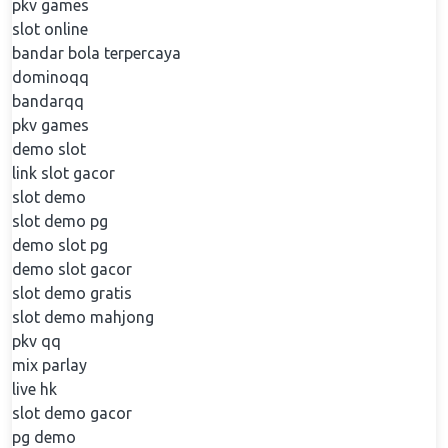
pkv games
slot online
bandar bola terpercaya
dominoqq
bandarqq
pkv games
demo slot
link slot gacor
slot demo
slot demo pg
demo slot pg
demo slot gacor
slot demo gratis
slot demo mahjong
pkv qq
mix parlay
live hk
slot demo gacor
pg demo