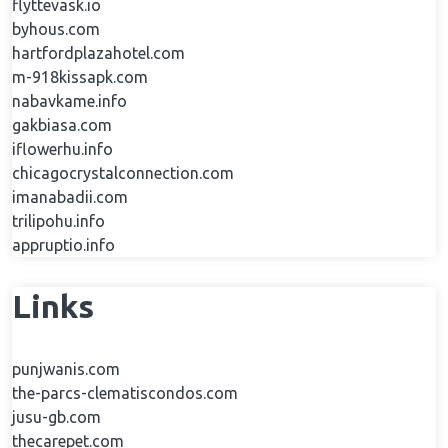
flyttevask.io
byhous.com
hartfordplazahotel.com
m-918kissapk.com
nabavkame.info
gakbiasa.com
iflowerhu.info
chicagocrystalconnection.com
imanabadii.com
trilipohu.info
appruptio.info
Links
punjwanis.com
the-parcs-clematiscondos.com
jusu-gb.com
thecarepet.com