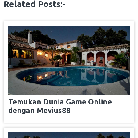
Related Posts:-
Temukan Dunia Game Online
dengan Mevius88