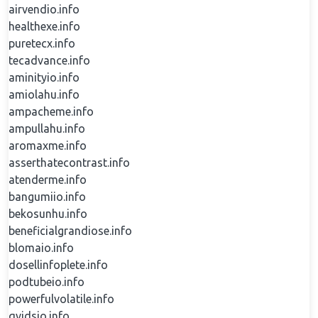
airvendio.info
healthexe.info
puretecx.info
tecadvance.info
aminityio.info
amiolahu.info
ampacheme.info
ampullahu.info
aromaxme.info
asserthatecontrast.info
atenderme.info
bangumiio.info
bekosunhu.info
beneficialgrandiose.info
blomaio.info
dosellinfoplete.info
podtubeio.info
powerfulvolatile.info
qvidsio.info