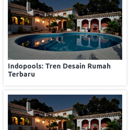
Indopools: Tren Desain Rumah
Terbaru