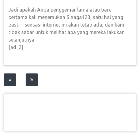
Jadi apakah Anda penggemar lama atau baru
pertama kali menemukan Sinaga123, satu hal yang
pasti – sensasi internet ini akan tetap ada, dan kami
tidak sabar untuk melihat apa yang mereka lakukan
selanjutnya.
[ad_2]
Post
navigation