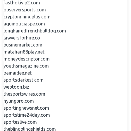
fasthokivip2.com
observersports.com
cryptominingplus.com
aquinoticiaspe.com
longhairedfrenchbulldog.com
lawyersforhire.co
businemarket.com
matahari88play.net
moneydescriptor.com
youthsmagazine.com
painaidee.net
sportsdarkest.com
webtoon.biz
thesportswires.com
hyungpro.com
sportingnewsnet.com
sportstime24day.com
sporteslive.com
theblingblingshields.com