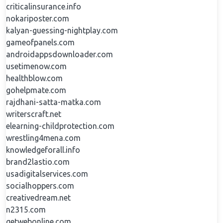
criticalinsurance.info
nokariposter.com
kalyan-guessing-nightplay.com
gameofpanels.com
androidappsdownloader.com
usetimenow.com
healthblow.com
gohelpmate.com
rajdhani-satta-matka.com
writerscraft.net
elearning-childprotection.com
wrestling4mena.com
knowledgeforall.info
brand2lastio.com
usadigitalservices.com
socialhoppers.com
creativedream.net
n2315.com
getwebonline.com