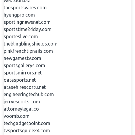
webtoon.biz
thesportswires.com
hyungpro.com
sportingnewsnet.com
sportstime24day.com
sporteslive.com
theblingblingshields.com
pinkfrenchtipnails.com
newgamestv.com
sportsgallerys.com
sportsmirrors.net
datasports.net
atasehirescortu.net
engineeringtechub.com
jerryescorts.com
attorneylegal.co
voomb.com
techgadgetpoint.com
tvsportsguide24.com