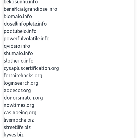
bekosunhu.info
beneficialgrandiose.info
blomaio.info
dosellinfoplete.info
podtubeio.info
powerfulvolatile.info
qvidsio.info
shumaio.info
slotherio.info
cysapluscertification.org
fortnitehacks.org
loginsearch.org
aodecor.org
donorsmatch.org
nowtimes.org
casinoeing.org
livemocha.biz
streetlife.biz
hyves.biz