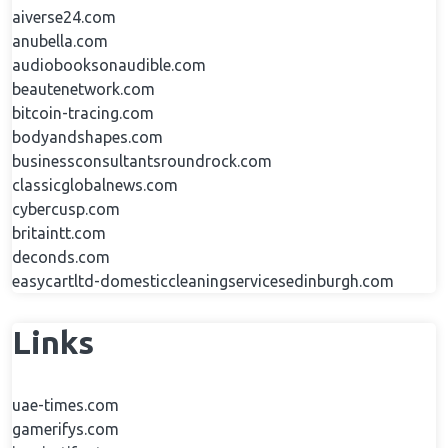
aiverse24.com
anubella.com
audiobooksonaudible.com
beautenetwork.com
bitcoin-tracing.com
bodyandshapes.com
businessconsultantsroundrock.com
classicglobalnews.com
cybercusp.com
britaintt.com
deconds.com
easycartltd-domesticcleaningservicesedinburgh.com
Links
uae-times.com
gamerifys.com