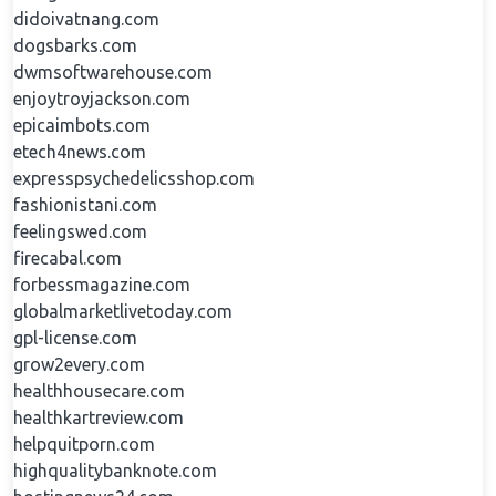
didoivatnang.com
dogsbarks.com
dwmsoftwarehouse.com
enjoytroyjackson.com
epicaimbots.com
etech4news.com
expresspsychedelicsshop.com
fashionistani.com
feelingswed.com
firecabal.com
forbessmagazine.com
globalmarketlivetoday.com
gpl-license.com
grow2every.com
healthhousecare.com
healthkartreview.com
helpquitporn.com
highqualitybanknote.com