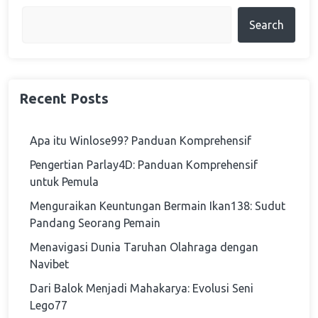
Search
Recent Posts
Apa itu Winlose99? Panduan Komprehensif
Pengertian Parlay4D: Panduan Komprehensif
untuk Pemula
Menguraikan Keuntungan Bermain Ikan138: Sudut
Pandang Seorang Pemain
Menavigasi Dunia Taruhan Olahraga dengan
Navibet
Dari Balok Menjadi Mahakarya: Evolusi Seni
Lego77