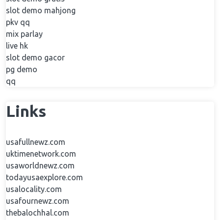
slot demo mahjong
pkv qq
mix parlay
live hk
slot demo gacor
pg demo
qq
Links
usafullnewz.com
uktimenetwork.com
usaworldnewz.com
todayusaexplore.com
usalocality.com
usafournewz.com
thebalochhal.com