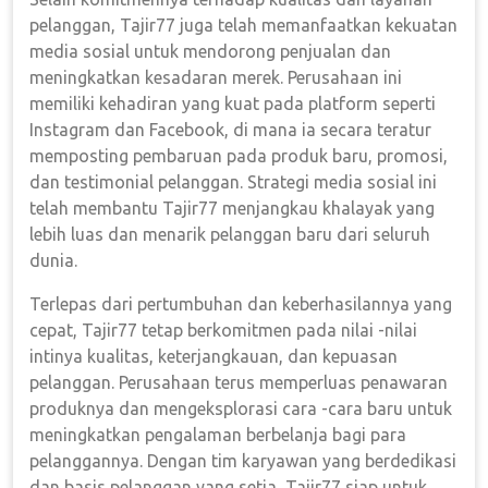
pelanggan, Tajir77 juga telah memanfaatkan kekuatan
media sosial untuk mendorong penjualan dan
meningkatkan kesadaran merek. Perusahaan ini
memiliki kehadiran yang kuat pada platform seperti
Instagram dan Facebook, di mana ia secara teratur
memposting pembaruan pada produk baru, promosi,
dan testimonial pelanggan. Strategi media sosial ini
telah membantu Tajir77 menjangkau khalayak yang
lebih luas dan menarik pelanggan baru dari seluruh
dunia.
Terlepas dari pertumbuhan dan keberhasilannya yang
cepat, Tajir77 tetap berkomitmen pada nilai -nilai
intinya kualitas, keterjangkauan, dan kepuasan
pelanggan. Perusahaan terus memperluas penawaran
produknya dan mengeksplorasi cara -cara baru untuk
meningkatkan pengalaman berbelanja bagi para
pelanggannya. Dengan tim karyawan yang berdedikasi
dan basis pelanggan yang setia, Tajir77 siap untuk