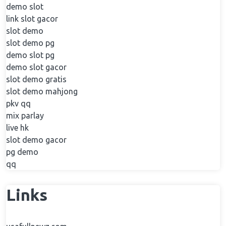
demo slot
link slot gacor
slot demo
slot demo pg
demo slot pg
demo slot gacor
slot demo gratis
slot demo mahjong
pkv qq
mix parlay
live hk
slot demo gacor
pg demo
qq
Links