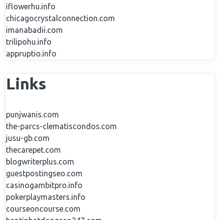
iflowerhu.info
chicagocrystalconnection.com
imanabadii.com
trilipohu.info
appruptio.info
Links
punjwanis.com
the-parcs-clematiscondos.com
jusu-gb.com
thecarepet.com
blogwriterplus.com
guestpostingseo.com
casinogambitpro.info
pokerplaymasters.info
courseoncourse.com