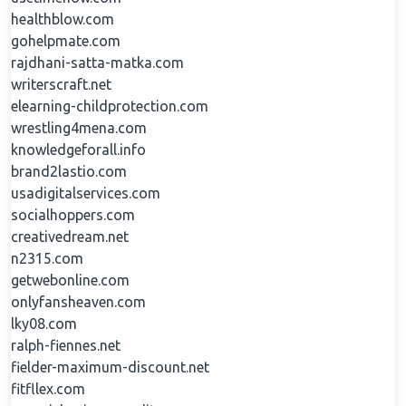
healthblow.com
gohelpmate.com
rajdhani-satta-matka.com
writerscraft.net
elearning-childprotection.com
wrestling4mena.com
knowledgeforall.info
brand2lastio.com
usadigitalservices.com
socialhoppers.com
creativedream.net
n2315.com
getwebonline.com
onlyfansheaven.com
lky08.com
ralph-fiennes.net
fielder-maximum-discount.net
fitfllex.com