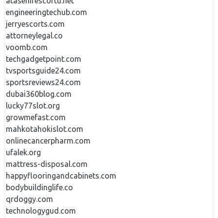
atasehirescortu.net
engineeringtechub.com
jerryescorts.com
attorneylegal.co
voomb.com
techgadgetpoint.com
tvsportsguide24.com
sportsreviews24.com
dubai360blog.com
lucky77slot.org
growmefast.com
mahkotahokislot.com
onlinecancerpharm.com
ufalek.org
mattress-disposal.com
happyflooringandcabinets.com
bodybuildinglife.co
qrdoggy.com
technologygud.com