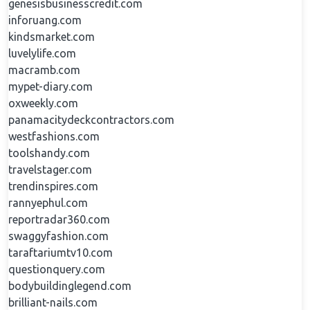
genesisbusinesscredit.com
inforuang.com
kindsmarket.com
luvelylife.com
macramb.com
mypet-diary.com
oxweekly.com
panamacitydeckcontractors.com
westfashions.com
toolshandy.com
travelstager.com
trendinspires.com
rannyephul.com
reportradar360.com
swaggyfashion.com
taraftariumtv10.com
questionquery.com
bodybuildinglegend.com
brilliant-nails.com