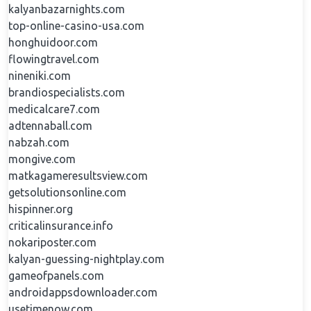
kalyanbazarnights.com
top-online-casino-usa.com
honghuidoor.com
flowingtravel.com
nineniki.com
brandiospecialists.com
medicalcare7.com
adtennaball.com
nabzah.com
mongive.com
matkagameresultsview.com
getsolutionsonline.com
hispinner.org
criticalinsurance.info
nokariposter.com
kalyan-guessing-nightplay.com
gameofpanels.com
androidappsdownloader.com
usetimenow.com