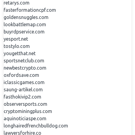
retarys.com
fasterformationcpf.com
goldensnuggles.com
lookbattlemap.com
buyrdpservice.com
yesport.net
tostylo.com
yougetthat.net
sportsnetclub.com
newbestcrypto.com
oxfordsave.com
iclassicgames.com
saung-artikel.com
fasthokivip2.com
observersports.com
cryptominingplus.com
aquinoticiaspe.com
longhairedfrenchbulldog.com
lawyersforhire.co