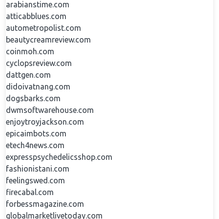
arabianstime.com
atticabblues.com
autometropolist.com
beautycreamreview.com
coinmoh.com
cyclopsreview.com
dattgen.com
didoivatnang.com
dogsbarks.com
dwmsoftwarehouse.com
enjoytroyjackson.com
epicaimbots.com
etech4news.com
expresspsychedelicsshop.com
fashionistani.com
feelingswed.com
firecabal.com
forbessmagazine.com
globalmarketlivetoday.com