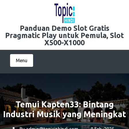
Skip
to
content
Panduan Demo Slot Gratis
Pragmatic Play untuk Pemula, Slot
X500-X1000
Menu
Temui Kapten33: Bintang
Industri Musik yang Meningkat