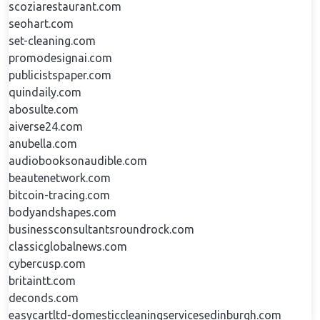
scoziarestaurant.com
seohart.com
set-cleaning.com
promodesignai.com
publicistspaper.com
quindaily.com
abosulte.com
aiverse24.com
anubella.com
audiobooksonaudible.com
beautenetwork.com
bitcoin-tracing.com
bodyandshapes.com
businessconsultantsroundrock.com
classicglobalnews.com
cybercusp.com
britaintt.com
deconds.com
easycartltd-domesticcleaningservicesedinburgh.com