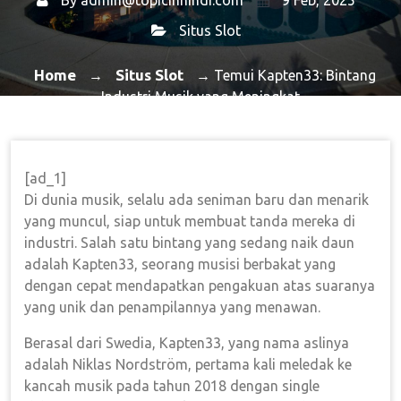
By
admin@topicinhindi.com
9 Feb, 2025
Situs Slot
Home
Situs Slot
→
→ Temui Kapten33: Bintang
Industri Musik yang Meningkat
[ad_1]
Di dunia musik, selalu ada seniman baru dan menarik
yang muncul, siap untuk membuat tanda mereka di
industri. Salah satu bintang yang sedang naik daun
adalah Kapten33, seorang musisi berbakat yang
dengan cepat mendapatkan pengakuan atas suaranya
yang unik dan penampilannya yang menawan.
Berasal dari Swedia, Kapten33, yang nama aslinya
adalah Niklas Nordström, pertama kali meledak ke
kancah musik pada tahun 2018 dengan single