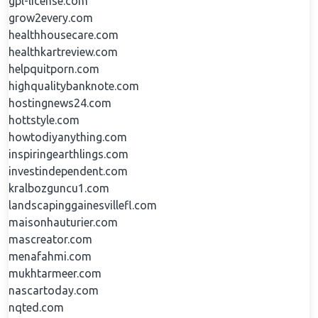
gpl-license.com
grow2every.com
healthhousecare.com
healthkartreview.com
helpquitporn.com
highqualitybanknote.com
hostingnews24.com
hottstyle.com
howtodiyanything.com
inspiringearthlings.com
investindependent.com
kralbozguncu1.com
landscapinggainesvillefl.com
maisonhauturier.com
mascreator.com
menafahmi.com
mukhtarmeer.com
nascartoday.com
nqted.com