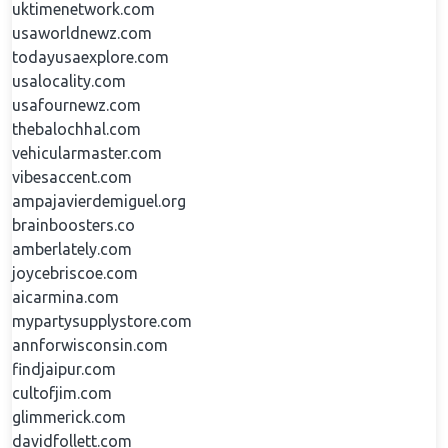
uktimenetwork.com
usaworldnewz.com
todayusaexplore.com
usalocality.com
usafournewz.com
thebalochhal.com
vehicularmaster.com
vibesaccent.com
ampajavierdemiguel.org
brainboosters.co
amberlately.com
joycebriscoe.com
aicarmina.com
mypartysupplystore.com
annforwisconsin.com
findjaipur.com
cultofjim.com
glimmerick.com
davidfollett.com