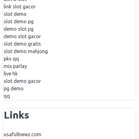
link slot gacor
slot demo
slot demo pg
demo slot pg
demo slot gacor
slot demo gratis
slot demo mahjong
pkv qq
mix parlay
live hk
slot demo gacor
pg demo
qq
Links
usafullnewz.com