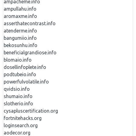
ampacheme.info
ampullahu.info
aromaxme.info
asserthatecontrast.info
atenderme.info
bangumiio.info
bekosunhu.info
beneficialgrandiose.info
blomaio.info
dosellinfoplete.info
podtubeio.info
powerfulvolatile.info
qvidsio.info
shumaio.info
slotherio.info
cysapluscertification.org
fortnitehacks.org
loginsearch.org
aodecor.org