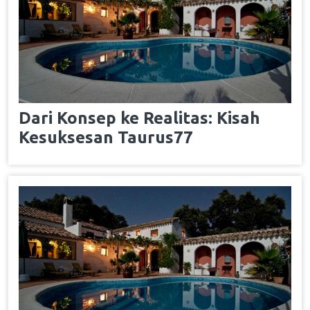
Dari Konsep ke Realitas: Kisah
Kesuksesan Taurus77