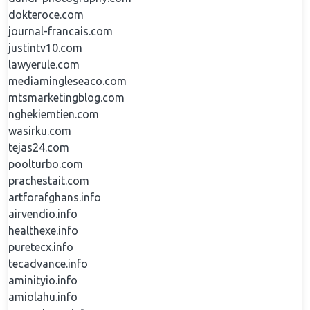
dokteroce.com
journal-francais.com
justintv10.com
lawyerule.com
mediamingleseaco.com
mtsmarketingblog.com
nghekiemtien.com
wasirku.com
tejas24.com
poolturbo.com
prachestait.com
artforafghans.info
airvendio.info
healthexe.info
puretecx.info
tecadvance.info
aminityio.info
amiolahu.info