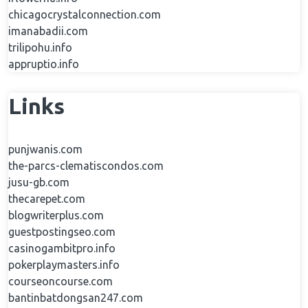
chicagocrystalconnection.com
imanabadii.com
trilipohu.info
appruptio.info
Links
punjwanis.com
the-parcs-clematiscondos.com
jusu-gb.com
thecarepet.com
blogwriterplus.com
guestpostingseo.com
casinogambitpro.info
pokerplaymasters.info
courseoncourse.com
bantinbatdongsan247.com