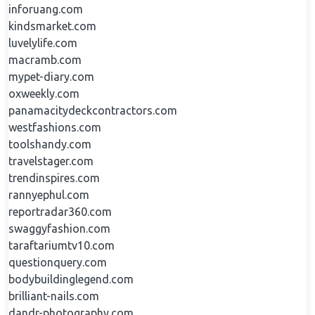
inforuang.com
kindsmarket.com
luvelylife.com
macramb.com
mypet-diary.com
oxweekly.com
panamacitydeckcontractors.com
westfashions.com
toolshandy.com
travelstager.com
trendinspires.com
rannyephul.com
reportradar360.com
swaggyfashion.com
taraftariumtv10.com
questionquery.com
bodybuildinglegend.com
brilliant-nails.com
dandr-photography.com