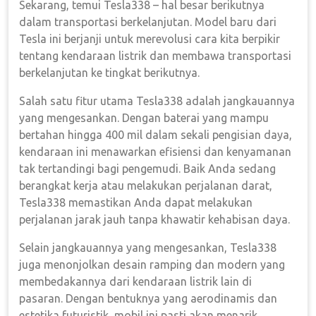
Sekarang, temui Tesla338 – hal besar berikutnya
dalam transportasi berkelanjutan. Model baru dari
Tesla ini berjanji untuk merevolusi cara kita berpikir
tentang kendaraan listrik dan membawa transportasi
berkelanjutan ke tingkat berikutnya.
Salah satu fitur utama Tesla338 adalah jangkauannya
yang mengesankan. Dengan baterai yang mampu
bertahan hingga 400 mil dalam sekali pengisian daya,
kendaraan ini menawarkan efisiensi dan kenyamanan
tak tertandingi bagi pengemudi. Baik Anda sedang
berangkat kerja atau melakukan perjalanan darat,
Tesla338 memastikan Anda dapat melakukan
perjalanan jarak jauh tanpa khawatir kehabisan daya.
Selain jangkauannya yang mengesankan, Tesla338
juga menonjolkan desain ramping dan modern yang
membedakannya dari kendaraan listrik lain di
pasaran. Dengan bentuknya yang aerodinamis dan
estetika futuristik, mobil ini pasti akan menarik