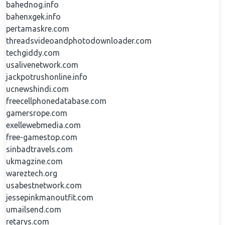
bahednog.info
bahenxgek.info
pertamaskre.com
threadsvideoandphotodownloader.com
techgiddy.com
usalivenetwork.com
jackpotrushonline.info
ucnewshindi.com
freecellphonedatabase.com
gamersrope.com
exellewebmedia.com
free-gamestop.com
sinbadtravels.com
ukmagzine.com
wareztech.org
usabestnetwork.com
jessepinkmanoutfit.com
umailsend.com
retarys.com