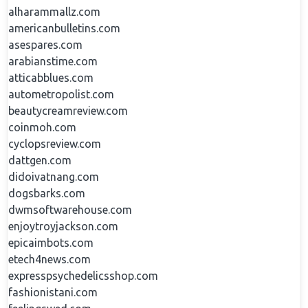
alharammallz.com
americanbulletins.com
asespares.com
arabianstime.com
atticabblues.com
autometropolist.com
beautycreamreview.com
coinmoh.com
cyclopsreview.com
dattgen.com
didoivatnang.com
dogsbarks.com
dwmsoftwarehouse.com
enjoytroyjackson.com
epicaimbots.com
etech4news.com
expresspsychedelicsshop.com
fashionistani.com