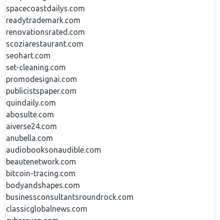
spacecoastdailys.com
readytrademark.com
renovationsrated.com
scoziarestaurant.com
seohart.com
set-cleaning.com
promodesignai.com
publicistspaper.com
quindaily.com
abosulte.com
aiverse24.com
anubella.com
audiobooksonaudible.com
beautenetwork.com
bitcoin-tracing.com
bodyandshapes.com
businessconsultantsroundrock.com
classicglobalnews.com