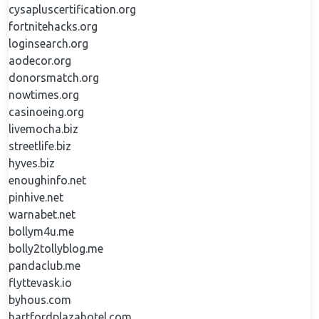
cysapluscertification.org
fortnitehacks.org
loginsearch.org
aodecor.org
donorsmatch.org
nowtimes.org
casinoeing.org
livemocha.biz
streetlife.biz
hyves.biz
enoughinfo.net
pinhive.net
warnabet.net
bollym4u.me
bolly2tollyblog.me
pandaclub.me
flyttevask.io
byhous.com
hartfordplazahotel.com