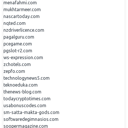
menafahmi.com
mukhtarmeer.com
nascartoday.com
nqted.com
nzdriverlicence.com
pagalguru.com
pcegame.com
pgslot-r2.com
ws-expression.com
zchotels.com
zepfo.com
technologynews5.com
teknoeduka.com
thenews-blog.com
todaycryptotimes.com
usabonuscodes.com
sm-satta-makta-gods.com
softwaredegimnasios.com
soopermagazine.com