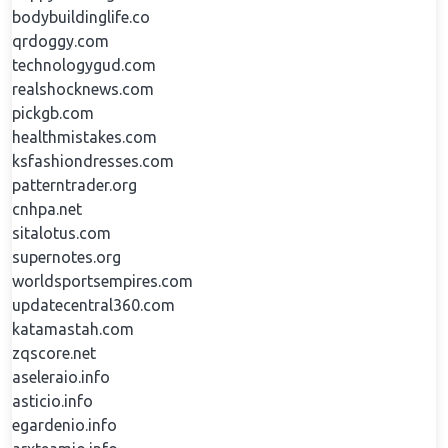
bodybuildinglife.co
qrdoggy.com
technologygud.com
realshocknews.com
pickgb.com
healthmistakes.com
ksfashiondresses.com
patterntrader.org
cnhpa.net
sitalotus.com
supernotes.org
worldsportsempires.com
updatecentral360.com
katamastah.com
zqscore.net
aseleraio.info
asticio.info
egardenio.info