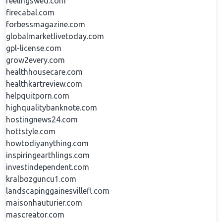
feelingswed.com
firecabal.com
forbessmagazine.com
globalmarketlivetoday.com
gpl-license.com
grow2every.com
healthhousecare.com
healthkartreview.com
helpquitporn.com
highqualitybanknote.com
hostingnews24.com
hottstyle.com
howtodiyanything.com
inspiringearthlings.com
investindependent.com
kralbozguncu1.com
landscapinggainesvillefl.com
maisonhauturier.com
mascreator.com