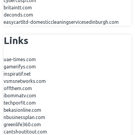
cybercusp.com
britaintt.com
deconds.com
easycartltd-domesticcleaningservicesedinburgh.com
Links
uae-times.com
gamerifys.com
inspiratif.net
vsmsnetworks.com
offthem.com
ibommatv.com
techporfit.com
bekasionline.com
nbusinessplan.com
greenlife360.com
cantshoutitout.com