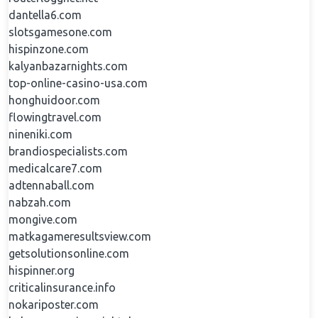
dantella6.com
slotsgamesone.com
hispinzone.com
kalyanbazarnights.com
top-online-casino-usa.com
honghuidoor.com
flowingtravel.com
nineniki.com
brandiospecialists.com
medicalcare7.com
adtennaball.com
nabzah.com
mongive.com
matkagameresultsview.com
getsolutionsonline.com
hispinner.org
criticalinsurance.info
nokariposter.com