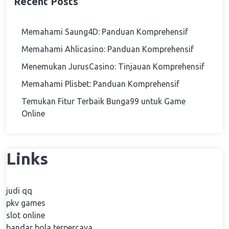
Recent Posts
Memahami Saung4D: Panduan Komprehensif
Memahami Ahlicasino: Panduan Komprehensif
Menemukan JurusCasino: Tinjauan Komprehensif
Memahami Plisbet: Panduan Komprehensif
Temukan Fitur Terbaik Bunga99 untuk Game
Online
Links
judi qq
pkv games
slot online
bandar bola terpercaya