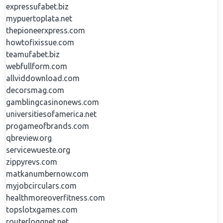
expressufabet.biz
mypuertoplata.net
thepioneerxpress.com
howtofixissue.com
teamufabet.biz
webfullform.com
allviddownload.com
decorsmag.com
gamblingcasinonews.com
universitiesofamerica.net
progameofbrands.com
qbreview.org
servicewueste.org
zippyrevs.com
matkanumbernow.com
myjobcirculars.com
healthmoreoverfitness.com
topslotxgames.com
routerloggnet.net