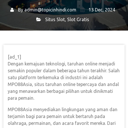
By
admin@topicinhindi.com
13 Dec, 2024
Situs Slot
,
Slot Gratis
Home
Situs Slot
→
→ Temukan Dunia Taruhan Online
yang Menyenangkan bersama MPO88Asia
[ad_1]
Dengan kemajuan teknologi, taruhan online menjadi
semakin populer dalam beberapa tahun terakhir. Salah
satu platform terkemuka di industri ini adalah
MPO88Asia, situs taruhan online tepercaya dan andal
yang menawarkan berbagai pilihan untuk dinikmati
para pemain.
MPO88Asia menyediakan lingkungan yang aman dan
terjamin bagi para pemain untuk bertaruh pada
olahraga, permainan, dan acara favorit mereka. Dari