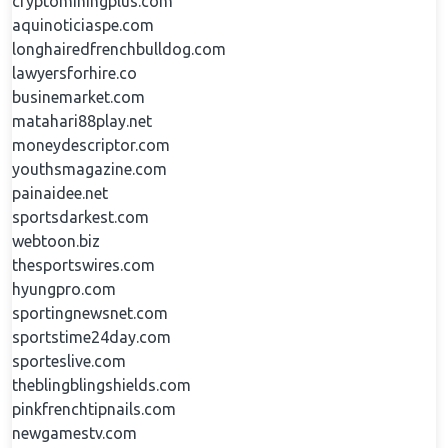
cryptominingplus.com
aquinoticiaspe.com
longhairedfrenchbulldog.com
lawyersforhire.co
businemarket.com
matahari88play.net
moneydescriptor.com
youthsmagazine.com
painaidee.net
sportsdarkest.com
webtoon.biz
thesportswires.com
hyungpro.com
sportingnewsnet.com
sportstime24day.com
sporteslive.com
theblingblingshields.com
pinkfrenchtipnails.com
newgamestv.com