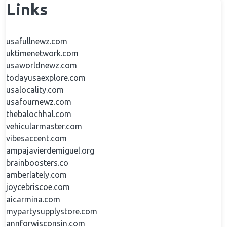
Links
usafullnewz.com
uktimenetwork.com
usaworldnewz.com
todayusaexplore.com
usalocality.com
usafournewz.com
thebalochhal.com
vehicularmaster.com
vibesaccent.com
ampajavierdemiguel.org
brainboosters.co
amberlately.com
joycebriscoe.com
aicarmina.com
mypartysupplystore.com
annforwisconsin.com