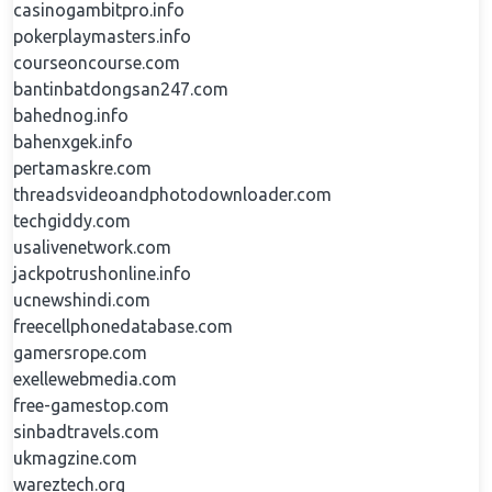
casinogambitpro.info
pokerplaymasters.info
courseoncourse.com
bantinbatdongsan247.com
bahednog.info
bahenxgek.info
pertamaskre.com
threadsvideoandphotodownloader.com
techgiddy.com
usalivenetwork.com
jackpotrushonline.info
ucnewshindi.com
freecellphonedatabase.com
gamersrope.com
exellewebmedia.com
free-gamestop.com
sinbadtravels.com
ukmagzine.com
wareztech.org