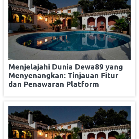
Menjelajahi Dunia Dewa89 yang
Menyenangkan: Tinjauan Fitur
dan Penawaran Platform