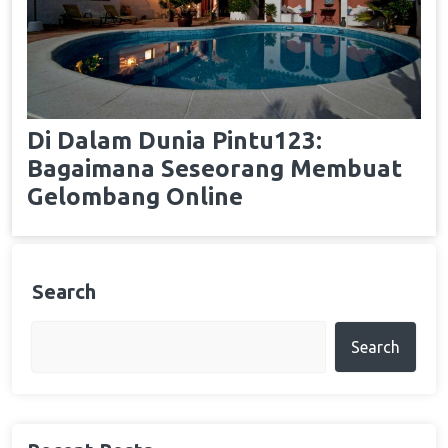
Di Dalam Dunia Pintu123:
Bagaimana Seseorang Membuat
Gelombang Online
Search
Search