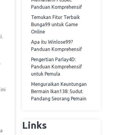
Panduan Komprehensif
Temukan Fitur Terbaik
Bunga99 untuk Game
Online
i.
Apa itu Winlose99?
Panduan Komprehensif
Pengertian Parlay4D:
n
Panduan Komprehensif
untuk Pemula
Menguraikan Keuntungan
ini
Bermain Ikan138: Sudut
Pandang Seorang Pemain
Links
ia