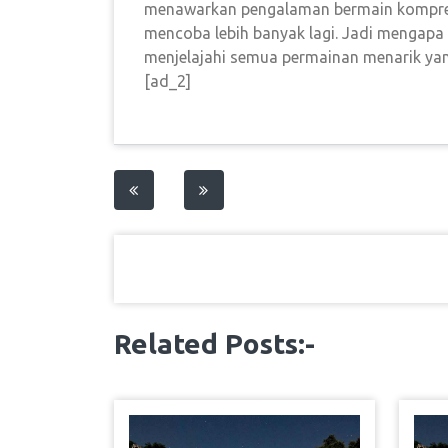
menawarkan pengalaman bermain kompreh
mencoba lebih banyak lagi. Jadi mengapa
menjelajahi semua permainan menarik yan
[ad_2]
Post
navigation
Related Posts:-