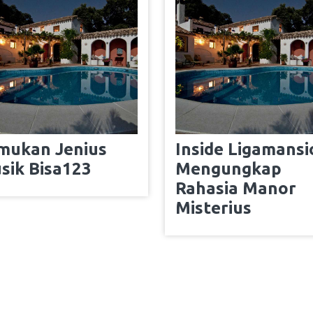
mukan Jenius
Inside Ligamansi
sik Bisa123
Mengungkap
Rahasia Manor
Misterius