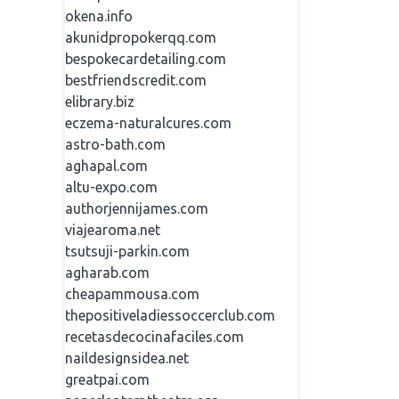
okena.info
akunidpropokerqq.com
bespokecardetailing.com
bestfriendscredit.com
elibrary.biz
eczema-naturalcures.com
astro-bath.com
aghapal.com
altu-expo.com
authorjennijames.com
viajearoma.net
tsutsuji-parkin.com
agharab.com
cheapammousa.com
thepositiveladiessoccerclub.com
recetasdecocinafaciles.com
naildesignsidea.net
greatpai.com