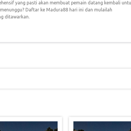
ensif yang pasti akan membuat pemain datang kembali unt
 menunggu? Daftar ke Madura88 hari ini dan mulailah
g ditawarkan.