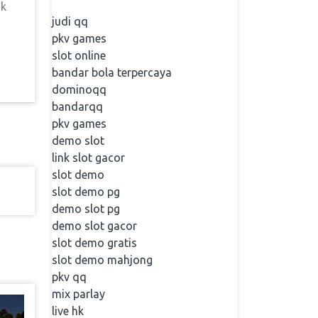
uk
judi qq
pkv games
slot online
bandar bola terpercaya
dominoqq
bandarqq
pkv games
demo slot
link slot gacor
slot demo
slot demo pg
demo slot pg
demo slot gacor
slot demo gratis
slot demo mahjong
pkv qq
mix parlay
live hk