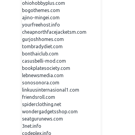
ohiohobbyplus.com
bogothemes.com
ajino-mingei.com
yourfreehost.info
cheapnorthfacejacketsm.com
gurjoshhomes.com
tombradydiet.com
bonthaiclub.com
casusbelli-mod.com
bookplatesociety.com
lebnewsmedia.com
sonosonora.com
linkuusinternasional1.com
friendsroll.com
spiderclothing.net
wondergadgetsshop.com
seatgurunews.com
3net.info
codeplex.info