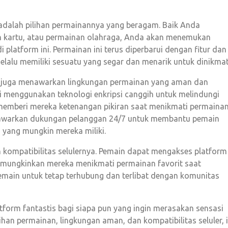
 adalah pilihan permainannya yang beragam. Baik Anda
n kartu, atau permainan olahraga, Anda akan menemukan
 platform ini. Permainan ini terus diperbarui dengan fitur dan
lalu memiliki sesuatu yang segar dan menarik untuk dinikmat
 juga menawarkan lingkungan permainan yang aman dan
ni menggunakan teknologi enkripsi canggih untuk melindungi
memberi mereka ketenangan pikiran saat menikmati permaina
enawarkan dukungan pelanggan 24/7 untuk membantu pemain
yang mungkin mereka miliki.
 kompatibilitas selulernya. Pemain dapat mengakses platform 
memungkinkan mereka menikmati permainan favorit saat
pemain untuk tetap terhubung dan terlibat dengan komunitas
form fantastis bagi siapa pun yang ingin merasakan sensasi
han permainan, lingkungan aman, dan kompatibilitas seluler, 