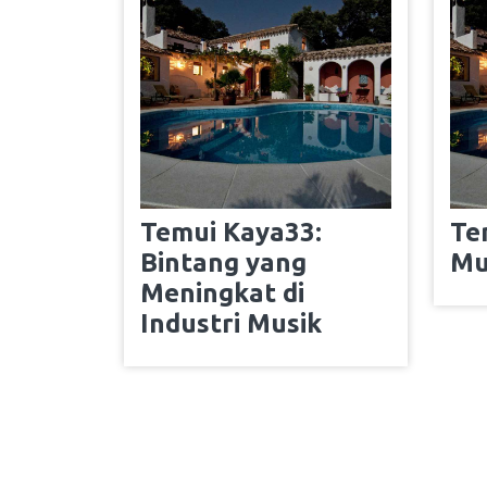
Temui Kaya33:
Te
Bintang yang
Mu
Meningkat di
Industri Musik