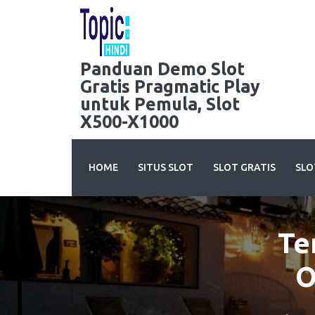
Skip
to
content
Panduan Demo Slot
Gratis Pragmatic Play
untuk Pemula, Slot
X500-X1000
HOME
SITUS SLOT
SLOT GRATIS
SLO
Te
O