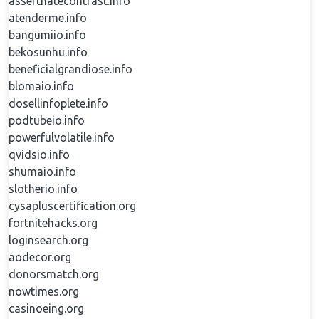
asserthatecontrast.info
atenderme.info
bangumiio.info
bekosunhu.info
beneficialgrandiose.info
blomaio.info
dosellinfoplete.info
podtubeio.info
powerfulvolatile.info
qvidsio.info
shumaio.info
slotherio.info
cysapluscertification.org
fortnitehacks.org
loginsearch.org
aodecor.org
donorsmatch.org
nowtimes.org
casinoeing.org