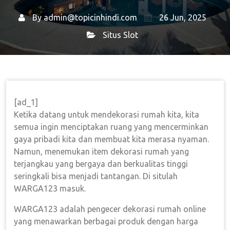
By
admin@topicinhindi.com
26 Jun, 2025
Situs Slot
Home
Situs Slot
→
→ WARGA123: tujuan tujuan Anda
untuk dekorasi rumah yang terjangkau
[ad_1]
Ketika datang untuk mendekorasi rumah kita, kita
semua ingin menciptakan ruang yang mencerminkan
gaya pribadi kita dan membuat kita merasa nyaman.
Namun, menemukan item dekorasi rumah yang
terjangkau yang bergaya dan berkualitas tinggi
seringkali bisa menjadi tantangan. Di situlah
WARGA123 masuk.
WARGA123 adalah pengecer dekorasi rumah online
yang menawarkan berbagai produk dengan harga