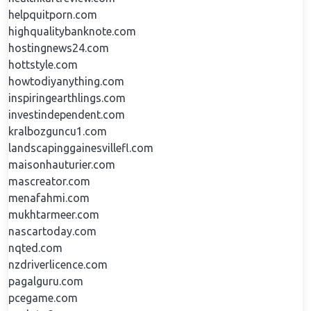
helpquitporn.com
highqualitybanknote.com
hostingnews24.com
hottstyle.com
howtodiyanything.com
inspiringearthlings.com
investindependent.com
kralbozguncu1.com
landscapinggainesvillefl.com
maisonhauturier.com
mascreator.com
menafahmi.com
mukhtarmeer.com
nascartoday.com
nqted.com
nzdriverlicence.com
pagalguru.com
pcegame.com