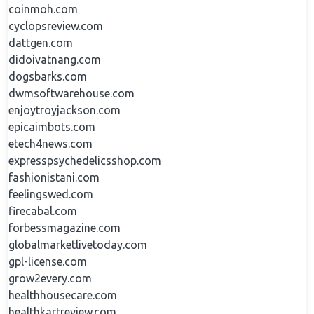
coinmoh.com
cyclopsreview.com
dattgen.com
didoivatnang.com
dogsbarks.com
dwmsoftwarehouse.com
enjoytroyjackson.com
epicaimbots.com
etech4news.com
expresspsychedelicsshop.com
fashionistani.com
feelingswed.com
firecabal.com
forbessmagazine.com
globalmarketlivetoday.com
gpl-license.com
grow2every.com
healthhousecare.com
healthkartreview.com