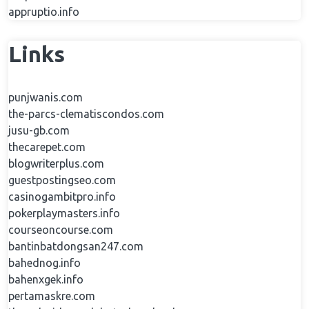
appruptio.info
Links
punjwanis.com
the-parcs-clematiscondos.com
jusu-gb.com
thecarepet.com
blogwriterplus.com
guestpostingseo.com
casinogambitpro.info
pokerplaymasters.info
courseoncourse.com
bantinbatdongsan247.com
bahednog.info
bahenxgek.info
pertamaskre.com