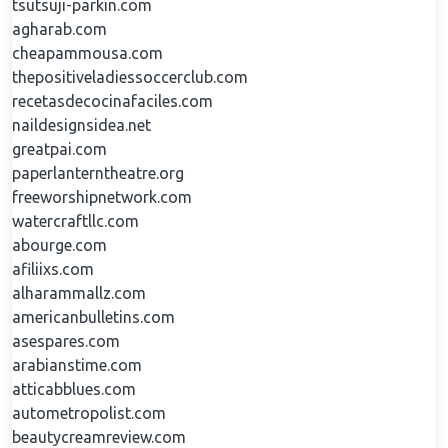
tsutsuji-parkin.com
agharab.com
cheapammousa.com
thepositiveladiessoccerclub.com
recetasdecocinafaciles.com
naildesignsidea.net
greatpai.com
paperlanterntheatre.org
freeworshipnetwork.com
watercraftllc.com
abourge.com
afiliixs.com
alharammallz.com
americanbulletins.com
asespares.com
arabianstime.com
atticabblues.com
autometropolist.com
beautycreamreview.com