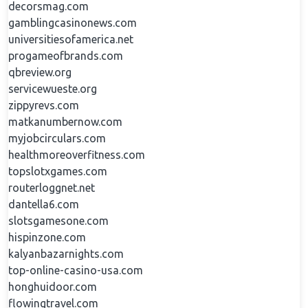
decorsmag.com
gamblingcasinonews.com
universitiesofamerica.net
progameofbrands.com
qbreview.org
servicewueste.org
zippyrevs.com
matkanumbernow.com
myjobcirculars.com
healthmoreoverfitness.com
topslotxgames.com
routerloggnet.net
dantella6.com
slotsgamesone.com
hispinzone.com
kalyanbazarnights.com
top-online-casino-usa.com
honghuidoor.com
flowingtravel.com