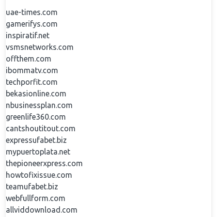
uae-times.com
gamerifys.com
inspiratif.net
vsmsnetworks.com
offthem.com
ibommatv.com
techporfit.com
bekasionline.com
nbusinessplan.com
greenlife360.com
cantshoutitout.com
expressufabet.biz
mypuertoplata.net
thepioneerxpress.com
howtofixissue.com
teamufabet.biz
webfullform.com
allviddownload.com