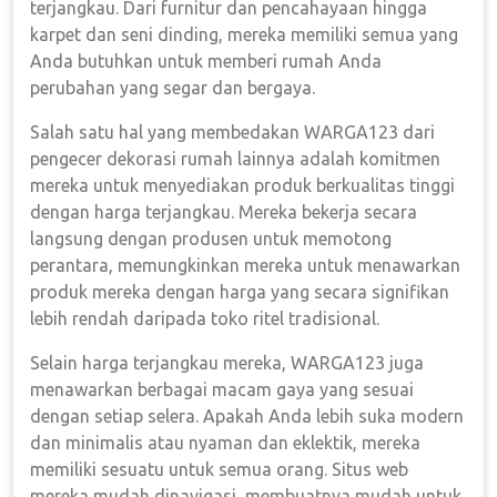
terjangkau. Dari furnitur dan pencahayaan hingga
karpet dan seni dinding, mereka memiliki semua yang
Anda butuhkan untuk memberi rumah Anda
perubahan yang segar dan bergaya.
Salah satu hal yang membedakan WARGA123 dari
pengecer dekorasi rumah lainnya adalah komitmen
mereka untuk menyediakan produk berkualitas tinggi
dengan harga terjangkau. Mereka bekerja secara
langsung dengan produsen untuk memotong
perantara, memungkinkan mereka untuk menawarkan
produk mereka dengan harga yang secara signifikan
lebih rendah daripada toko ritel tradisional.
Selain harga terjangkau mereka, WARGA123 juga
menawarkan berbagai macam gaya yang sesuai
dengan setiap selera. Apakah Anda lebih suka modern
dan minimalis atau nyaman dan eklektik, mereka
memiliki sesuatu untuk semua orang. Situs web
mereka mudah dinavigasi, membuatnya mudah untuk