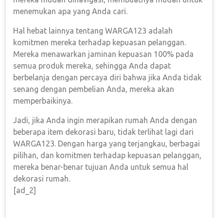
menemukan apa yang Anda cari.
Hal hebat lainnya tentang WARGA123 adalah
komitmen mereka terhadap kepuasan pelanggan.
Mereka menawarkan jaminan kepuasan 100% pada
semua produk mereka, sehingga Anda dapat
berbelanja dengan percaya diri bahwa jika Anda tidak
senang dengan pembelian Anda, mereka akan
memperbaikinya.
Jadi, jika Anda ingin merapikan rumah Anda dengan
beberapa item dekorasi baru, tidak terlihat lagi dari
WARGA123. Dengan harga yang terjangkau, berbagai
pilihan, dan komitmen terhadap kepuasan pelanggan,
mereka benar-benar tujuan Anda untuk semua hal
dekorasi rumah.
[ad_2]