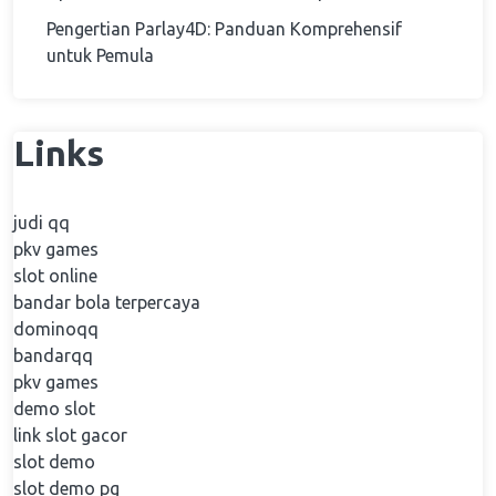
Pengertian Parlay4D: Panduan Komprehensif
untuk Pemula
Links
judi qq
pkv games
slot online
bandar bola terpercaya
dominoqq
bandarqq
pkv games
demo slot
link slot gacor
slot demo
slot demo pg