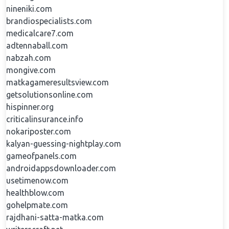
nineniki.com
brandiospecialists.com
medicalcare7.com
adtennaball.com
nabzah.com
mongive.com
matkagameresultsview.com
getsolutionsonline.com
hispinner.org
criticalinsurance.info
nokariposter.com
kalyan-guessing-nightplay.com
gameofpanels.com
androidappsdownloader.com
usetimenow.com
healthblow.com
gohelpmate.com
rajdhani-satta-matka.com