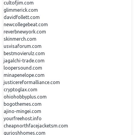
cultofjim.com
glimmerick.com
davidfollett.com
newcollegebeat.com
reverbnewyork.com
skinmerch.com
usvisaforum.com
bestmovierulz.com
jagalchi-trade.com
loopersound.com
minapenelope.com
justicereformalliance.com
cryptoglax.com
ohiohobbyplus.com
bogothemes.com
ajino-mingei.com
yourfreehost.info
cheapnorthfacejacketsm.com
gurjoshhomes.com