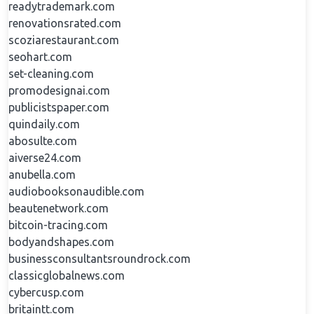
readytrademark.com
renovationsrated.com
scoziarestaurant.com
seohart.com
set-cleaning.com
promodesignai.com
publicistspaper.com
quindaily.com
abosulte.com
aiverse24.com
anubella.com
audiobooksonaudible.com
beautenetwork.com
bitcoin-tracing.com
bodyandshapes.com
businessconsultantsroundrock.com
classicglobalnews.com
cybercusp.com
britaintt.com