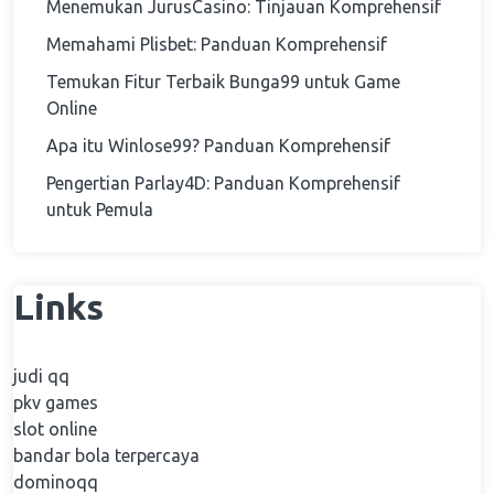
Menemukan JurusCasino: Tinjauan Komprehensif
Memahami Plisbet: Panduan Komprehensif
Temukan Fitur Terbaik Bunga99 untuk Game
Online
Apa itu Winlose99? Panduan Komprehensif
Pengertian Parlay4D: Panduan Komprehensif
untuk Pemula
Links
judi qq
pkv games
slot online
bandar bola terpercaya
dominoqq