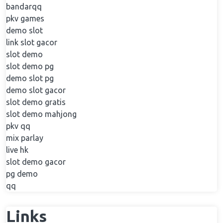
bandarqq
pkv games
demo slot
link slot gacor
slot demo
slot demo pg
demo slot pg
demo slot gacor
slot demo gratis
slot demo mahjong
pkv qq
mix parlay
live hk
slot demo gacor
pg demo
qq
Links