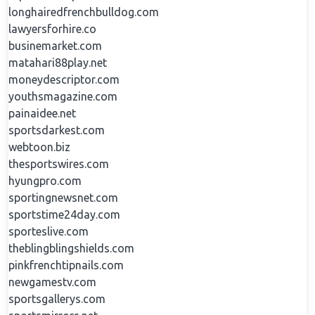
longhairedfrenchbulldog.com
lawyersforhire.co
businemarket.com
matahari88play.net
moneydescriptor.com
youthsmagazine.com
painaidee.net
sportsdarkest.com
webtoon.biz
thesportswires.com
hyungpro.com
sportingnewsnet.com
sportstime24day.com
sporteslive.com
theblingblingshields.com
pinkfrenchtipnails.com
newgamestv.com
sportsgallerys.com