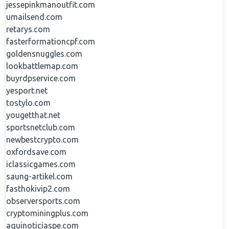
jessepinkmanoutfit.com
umailsend.com
retarys.com
fasterformationcpf.com
goldensnuggles.com
lookbattlemap.com
buyrdpservice.com
yesport.net
tostylo.com
yougetthat.net
sportsnetclub.com
newbestcrypto.com
oxfordsave.com
iclassicgames.com
saung-artikel.com
fasthokivip2.com
observersports.com
cryptominingplus.com
aquinoticiaspe.com