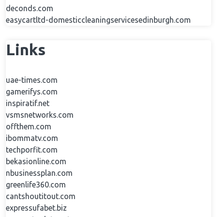
deconds.com
easycartltd-domesticcleaningservicesedinburgh.com
Links
uae-times.com
gamerifys.com
inspiratif.net
vsmsnetworks.com
offthem.com
ibommatv.com
techporfit.com
bekasionline.com
nbusinessplan.com
greenlife360.com
cantshoutitout.com
expressufabet.biz