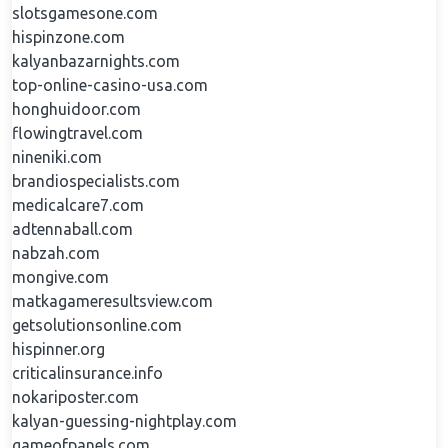
slotsgamesone.com
hispinzone.com
kalyanbazarnights.com
top-online-casino-usa.com
honghuidoor.com
flowingtravel.com
nineniki.com
brandiospecialists.com
medicalcare7.com
adtennaball.com
nabzah.com
mongive.com
matkagameresultsview.com
getsolutionsonline.com
hispinner.org
criticalinsurance.info
nokariposter.com
kalyan-guessing-nightplay.com
gameofpanels.com