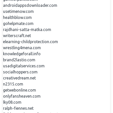
androidappsdownloader.com
usetimenow.com
healthblow.com
gohelpmate.com
rajdhani-satta-matka.com
writerscraft.net
elearning-childprotection.com
wrestling4mena.com
knowledgeforall.info
brand2lastio.com
usadigitalservices.com
socialhoppers.com
creativedream.net
n2315.com
getwebonline.com
onlyfansheaven.com
lky08.com
ralph-fiennes.net