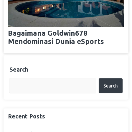
Bagaimana Goldwin678
Mendominasi Dunia eSports
Search
Search
Recent Posts