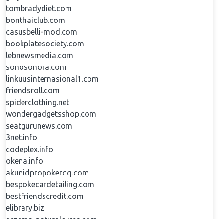
tombradydiet.com
bonthaiclub.com
casusbelli-mod.com
bookplatesociety.com
lebnewsmedia.com
sonosonora.com
linkuusinternasional1.com
friendsroll.com
spiderclothing.net
wondergadgetsshop.com
seatgurunews.com
3net.info
codeplex.info
okena.info
akunidpropokerqq.com
bespokecardetailing.com
bestfriendscredit.com
elibrary.biz