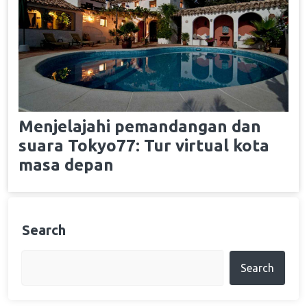
Menjelajahi pemandangan dan
suara Tokyo77: Tur virtual kota
masa depan
Search
Search