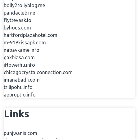
bolly2tollyblog.me
pandaclub.me
flyttevask.io
byhous.com
hartfordplazahotel.com
m-918kissapk.com
nabavkame.info
gakbiasa.com
iflowerhu.info
chicagocrystalconnection.com
imanabadii.com
trilipohu.info
appruptio.info
Links
punjwanis.com