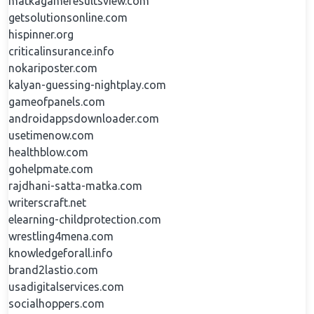
matkagameresultsview.com
getsolutionsonline.com
hispinner.org
criticalinsurance.info
nokariposter.com
kalyan-guessing-nightplay.com
gameofpanels.com
androidappsdownloader.com
usetimenow.com
healthblow.com
gohelpmate.com
rajdhani-satta-matka.com
writerscraft.net
elearning-childprotection.com
wrestling4mena.com
knowledgeforall.info
brand2lastio.com
usadigitalservices.com
socialhoppers.com