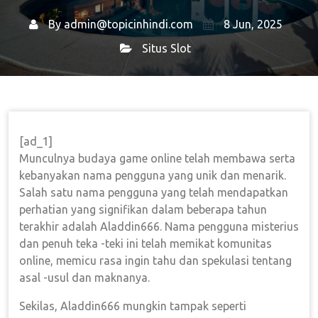
By
admin@topicinhindi.com
8 Jun, 2025
Situs Slot
Home
Situs Slot
→
→ Bangkitnya Aladdin666:
Menjelajahi Fenomena Di Balik Nama Pengguna
[ad_1]
Munculnya budaya game online telah membawa serta
kebanyakan nama pengguna yang unik dan menarik.
Salah satu nama pengguna yang telah mendapatkan
perhatian yang signifikan dalam beberapa tahun
terakhir adalah Aladdin666. Nama pengguna misterius
dan penuh teka -teki ini telah memikat komunitas
online, memicu rasa ingin tahu dan spekulasi tentang
asal -usul dan maknanya.
Sekilas, Aladdin666 mungkin tampak seperti