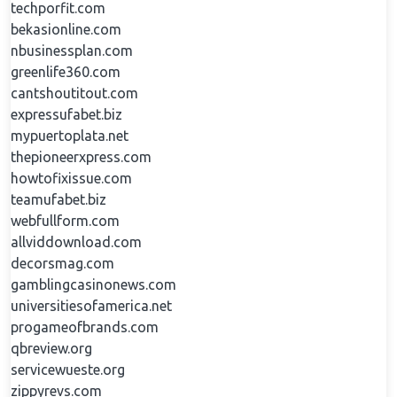
techporfit.com
bekasionline.com
nbusinessplan.com
greenlife360.com
cantshoutitout.com
expressufabet.biz
mypuertoplata.net
thepioneerxpress.com
howtofixissue.com
teamufabet.biz
webfullform.com
allviddownload.com
decorsmag.com
gamblingcasinonews.com
universitiesofamerica.net
progameofbrands.com
qbreview.org
servicewueste.org
zippyrevs.com