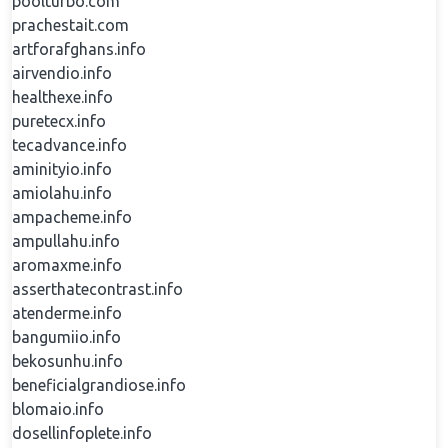
poolturbo.com
prachestait.com
artforafghans.info
airvendio.info
healthexe.info
puretecx.info
tecadvance.info
aminityio.info
amiolahu.info
ampacheme.info
ampullahu.info
aromaxme.info
asserthatecontrast.info
atenderme.info
bangumiio.info
bekosunhu.info
beneficialgrandiose.info
blomaio.info
dosellinfoplete.info