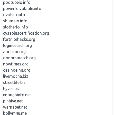
podtubeio.info
powerfulvolatile.info
qvidsio.info
shumaio.info
slotherio.info
cysapluscertification.org
fortnitehacks.org
loginsearch.org
aodecor.org
donorsmatch.org
nowtimes.org
casinoeing.org
livemocha.biz
streetlife.biz
hyves.biz
enoughinfo.net
pinhive.net
warnabet.net
bollym4u.me