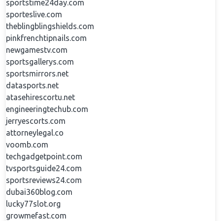
sportstime24day.com
sporteslive.com
theblingblingshields.com
pinkfrenchtipnails.com
newgamestv.com
sportsgallerys.com
sportsmirrors.net
datasports.net
atasehirescortu.net
engineeringtechub.com
jerryescorts.com
attorneylegal.co
voomb.com
techgadgetpoint.com
tvsportsguide24.com
sportsreviews24.com
dubai360blog.com
lucky77slot.org
growmefast.com