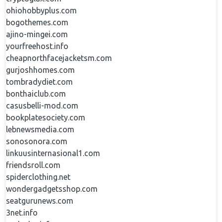
ohiohobbyplus.com
bogothemes.com
ajino-mingei.com
yourfreehost.info
cheapnorthfacejacketsm.com
gurjoshhomes.com
tombradydiet.com
bonthaiclub.com
casusbelli-mod.com
bookplatesociety.com
lebnewsmedia.com
sonosonora.com
linkuusinternasional1.com
friendsroll.com
spiderclothing.net
wondergadgetsshop.com
seatgurunews.com
3net.info