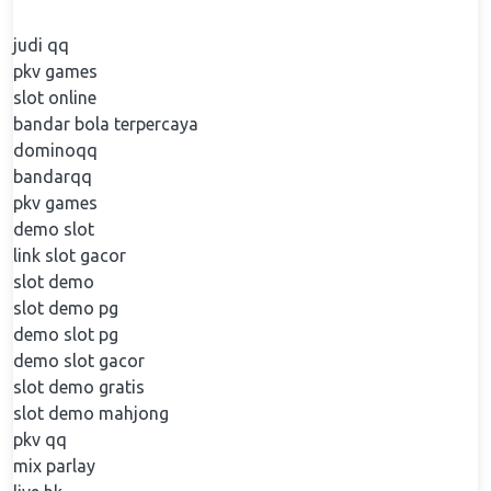
judi qq
pkv games
slot online
bandar bola terpercaya
dominoqq
bandarqq
pkv games
demo slot
link slot gacor
slot demo
slot demo pg
demo slot pg
demo slot gacor
slot demo gratis
slot demo mahjong
pkv qq
mix parlay