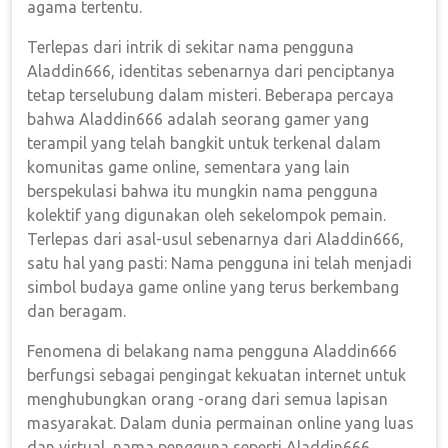
agama tertentu.
Terlepas dari intrik di sekitar nama pengguna
Aladdin666, identitas sebenarnya dari penciptanya
tetap terselubung dalam misteri. Beberapa percaya
bahwa Aladdin666 adalah seorang gamer yang
terampil yang telah bangkit untuk terkenal dalam
komunitas game online, sementara yang lain
berspekulasi bahwa itu mungkin nama pengguna
kolektif yang digunakan oleh sekelompok pemain.
Terlepas dari asal-usul sebenarnya dari Aladdin666,
satu hal yang pasti: Nama pengguna ini telah menjadi
simbol budaya game online yang terus berkembang
dan beragam.
Fenomena di belakang nama pengguna Aladdin666
berfungsi sebagai pengingat kekuatan internet untuk
menghubungkan orang -orang dari semua lapisan
masyarakat. Dalam dunia permainan online yang luas
dan virtual, nama pengguna seperti Aladdin666