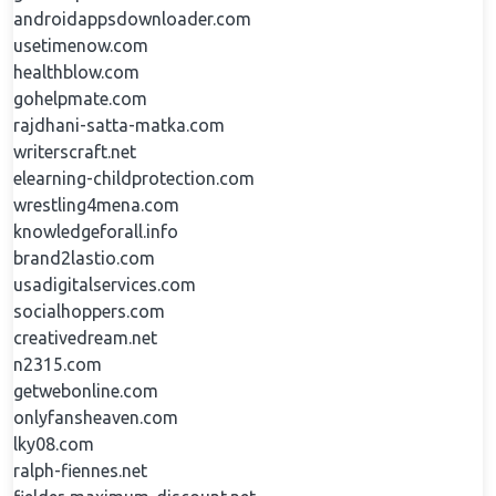
androidappsdownloader.com
usetimenow.com
healthblow.com
gohelpmate.com
rajdhani-satta-matka.com
writerscraft.net
elearning-childprotection.com
wrestling4mena.com
knowledgeforall.info
brand2lastio.com
usadigitalservices.com
socialhoppers.com
creativedream.net
n2315.com
getwebonline.com
onlyfansheaven.com
lky08.com
ralph-fiennes.net