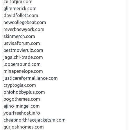
cultofjim.com
glimmerick.com
davidfollett.com
newcollegebeat.com
reverbnewyork.com
skinmerch.com
usvisaforum.com
bestmovierulz.com
jagalchi-trade.com
loopersound.com
minapenelope.com
justicereformalliance.com
cryptoglax.com
ohiohobbyplus.com
bogothemes.com
ajino-mingei.com
yourfreehost.info
cheapnorthfacejacketsm.com
gurjoshhomes.com