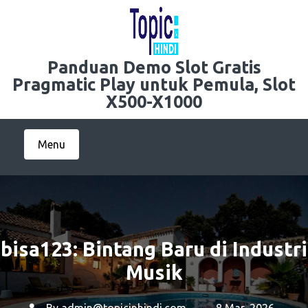
Skip
to
content
Panduan Demo Slot Gratis
Pragmatic Play untuk Pemula, Slot
X500-X1000
Menu
bisa123: Bintang Baru di Industri
Musik