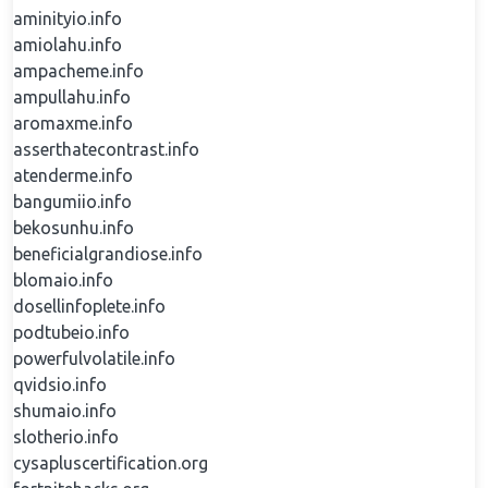
aminityio.info
amiolahu.info
ampacheme.info
ampullahu.info
aromaxme.info
asserthatecontrast.info
atenderme.info
bangumiio.info
bekosunhu.info
beneficialgrandiose.info
blomaio.info
dosellinfoplete.info
podtubeio.info
powerfulvolatile.info
qvidsio.info
shumaio.info
slotherio.info
cysapluscertification.org