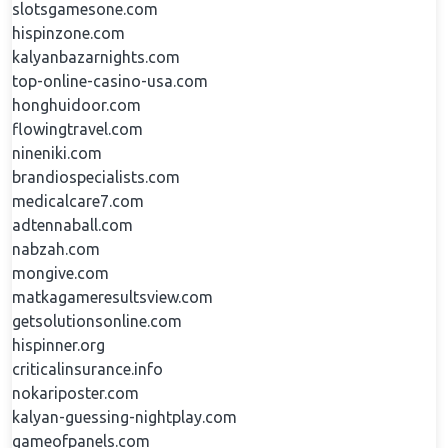
slotsgamesone.com
hispinzone.com
kalyanbazarnights.com
top-online-casino-usa.com
honghuidoor.com
flowingtravel.com
nineniki.com
brandiospecialists.com
medicalcare7.com
adtennaball.com
nabzah.com
mongive.com
matkagameresultsview.com
getsolutionsonline.com
hispinner.org
criticalinsurance.info
nokariposter.com
kalyan-guessing-nightplay.com
gameofpanels.com