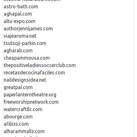
astro-bath.com
aghapal.com
altu-expo.com
authorjennijames.com
viajearoma.net
tsutsuji-parkin.com
agharab.com
cheapammousa.com
thepositiveladiessoccerclub.com
recetasdecocinafaciles.com
naildesignsidea.net
greatpai.com
paperlanterntheatre.org
freeworshipnetwork.com
watercraftllc.com
abourge.com
afiliixs.com
alharammallz.com