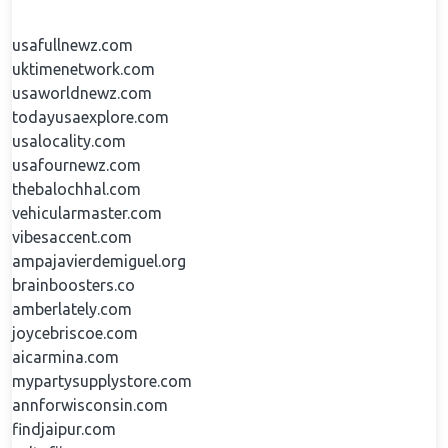
usafullnewz.com
uktimenetwork.com
usaworldnewz.com
todayusaexplore.com
usalocality.com
usafournewz.com
thebalochhal.com
vehicularmaster.com
vibesaccent.com
ampajavierdemiguel.org
brainboosters.co
amberlately.com
joycebriscoe.com
aicarmina.com
mypartysupplystore.com
annforwisconsin.com
findjaipur.com