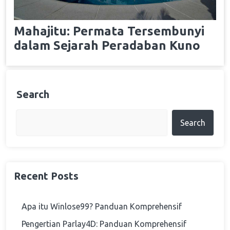
Mahajitu: Permata Tersembunyi
dalam Sejarah Peradaban Kuno
Search
Search
Recent Posts
Apa itu Winlose99? Panduan Komprehensif
Pengertian Parlay4D: Panduan Komprehensif