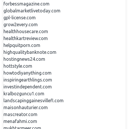
forbessmagazine.com
globalmarketlivetoday.com
gpl-license.com
grow2every.com
healthhousecare.com
healthkartreview.com
helpquitporn.com
highqualitybanknote.com
hostingnews24.com
hottstyle.com
howtodiyanything.com
inspiringearthlings.com
investindependent.com
kralbozguncu1.com
landscapinggainesvillefl.com
maisonhauturier.com
mascreator.com
menafahmi.com
mukhtarmeer.com