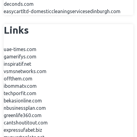
deconds.com
easycartltd-domesticcleaningservicesedinburgh.com
Links
uae-times.com
gamerifys.com
inspiratif.net
vsmsnetworks.com
offthem.com
ibommatv.com
techporfit.com
bekasionline.com
nbusinessplan.com
greenlife360.com
cantshoutitout.com
expressufabet.biz