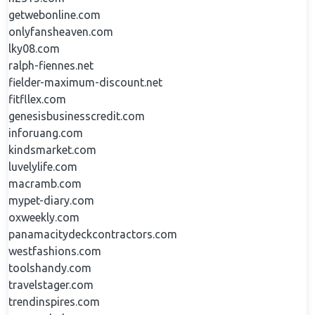
getwebonline.com
onlyfansheaven.com
lky08.com
ralph-fiennes.net
fielder-maximum-discount.net
fitfllex.com
genesisbusinesscredit.com
inforuang.com
kindsmarket.com
luvelylife.com
macramb.com
mypet-diary.com
oxweekly.com
panamacitydeckcontractors.com
westfashions.com
toolshandy.com
travelstager.com
trendinspires.com