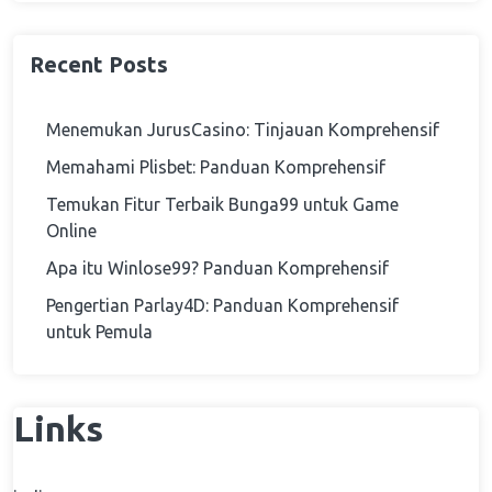
Recent Posts
Menemukan JurusCasino: Tinjauan Komprehensif
Memahami Plisbet: Panduan Komprehensif
Temukan Fitur Terbaik Bunga99 untuk Game
Online
Apa itu Winlose99? Panduan Komprehensif
Pengertian Parlay4D: Panduan Komprehensif
untuk Pemula
Links