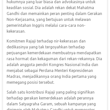
hukumnya yang luar biasa dan advokasinya untuk
keadilan sosial. Dia adalah rekan dekat Mahatma
Gandhi dan memainkan peran penting dalam Gerakan
Non-Kerjasama, yang bertujuan untuk melawan
pemerintahan Inggris melalui cara-cara non-
kekerasan.
Komitmen Rajaji terhadap nir-kekerasan dan
dedikasinya yang tak tergoyahkan terhadap
perjuangan kemerdekaan membuatnya mendapatkan
rasa hormat dan kekaguman dari rekan-rekannya. Dia
adalah anggota pendiri Kongres Nasional India dan
menjabat sebagai Perdana Menteri Kepresidenan
Madras, menjadikannya orang India pertama yang
memegang posisi tersebut.
Salah satu kontribusi Rajaji yang paling signifikan
terhadap gerakan kemerdekaan adalah perannya
dalam Satyagraha Garam, sebuah kampanye yang
dipimpin oleh Mahatma Gandhi untuk memprotes