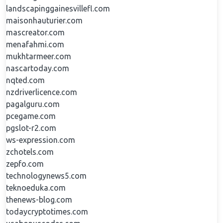
landscapinggainesvillefl.com
maisonhauturier.com
mascreator.com
menafahmi.com
mukhtarmeer.com
nascartoday.com
nqted.com
nzdriverlicence.com
pagalguru.com
pcegame.com
pgslot-r2.com
ws-expression.com
zchotels.com
zepfo.com
technologynews5.com
teknoeduka.com
thenews-blog.com
todaycryptotimes.com