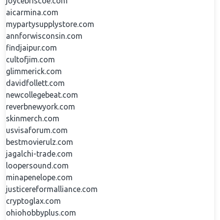
joycebriscoe.com
aicarmina.com
mypartysupplystore.com
annforwisconsin.com
findjaipur.com
cultofjim.com
glimmerick.com
davidfollett.com
newcollegebeat.com
reverbnewyork.com
skinmerch.com
usvisaforum.com
bestmovierulz.com
jagalchi-trade.com
loopersound.com
minapenelope.com
justicereformalliance.com
cryptoglax.com
ohiohobbyplus.com