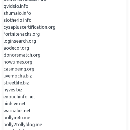
qvidsio.info
shumaio.info
slotherio.info
cysapluscertification.org
fortnitehacks.org
loginsearch.org
aodecor.org
donorsmatch.org
nowtimes.org
casinoeing.org
livemocha.biz
streetlife.biz
hyves.biz
enoughinfo.net
pinhive.net
warnabet.net
bollym4u.me
bolly2tollyblog.me