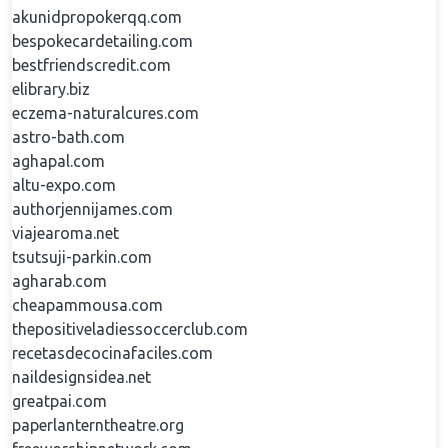
akunidpropokerqq.com
bespokecardetailing.com
bestfriendscredit.com
elibrary.biz
eczema-naturalcures.com
astro-bath.com
aghapal.com
altu-expo.com
authorjennijames.com
viajearoma.net
tsutsuji-parkin.com
agharab.com
cheapammousa.com
thepositiveladiessoccerclub.com
recetasdecocinafaciles.com
naildesignsidea.net
greatpai.com
paperlanterntheatre.org