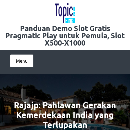
Skip
to
content
Panduan Demo Slot Gratis
Pragmatic Play untuk Pemula, Slot
X500-X1000
Menu
Rajajp: Pahlawan Gerakan
Kemerdekaan India yang
Terlupakan