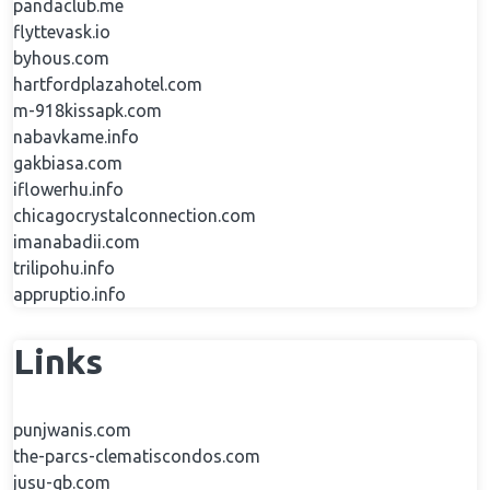
pandaclub.me
flyttevask.io
byhous.com
hartfordplazahotel.com
m-918kissapk.com
nabavkame.info
gakbiasa.com
iflowerhu.info
chicagocrystalconnection.com
imanabadii.com
trilipohu.info
appruptio.info
Links
punjwanis.com
the-parcs-clematiscondos.com
jusu-gb.com