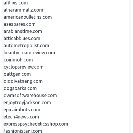
afiliixs.com
alharammallz.com
americanbulletins.com
asespares.com
arabianstime.com
atticabblues.com
autometropolist.com
beautycreamreview.com
coinmoh.com
cyclopsreview.com
dattgen.com
didoivatnang.com
dogsbarks.com
dwmsoftwarehouse.com
enjoytroyjackson.com
epicaimbots.com
etech4news.com
expresspsychedelicsshop.com
fashionistani.com