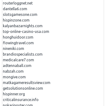
routerloggnet.net
dantella6.com
slotsgamesone.com
hispinzone.com
kalyanbazarnights.com
top-online-casino-usa.com
honghuidoor.com
flowingtravel.com
nineniki.com
brandiospecialists.com
medicalcare7.com
adtennaball.com
nabzah.com
mongive.com
matkagameresultsview.com
getsolutionsonline.com
hispinner.org
criticalinsurance.info
nokariposter.com