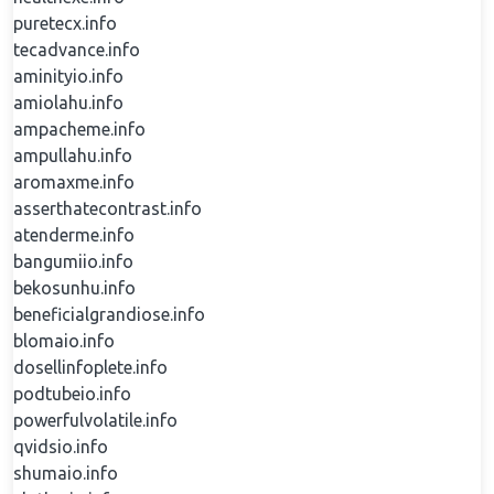
puretecx.info
tecadvance.info
aminityio.info
amiolahu.info
ampacheme.info
ampullahu.info
aromaxme.info
asserthatecontrast.info
atenderme.info
bangumiio.info
bekosunhu.info
beneficialgrandiose.info
blomaio.info
dosellinfoplete.info
podtubeio.info
powerfulvolatile.info
qvidsio.info
shumaio.info