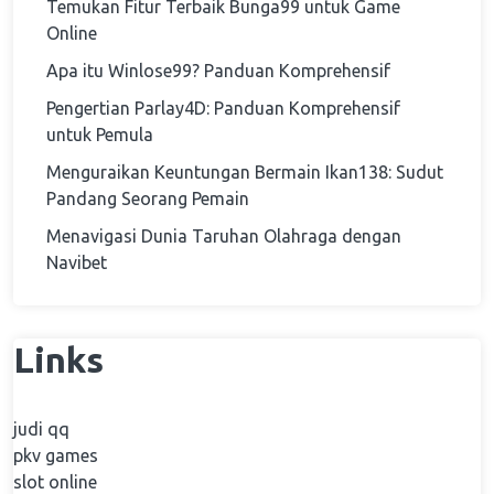
Temukan Fitur Terbaik Bunga99 untuk Game
Online
Apa itu Winlose99? Panduan Komprehensif
Pengertian Parlay4D: Panduan Komprehensif
untuk Pemula
Menguraikan Keuntungan Bermain Ikan138: Sudut
Pandang Seorang Pemain
Menavigasi Dunia Taruhan Olahraga dengan
Navibet
Links
judi qq
pkv games
slot online