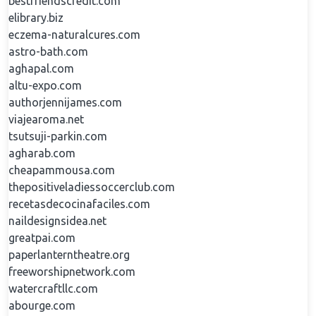
bestfriendscredit.com
elibrary.biz
eczema-naturalcures.com
astro-bath.com
aghapal.com
altu-expo.com
authorjennijames.com
viajearoma.net
tsutsuji-parkin.com
agharab.com
cheapammousa.com
thepositiveladiessoccerclub.com
recetasdecocinafaciles.com
naildesignsidea.net
greatpai.com
paperlanterntheatre.org
freeworshipnetwork.com
watercraftllc.com
abourge.com