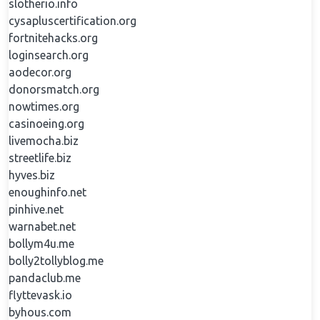
slotherio.info
cysapluscertification.org
fortnitehacks.org
loginsearch.org
aodecor.org
donorsmatch.org
nowtimes.org
casinoeing.org
livemocha.biz
streetlife.biz
hyves.biz
enoughinfo.net
pinhive.net
warnabet.net
bollym4u.me
bolly2tollyblog.me
pandaclub.me
flyttevask.io
byhous.com