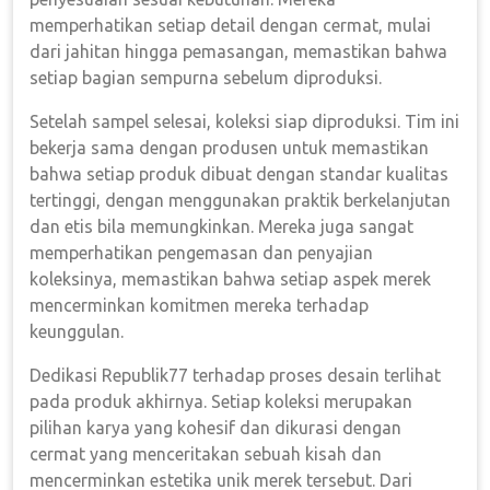
memperhatikan setiap detail dengan cermat, mulai
dari jahitan hingga pemasangan, memastikan bahwa
setiap bagian sempurna sebelum diproduksi.
Setelah sampel selesai, koleksi siap diproduksi. Tim ini
bekerja sama dengan produsen untuk memastikan
bahwa setiap produk dibuat dengan standar kualitas
tertinggi, dengan menggunakan praktik berkelanjutan
dan etis bila memungkinkan. Mereka juga sangat
memperhatikan pengemasan dan penyajian
koleksinya, memastikan bahwa setiap aspek merek
mencerminkan komitmen mereka terhadap
keunggulan.
Dedikasi Republik77 terhadap proses desain terlihat
pada produk akhirnya. Setiap koleksi merupakan
pilihan karya yang kohesif dan dikurasi dengan
cermat yang menceritakan sebuah kisah dan
mencerminkan estetika unik merek tersebut. Dari