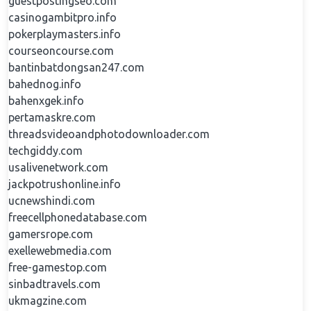
guestpostingseo.com
casinogambitpro.info
pokerplaymasters.info
courseoncourse.com
bantinbatdongsan247.com
bahednog.info
bahenxgek.info
pertamaskre.com
threadsvideoandphotodownloader.com
techgiddy.com
usalivenetwork.com
jackpotrushonline.info
ucnewshindi.com
freecellphonedatabase.com
gamersrope.com
exellewebmedia.com
free-gamestop.com
sinbadtravels.com
ukmagzine.com