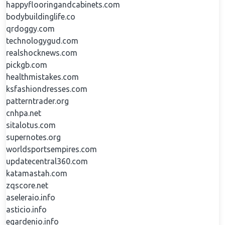
happyflooringandcabinets.com
bodybuildinglife.co
qrdoggy.com
technologygud.com
realshocknews.com
pickgb.com
healthmistakes.com
ksfashiondresses.com
patterntrader.org
cnhpa.net
sitalotus.com
supernotes.org
worldsportsempires.com
updatecentral360.com
katamastah.com
zqscore.net
aseleraio.info
asticio.info
egardenio.info