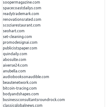
soopermagazine.com
spacecoastdailys.com
readytrademark.com
renovationsrated.com
scoziarestaurant.com
seohart.com
set-cleaning.com
promodesignai.com
publicistspaper.com
quindaily.com
abosulte.com
aiverse24.com
anubella.com
audiobooksonaudible.com
beautenetwork.com
bitcoin-tracing.com
bodyandshapes.com
businessconsultantsroundrock.com
classicglobalnews.com