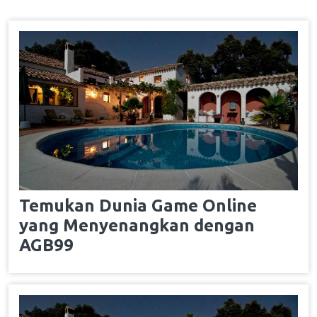
Temukan Dunia Game Online
yang Menyenangkan dengan
AGB99