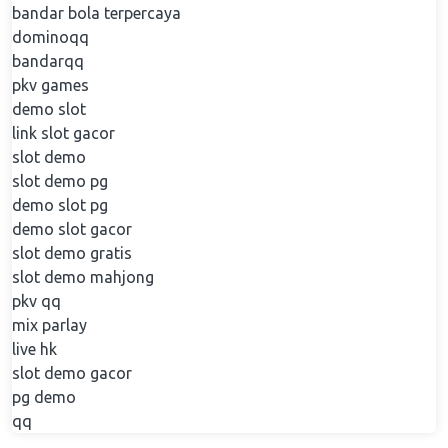
bandar bola terpercaya
dominoqq
bandarqq
pkv games
demo slot
link slot gacor
slot demo
slot demo pg
demo slot pg
demo slot gacor
slot demo gratis
slot demo mahjong
pkv qq
mix parlay
live hk
slot demo gacor
pg demo
qq