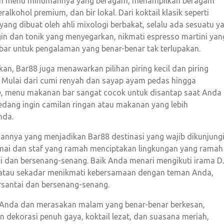
alah menu minumannya yang beragam, menampilkan beragam
alkohol premium, dan bir lokal. Dari koktail klasik seperti
ang dibuat oleh ahli mixologi berbakat, selalu ada sesuatu y
in dan tonik yang menyegarkan, nikmati espresso martini yan
k bar untuk pengalaman yang benar-benar tak terlupakan.
, Bar88 juga menawarkan pilihan piring kecil dan piring
 Mulai dari cumi renyah dan sayap ayam pedas hingga
e, menu makanan bar sangat cocok untuk disantap saat Anda
edang ingin camilan ringan atau makanan yang lebih
nda.
nya yang menjadikan Bar88 destinasi yang wajib dikunjung
amai dan staf yang ramah menciptakan lingkungan yang ramah
ai dan bersenang-senang. Baik Anda menari mengikuti irama D
, atau sekadar menikmati kebersamaan dengan teman Anda,
rsantai dan bersenang-senang.
 Anda dan merasakan malam yang benar-benar berkesan,
 dekorasi penuh gaya, koktail lezat, dan suasana meriah,