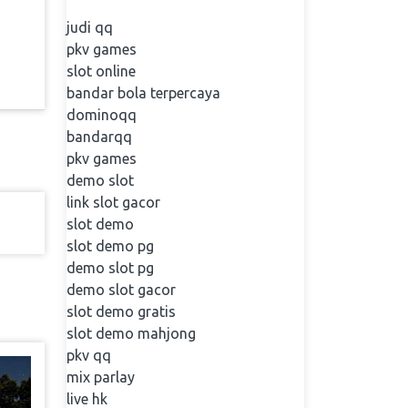
judi qq
pkv games
slot online
bandar bola terpercaya
dominoqq
bandarqq
pkv games
demo slot
link slot gacor
slot demo
slot demo pg
demo slot pg
demo slot gacor
slot demo gratis
slot demo mahjong
pkv qq
mix parlay
live hk