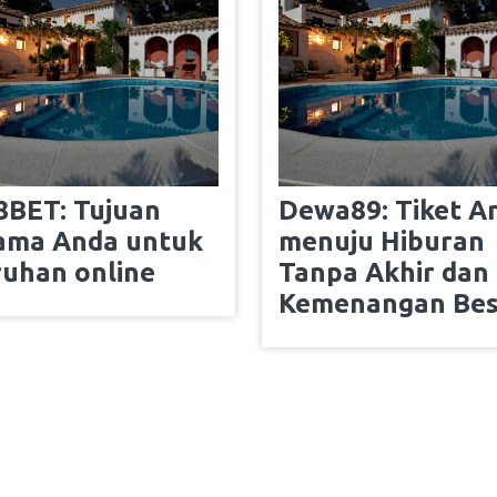
8BET: Tujuan
Dewa89: Tiket A
ama Anda untuk
menuju Hiburan
ruhan online
Tanpa Akhir dan
Kemenangan Bes